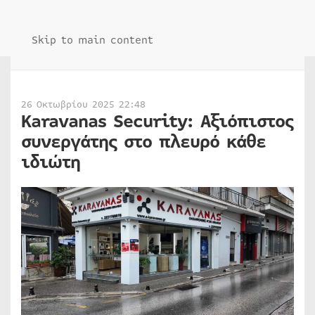
Skip to main content
26 Οκτωβρίου 2025 22:48
Karavanas Security: Αξιόπιστος
συνεργάτης στο πλευρό κάθε
ιδιώτη