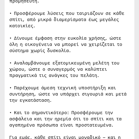
προμηθευτή.
• Προσφέρουμε λύσεις που ταιριάζουν σε κάθε
σπίτι, από μικρά διαμερίσματα έως μεγάλες
κατοικίες.
• Δίνουμε έμφαση στην ευκολία χρήσης, ώστε
όλη η οικογένεια να μπορεί να χειρίζεται το
σύστημα χωρίς δυσκολία.
• Αναλαμβάνουμε εξατομικευμένη μελέτη του
χώρου, ώστε ο συναγερμός να καλύπτει
πραγματικά τις ανάγκες του πελάτη.
• Παρέχουμε άμεση τεχνική υποστήριξη και
συντήρηση, ώστε να υπάρχει σιγουριά και μετά
την εγκατάσταση.
• Και το σημαντικότερο: Προσφέρουμε την
ασφάλεια και την ηρεμία ότι το σπίτι και τα
αγαπημένα πρόσωπα είναι προστατευμένα.
Για εμάς, κάθε σπίτι είναι μοναδικό – και η