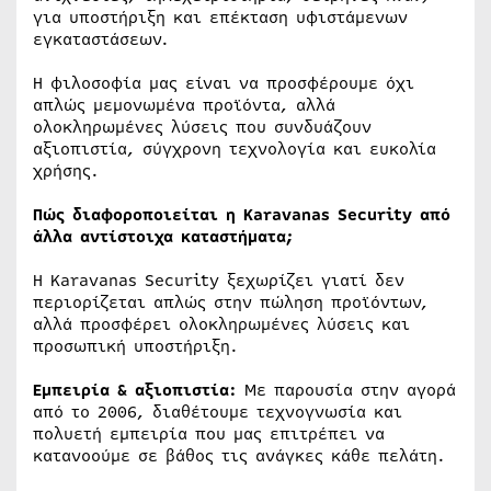
για υποστήριξη και επέκταση υφιστάμενων
εγκαταστάσεων.
Η φιλοσοφία μας είναι να προσφέρουμε όχι
απλώς μεμονωμένα προϊόντα, αλλά
ολοκληρωμένες λύσεις που συνδυάζουν
αξιοπιστία, σύγχρονη τεχνολογία και ευκολία
χρήσης.
Πώς διαφοροποιείται η Karavanas Security από
άλλα αντίστοιχα καταστήματα;
Η Karavanas Security ξεχωρίζει γιατί δεν
περιορίζεται απλώς στην πώληση προϊόντων,
αλλά προσφέρει ολοκληρωμένες λύσεις και
προσωπική υποστήριξη.
Εμπειρία & αξιοπιστία:
Με παρουσία στην αγορά
από το 2006, διαθέτουμε τεχνογνωσία και
πολυετή εμπειρία που μας επιτρέπει να
κατανοούμε σε βάθος τις ανάγκες κάθε πελάτη.