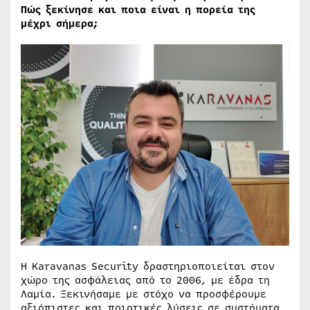
Πώς ξεκίνησε και ποια είναι η πορεία της
μέχρι σήμερα;
Η Karavanas Security δραστηριοποιείται στον
χώρο της ασφάλειας από το 2006, με έδρα τη
Λαμία. Ξεκινήσαμε με στόχο να προσφέρουμε
αξιόπιστες και ποιοτικές λύσεις σε συστήματα