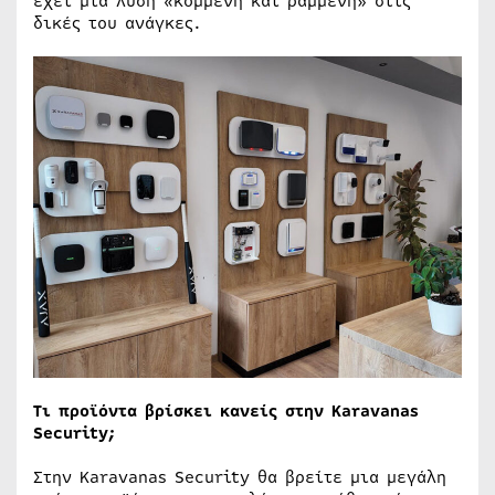
έχει μια λύση «κομμένη και ραμμένη» στις
δικές του ανάγκες.
Τι προϊόντα βρίσκει κανείς στην Karavanas
Security;
Στην Karavanas Security θα βρείτε μια μεγάλη