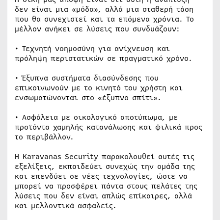
δεν είναι μια «μόδα», αλλά μια σταθερή τάση
που θα συνεχιστεί και τα επόμενα χρόνια. Το
μέλλον ανήκει σε λύσεις που συνδυάζουν:
• Τεχνητή νοημοσύνη για ανίχνευση και
πρόληψη περιστατικών σε πραγματικό χρόνο.
• Έξυπνα συστήματα διασύνδεσης που
επικοινωνούν με το κινητό του χρήστη και
ενσωματώνονται στο «έξυπνο σπίτι».
• Ασφάλεια με οικολογικό αποτύπωμα, με
προϊόντα χαμηλής κατανάλωσης και φιλικά προς
το περιβάλλον.
Η Karavanas Security παρακολουθεί αυτές τις
εξελίξεις, εκπαιδεύει συνεχώς την ομάδα της
και επενδύει σε νέες τεχνολογίες, ώστε να
μπορεί να προσφέρει πάντα στους πελάτες της
λύσεις που δεν είναι απλώς επίκαιρες, αλλά
και μελλοντικά ασφαλείς.