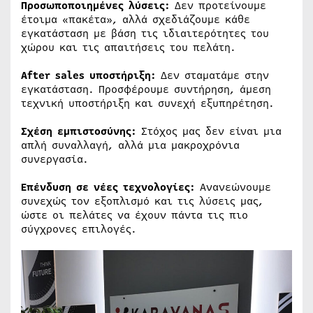
Προσωποποιημένες λύσεις:
Δεν προτείνουμε
έτοιμα «πακέτα», αλλά σχεδιάζουμε κάθε
εγκατάσταση με βάση τις ιδιαιτερότητες του
χώρου και τις απαιτήσεις του πελάτη.
After sales υποστήριξη:
Δεν σταματάμε στην
εγκατάσταση. Προσφέρουμε συντήρηση, άμεση
τεχνική υποστήριξη και συνεχή εξυπηρέτηση.
Σχέση εμπιστοσύνης:
Στόχος μας δεν είναι μια
απλή συναλλαγή, αλλά μια μακροχρόνια
συνεργασία.
Επένδυση σε νέες τεχνολογίες:
Ανανεώνουμε
συνεχώς τον εξοπλισμό και τις λύσεις μας,
ώστε οι πελάτες να έχουν πάντα τις πιο
σύγχρονες επιλογές.