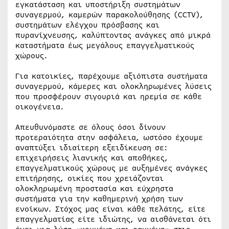
εγκατάσταση και υποστήριξη συστημάτων
συναγερμού, καμερών παρακολούθησης (CCTV),
συστημάτων ελέγχου πρόσβασης και
πυρανίχνευσης, καλύπτοντας ανάγκες από μικρά
καταστήματα έως μεγάλους επαγγελματικούς
χώρους.
Για κατοικίες, παρέχουμε αξιόπιστα συστήματα
συναγερμού, κάμερες και ολοκληρωμένες λύσεις
που προσφέρουν σιγουριά και ηρεμία σε κάθε
οικογένεια.
Απευθυνόμαστε σε όλους όσοι δίνουν
προτεραιότητα στην ασφάλεια, ωστόσο έχουμε
αναπτύξει ιδιαίτερη εξειδίκευση σε:
επιχειρήσεις λιανικής και αποθήκες,
επαγγελματικούς χώρους με αυξημένες ανάγκες
επιτήρησης, οικίες που χρειάζονται
ολοκληρωμένη προστασία και εύχρηστα
συστήματα για την καθημερινή χρήση των
ενοίκων. Στόχος μας είναι κάθε πελάτης, είτε
επαγγελματίας είτε ιδιώτης, να αισθάνεται ότι