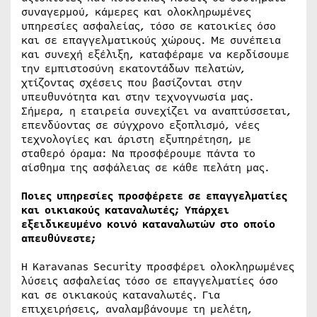
συναγερμού, κάμερες και ολοκληρωμένες
υπηρεσίες ασφαλείας, τόσο σε κατοικίες όσο
και σε επαγγελματικούς χώρους. Με συνέπεια
και συνεχή εξέλιξη, καταφέραμε να κερδίσουμε
την εμπιστοσύνη εκατοντάδων πελατών,
χτίζοντας σχέσεις που βασίζονται στην
υπευθυνότητα και στην τεχνογνωσία μας.
Σήμερα, η εταιρεία συνεχίζει να αναπτύσσεται,
επενδύοντας σε σύγχρονο εξοπλισμό, νέες
τεχνολογίες και άριστη εξυπηρέτηση, με
σταθερό όραμα: Να προσφέρουμε πάντα το
αίσθημα της ασφάλειας σε κάθε πελάτη μας.
Ποιες υπηρεσίες προσφέρετε σε επαγγελματίες
και οικιακούς καταναλωτές; Υπάρχει
εξειδικευμένο κοινό καταναλωτών στο οποίο
απευθύνεστε;
Η Karavanas Security προσφέρει ολοκληρωμένες
λύσεις ασφαλείας τόσο σε επαγγελματίες όσο
και σε οικιακούς καταναλωτές. Για
επιχειρήσεις, αναλαμβάνουμε τη μελέτη,