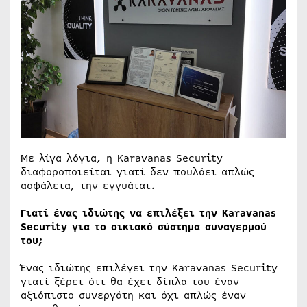
Με λίγα λόγια, η Karavanas Security
διαφοροποιείται γιατί δεν πουλάει απλώς
ασφάλεια, την εγγυάται.
Γιατί ένας ιδιώτης να επιλέξει την Karavanas
Security για το οικιακό σύστημα συναγερμού
του;
Ένας ιδιώτης επιλέγει την Karavanas Security
γιατί ξέρει ότι θα έχει δίπλα του έναν
αξιόπιστο συνεργάτη και όχι απλώς έναν