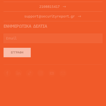
2108815417
support@securityreport.gr
ΕΝΗΜΕΡΩΤΙΚΑ ΔΕΛΤΙΑ
ΕΓΓΡΑΦΉ