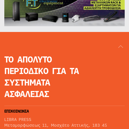
ΤΟ ΑΠΟΛΥΤΟ
ΠΕΡΙΟΔΙΚΟ
ΓΙΑ ΤΑ
ΣΥΣΤΗΜΑΤΑ
ΑΣΦΑΛΕΙΑΣ
ΕΠΙΚΟΙΝΩΝΙΑ
LIBRA PRESS
Μεταμορφώσεως 11, Μοσχάτο Αττικής, 183 45