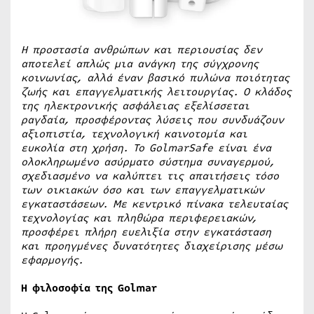
Η προστασία ανθρώπων και περιουσίας δεν
αποτελεί απλώς μια ανάγκη της σύγχρονης
κοινωνίας, αλλά έναν βασικό πυλώνα ποιότητας
ζωής και επαγγελματικής λειτουργίας. Ο κλάδος
της ηλεκτρονικής ασφάλειας εξελίσσεται
ραγδαία, προσφέροντας λύσεις που συνδυάζουν
αξιοπιστία, τεχνολογική καινοτομία και
ευκολία στη χρήση. Το GolmarSafe είναι ένα
ολοκληρωμένο ασύρματο σύστημα συναγερμού,
σχεδιασμένο να καλύπτει τις απαιτήσεις τόσο
των οικιακών όσο και των επαγγελματικών
εγκαταστάσεων. Με κεντρικό πίνακα τελευταίας
τεχνολογίας και πληθώρα περιφερειακών,
προσφέρει πλήρη ευελιξία στην εγκατάσταση
και προηγμένες δυνατότητες διαχείρισης μέσω
εφαρμογής.
Η φιλοσοφία της Golmar