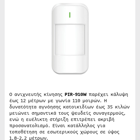
Ο ανιχνευτής κίνησης
PIR-910W
παρέχει κάλυψη
έως 12 μέτρων με γωνία 110 μοιρών. Η
δυνατότητα αγνόησης κατοικιδίων έως 35 κιλών
μειώνει σημαντικά τους ψευδείς συναγερμούς,
ενώ η ευέλικτη στήριξη επιτρέπει ακριβή
προσανατολισμό. Είναι κατάλληλος για
τοποθέτηση σε εσωτερικούς χώρους σε ύψος
1,8-2,2 μέτρων.