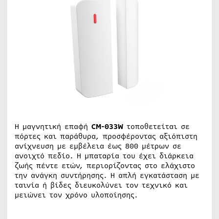
Η μαγνητική επαφή
CM-033W
τοποθετείται σε
πόρτες και παράθυρα, προσφέροντας αξιόπιστη
ανίχνευση με εμβέλεια έως 800 μέτρων σε
ανοιχτό πεδίο. Η μπαταρία του έχει διάρκεια
ζωής πέντε ετών, περιορίζοντας στο ελάχιστο
την ανάγκη συντήρησης. Η απλή εγκατάσταση με
ταινία ή βίδες διευκολύνει τον τεχνικό και
μειώνει τον χρόνο υλοποίησης.