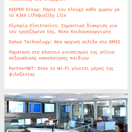
KEEPER Group: Πάρτε τον έλεγχο κάθε χώρου με
το AJAX LifeQuality Lite
Olympia Electronics: Σημαντική διάκριση για
τον εργαζόμενο της, Νίκο Κουλουκουργιώτη
Dahua Technology: Νέα αρχική σελίδα στο DMSS
Παράταση στο πλαίσιο εντοπισμού της online
σεξουαλικής κακοποίησης παιδιών
PartnerNET: Όταν το Wi-Fi γίνεται μέρος της
φιλοξενίας