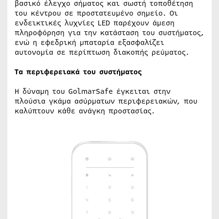
βασικό έλεγχο σήματος και σωστή τοποθέτηση
του κέντρου σε προστατευμένο σημείο. Οι
ενδεικτικές λυχνίες LED παρέχουν άμεση
πληροφόρηση για την κατάσταση του συστήματος,
ενώ η εφεδρική μπαταρία εξασφαλίζει
αυτονομία σε περίπτωση διακοπής ρεύματος.
Τα περιφερειακά του συστήματος
Η δύναμη του GolmarSafe έγκειται στην
πλούσια γκάμα ασύρματων περιφερειακών, που
καλύπτουν κάθε ανάγκη προστασίας.