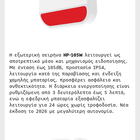
Η εξωτερική σειρήνα
HP-105W
λειτουργεί ως
αποτρεπτικό μέσο και μηχανισμός ειδοποίησης.
Με ένταση έως 105dB, προστασία IP54,
λειτουργία κατά της παραβίασης και ένδειξη
χαμηλής μπαταρίας, προσφέρει ασφάλεια και
ανθεκτικότητα. Η διάρκεια ενεργοποίησης είναι
ρυθμιζόμενη από 3 δευτερόλεπτα έως 5 λεπτά,
ενώ η εφεδρική μπαταρία εξασφαλίζει
λειτουργία για 24 ώρες χωρίς τροφοδοσία. Νέα
έκδοση το 2026 με μεγαλύτερη αυτονομία.