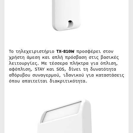
Το τηλεχειριστήριο
TX-810W
προσφέρει στον
χρήστη άμεση και απλή πρόσβαση στις βασικές
λειτουργίες. Με τέσσερα πλήκτρα για όπλιση,
αφόπλιση, STAY και SOS, δίνει τη δυνατότητα
αθόρυβου συναγερμού, ιδανικού για καταστάσεις
όπου απαιτείται διακριτικότητα.