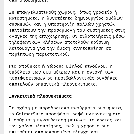
από οπουδήποτε.
Σε επαγγελματικούς χώρους, όπως γραφεία ή
καταστήματα, η δυνατότητα δημιουργίας ομάδων
συσκευών και η υποστήριξη πολλών χρηστών
επιτρέπουν την προσαρμογή του συστήματος στις
ανάγκες της επιχείρησης. Οι ειδοποιήσεις μέσω
τηλεφωνικών κλήσεων αποτελούν κρίσιμη
λειτουργία για την άμεση κινητοποίηση σε
περίπτωση περιστατικού.
Για αποθήκες ή χώρους υψηλού κινδύνου, η
εμβέλεια των 800 μέτρων και η αντοχή των
περιφερειακών σε περιβαλλοντικές συνθήκες
αποτελούν σημαντικά πλεονεκτήματα.
Συγκριτικά πλεονεκτήματα
Σε σχέση με παραδοσιακά ενσύρματα συστήματα,
το GolmarSafe προσφέρει σαφή πλεονεκτήματα.
Η ασύρματη εγκατάσταση μειώνει το κόστος και
τον χρόνο υλοποίησης, ενώ η χρήση cloud
επιτρέπει απομακρυσμένο έλεγχο και