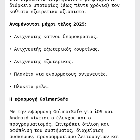
διάρκεια μπαταρίας (έως πέντε χρόνια) τον
καθιστά εξαιρετικά αξιόπιστο.
Αναμένονται μέχρι τέλος 2025:
• Ανιχνευτής καπνού θερμοκρασίας.
• Ανιχνευτής εξωτερικός κουρτίνας.
• Ανιχνευτής εξωτερικός.
• Πλακέτα για ενσύρματους ανιχνευτές.
• Πλακέτα ρελέ.
Η εφαρμογή GolmarSafe
Με την εφαρμογή GolmarSafe για iOS και
Android γίνεται ο έλεγχος και ο
προγραμματισμός. Επιτρέπει όπλιση και
αφόπλιση του συστήματος, διαχείριση
συσκευών, προγραμματισμό λειτουργιών και