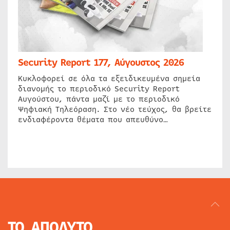
Security Report 177, Αύγουστος 2026
Κυκλοφορεί σε όλα τα εξειδικευμένα σημεία
διανομής το περιοδικό Security Report
Αυγούστου, πάντα μαζί με το περιοδικό
Ψηφιακή Τηλεόραση. Στο νέο τεύχος, θα βρείτε
ενδιαφέροντα θέματα που απευθύνο…
ΤΟ ΑΠΟΛΥΤΟ