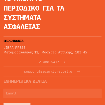
ΠΕΡΙΟΔΙΚΟ
ΓΙΑ ΤΑ
ΣΥΣΤΗΜΑΤΑ
ΑΣΦΑΛΕΙΑΣ
ΕΠΙΚΟΙΝΩΝΙΑ
LIBRA PRESS
Μεταμορφώσεως 11, Μοσχάτο Αττικής, 183 45
2108815417
support@securityreport.gr
ΕΝΗΜΕΡΩΤΙΚΑ ΔΕΛΤΙΑ