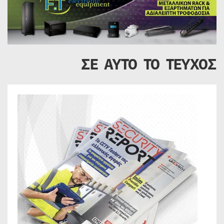
ΣΕ ΑΥΤΟ ΤΟ ΤΕΥΧΟΣ