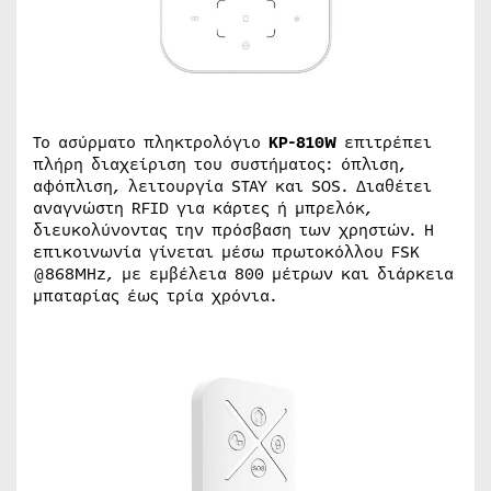
Το ασύρματο πληκτρολόγιο
KP-810W
επιτρέπει
πλήρη διαχείριση του συστήματος: όπλιση,
αφόπλιση, λειτουργία STAY και SOS. Διαθέτει
αναγνώστη RFID για κάρτες ή μπρελόκ,
διευκολύνοντας την πρόσβαση των χρηστών. Η
επικοινωνία γίνεται μέσω πρωτοκόλλου FSK
@868MHz, με εμβέλεια 800 μέτρων και διάρκεια
μπαταρίας έως τρία χρόνια.