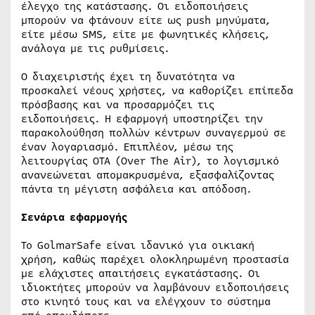
έλεγχο της κατάστασης. Οι ειδοποιήσεις
μπορούν να φτάνουν είτε ως push μηνύματα,
είτε μέσω SMS, είτε με φωνητικές κλήσεις,
ανάλογα με τις ρυθμίσεις.
Ο διαχειριστής έχει τη δυνατότητα να
προσκαλεί νέους χρήστες, να καθορίζει επίπεδα
πρόσβασης και να προσαρμόζει τις
ειδοποιήσεις. Η εφαρμογή υποστηρίζει την
παρακολούθηση πολλών κέντρων συναγερμού σε
έναν λογαριασμό. Επιπλέον, μέσω της
λειτουργίας OTA (Over The Air), το λογισμικό
ανανεώνεται απομακρυσμένα, εξασφαλίζοντας
πάντα τη μέγιστη ασφάλεια και απόδοση.
Σενάρια εφαρμογής
Το GolmarSafe είναι ιδανικό για οικιακή
χρήση, καθώς παρέχει ολοκληρωμένη προστασία
με ελάχιστες απαιτήσεις εγκατάστασης. Οι
ιδιοκτήτες μπορούν να λαμβάνουν ειδοποιήσεις
στο κινητό τους και να ελέγχουν το σύστημα