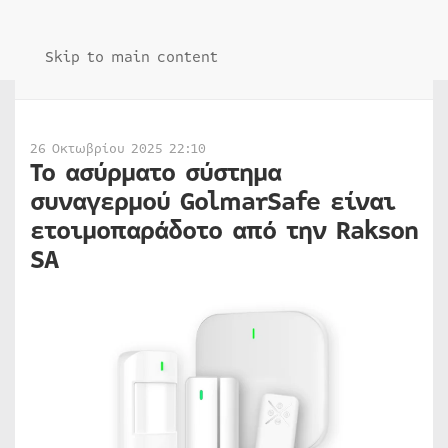
Skip to main content
26 Οκτωβρίου 2025 22:10
Το ασύρματο σύστημα
συναγερμού GolmarSafe είναι
ετοιμοπαράδοτο από την Rakson
SA