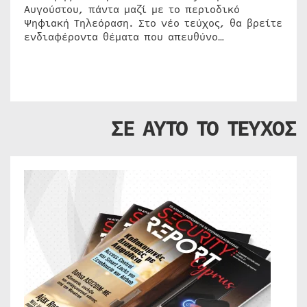
Αυγούστου, πάντα μαζί με το περιοδικό
Ψηφιακή Τηλεόραση. Στο νέο τεύχος, θα βρείτε
ενδιαφέροντα θέματα που απευθύνο…
ΣΕ ΑΥΤΟ ΤΟ ΤΕΥΧΟΣ