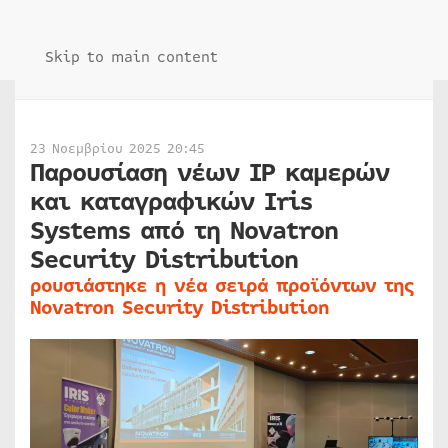
Skip to main content
23 Νοεμβρίου 2025 20:45
Παρουσίαση νέων IP καμερών
και καταγραφικών Iris
Systems από τη Novatron
Security Distribution
ρουσιάστηκε η νέα σειρά προϊόντων της
Novatron Security Distribution