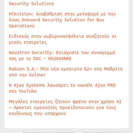
Security Solutions
Hikvision: Αναβάθμιση στην μεταφορά με την
λύση Onboard Security Solution for Bus
Operations
Ειδικούς στην κυβερνοασφάλεια αναζητούν οι
μισές εταιρείες
Novatron Security: Ενισχύστε τον συναγερμό
σας με το DSC – HS2016NKE
Rakson S.A.: Μία νέα εμπειρία G2+ στη Μαδρίτη
από την Golmar
Η Ajax Systems λανσάρει το κανάλι Ajax PRO
στο YouTube
Μεγάλες εταιρείες ζητούν φρένο στην χρήση AI
– Αρκετοί ερευνητές προειδοποιούν για τους
κινδύνους που υπάρχουν