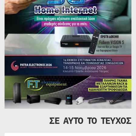
ΣΕ ΑΥΤΟ ΤΟ ΤΕΥΧΟΣ