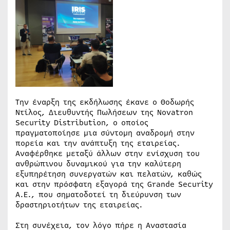
Την έναρξη της εκδήλωσης έκανε ο Θοδωρής
Ντίλος, Διευθυντής Πωλήσεων της Novatron
Security Distribution, ο οποίος
πραγματοποίησε μια σύντομη αναδρομή στην
πορεία και την ανάπτυξη της εταιρείας.
Αναφέρθηκε μεταξύ άλλων στην ενίσχυση του
ανθρώπινου δυναμικού για την καλύτερη
εξυπηρέτηση συνεργατών και πελατών, καθώς
και στην πρόσφατη εξαγορά της Grande Security
A.E., που σηματοδοτεί τη διεύρυνση των
δραστηριοτήτων της εταιρείας.
Στη συνέχεια, τον λόγο πήρε η Αναστασία