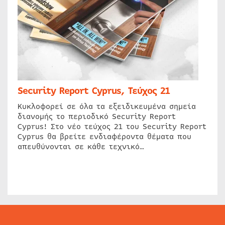
Security Report Cyprus, Τεύχος 21
Κυκλοφορεί σε όλα τα εξειδικευμένα σημεία
διανομής το περιοδικό Security Report
Cyprus! Στο νέο τεύχος 21 του Security Report
Cyprus θα βρείτε ενδιαφέροντα θέματα που
απευθύνονται σε κάθε τεχνικό…