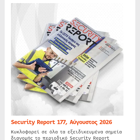
Security Report 177, Αύγουστος 2026
Κυκλοφορεί σε όλα τα εξειδικευμένα σημεία
διανομής το περιοδικό Security Report