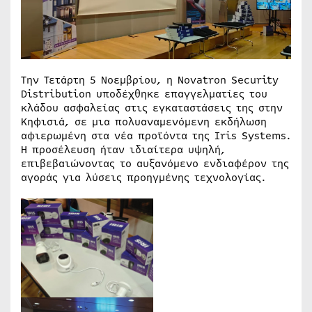
Την Τετάρτη 5 Νοεμβρίου, η Novatron Security
Distribution υποδέχθηκε επαγγελματίες του
κλάδου ασφαλείας στις εγκαταστάσεις της στην
Κηφισιά, σε μια πολυαναμενόμενη εκδήλωση
αφιερωμένη στα νέα προϊόντα της Iris Systems.
Η προσέλευση ήταν ιδιαίτερα υψηλή,
επιβεβαιώνοντας το αυξανόμενο ενδιαφέρον της
αγοράς για λύσεις προηγμένης τεχνολογίας.