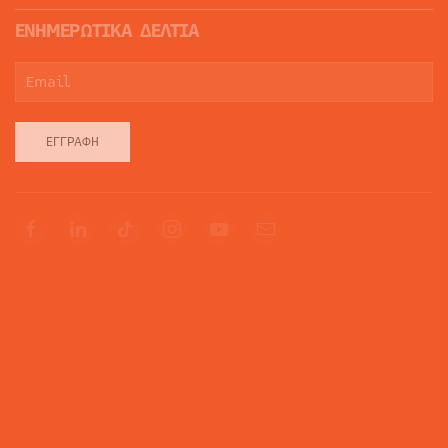
ΕΝΗΜΕΡΩΤΙΚΑ ΔΕΛΤΙΑ
ΕΓΓΡΑΦΉ