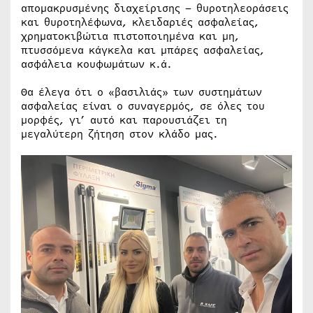
απομακρυσμένης διαχείρισης – θυροτηλεοράσεις
και θυροτηλέφωνα, κλειδαριές ασφαλείας,
χρηματοκιβώτια πιστοποιημένα και μη,
πτυσσόμενα κάγκελα και μπάρες ασφαλείας,
ασφάλεια κουφωμάτων κ.ά.
Θα έλεγα ότι ο «βασιλιάς» των συστημάτων
ασφαλείας είναι ο συναγερμός, σε όλες του
μορφές, γι’ αυτό και παρουσιάζει τη
μεγαλύτερη ζήτηση στον κλάδο μας.