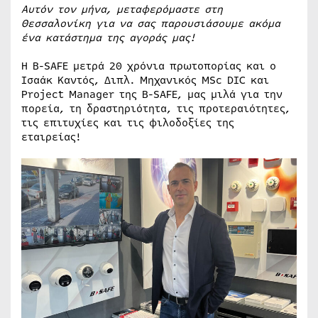
Αυτόν τον μήνα, μεταφερόμαστε στη
Θεσσαλονίκη για να σας παρουσιάσουμε ακόμα
ένα κατάστημα της αγοράς μας!
Η B-SAFE μετρά 20 χρόνια πρωτοπορίας και ο
Ισαάκ Καντός, Διπλ. Μηχανικός MSc DIC και
Project Manager της B-SAFE, μας μιλά για την
πορεία, τη δραστηριότητα, τις προτεραιότητες,
τις επιτυχίες και τις φιλοδοξίες της
εταιρείας!