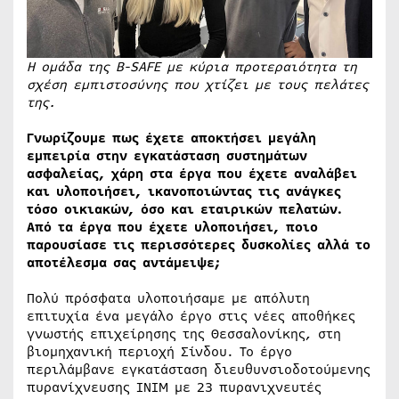
Η ομάδα της B-SAFE με κύρια προτεραιότητα τη
σχέση εμπιστοσύνης που χτίζει με τους πελάτες
της.
Γνωρίζουμε πως έχετε αποκτήσει μεγάλη
εμπειρία στην εγκατάσταση συστημάτων
ασφαλείας, χάρη στα έργα που έχετε αναλάβει
και υλοποιήσει, ικανοποιώντας τις ανάγκες
τόσο οικιακών, όσο και εταιρικών πελατών.
Από τα έργα που έχετε υλοποιήσει, ποιο
παρουσίασε τις περισσότερες δυσκολίες αλλά το
αποτέλεσμα σας αντάμειψε;
Πολύ πρόσφατα υλοποιήσαμε με απόλυτη
επιτυχία ένα μεγάλο έργο στις νέες αποθήκες
γνωστής επιχείρησης της Θεσσαλονίκης, στη
βιομηχανική περιοχή Σίνδου. Το έργο
περιλάμβανε εγκατάσταση διευθυνσιοδοτούμενης
πυρανίχνευσης INIM με 23 πυρανιχνευτές