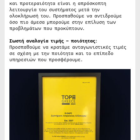
και προτεραιότητα είναι η απρόσκοπτη
λειτουργία του συστήματος μετά την
ολοκλήρωσή του. Προσπαθούμε να αντιδρούμε
όσο πιο άμεσα μπορούμε στην επίλυση των
προβλημάτων που προκύπτουν.
Σωστή αναλογία τιμής – ποιότητας
:
Προσπαθούμε να κρατάμε ανταγωνιστικές τιμές
σε σχέση με την ποιότητα και το επίπεδο
υπηρεσιών που προσφέρουμε.