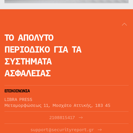
ΤΟ ΑΠΟΛΥΤΟ
ΠΕΡΙΟΔΙΚΟ
ΓΙΑ ΤΑ
ΣΥΣΤΗΜΑΤΑ
ΑΣΦΑΛΕΙΑΣ
ΕΠΙΚΟΙΝΩΝΙΑ
LIBRA PRESS
Μεταμορφώσεως 11, Μοσχάτο Αττικής, 183 45
2108815417
support@securityreport.gr