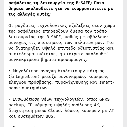
ασφάλειας τη λειτουργία της B-SAFE; Ποια
βήματα ακολουθείτε για να εναρμονιστείτε με
τις αλλαγές αυτές;
Οι ραγδαίες τεχνολογικές εξελίξεις στον χώρο
της ασφάλειας επηρεάζουν άμεσα τον τρόπο
λειτουργίας της B-SAFE, καθώς μεταβάλλουν
συνεχώς τις απαιτήσεις των πελατών μας. Για
να διατηρηθεί υψηλό επίπεδο αξιοπιστίας και
αποτελεσματικότητας, η εταιρεία ακολουθεί
συγκεκριμένα βήματα προσαρμογής:
• Μεγαλύτερη ανάγκη διαλειτουργικότητας
(integration) μεταξύ συναγερμών, καμερών,
ελέγχου πρόσβασης, πυρανίχνευσης και smart-
home συστημάτων.
• Ενσωμάτωση νέων τεχνολογιών, όπως GPRS
backup, IP κάμερες υψηλής ανάλυσης 4K,
διαχείριση μέσω Cloud, λύσεις καμερών με ΑΙ
και συστημάτων BUS.