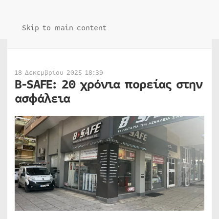
Skip to main content
18 Δεκεμβρίου 2025 18:39
B-SAFE: 20 χρόνια πορείας στην
ασφάλεια