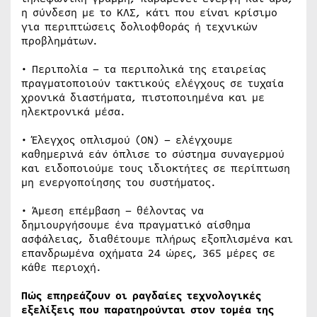
η σύνδεση με το ΚΛΣ, κάτι που είναι κρίσιμο
για περιπτώσεις δολιοφθοράς ή τεχνικών
προβλημάτων.
• Περιπολία – τα περιπολικά της εταιρείας
πραγματοποιούν τακτικούς ελέγχους σε τυχαία
χρονικά διαστήματα, πιστοποιημένα και με
ηλεκτρονικά μέσα.
• Έλεγχος οπλισμού (ON) – ελέγχουμε
καθημερινά εάν όπλισε το σύστημα συναγερμού
και ειδοποιούμε τους ιδιοκτήτες σε περίπτωση
μη ενεργοποίησης του συστήματος.
• Άμεση επέμβαση – θέλοντας να
δημιουργήσουμε ένα πραγματικό αίσθημα
ασφάλειας, διαθέτουμε πλήρως εξοπλισμένα και
επανδρωμένα οχήματα 24 ώρες, 365 μέρες σε
κάθε περιοχή.
Πώς επηρεάζουν οι ραγδαίες τεχνολογικές
εξελίξεις που παρατηρούνται στον τομέα της