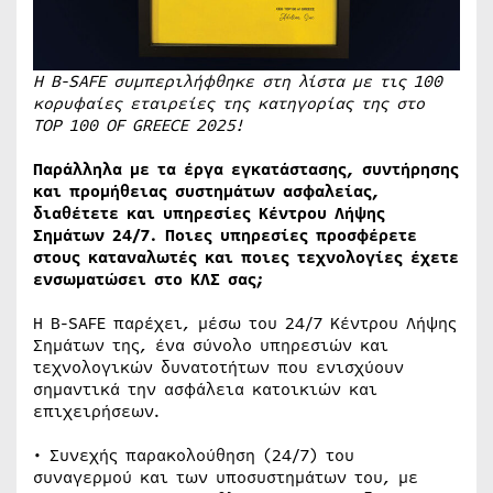
Η B-SAFE συμπεριλήφθηκε στη λίστα με τις 100
κορυφαίες εταιρείες της κατηγορίας της στο
TOP 100 OF GREECE 2025!
Παράλληλα με τα έργα εγκατάστασης, συντήρησης
και προμήθειας συστημάτων ασφαλείας,
διαθέτετε και υπηρεσίες Κέντρου Λήψης
Σημάτων 24/7. Ποιες υπηρεσίες προσφέρετε
στους καταναλωτές και ποιες τεχνολογίες έχετε
ενσωματώσει στο ΚΛΣ σας;
Η B-SAFE παρέχει, μέσω του 24/7 Κέντρου Λήψης
Σημάτων της, ένα σύνολο υπηρεσιών και
τεχνολογικών δυνατοτήτων που ενισχύουν
σημαντικά την ασφάλεια κατοικιών και
επιχειρήσεων.
• Συνεχής παρακολούθηση (24/7) του
συναγερμού και των υποσυστημάτων του, με