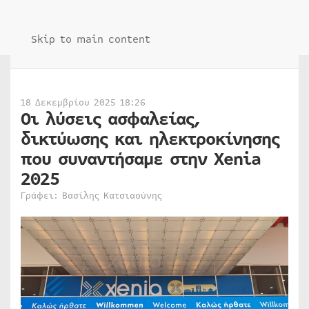
Skip to main content
18 Δεκεμβρίου 2025 18:26
Οι λύσεις ασφαλείας,
δικτύωσης και ηλεκτροκίνησης
που συναντήσαμε στην Xenia
2025
Γράφει: Βασίλης Κατσιαούνης