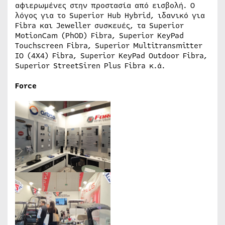
αφιερωμένες στην προστασία από εισβολή. Ο
λόγος για το Superior Hub Hybrid, ιδανικό για
Fibra και Jeweller συσκευές, τα Superior
MotionCam (PhOD) Fibra, Superior KeyPad
Touchscreen Fibra, Superior Multitransmitter
IO (4X4) Fibra, Superior KeyPad Outdoor Fibra,
Superior StreetSiren Plus Fibra κ.ά.
Force