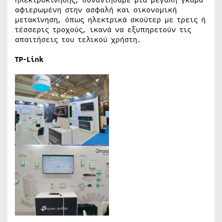
αφιερωμένη στην ασφαλή και οικονομική
μετακίνηση, όπως ηλεκτρικά σκούτερ με τρεις ή
τέσσερις τροχούς, ικανά να εξυπηρετούν τις
απαιτήσεις του τελικού χρήστη.
TP-
Link