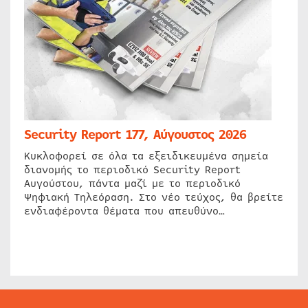
Security Report 177, Αύγουστος 2026
Κυκλοφορεί σε όλα τα εξειδικευμένα σημεία
διανομής το περιοδικό Security Report
Αυγούστου, πάντα μαζί με το περιοδικό
Ψηφιακή Τηλεόραση. Στο νέο τεύχος, θα βρείτε
ενδιαφέροντα θέματα που απευθύνο…