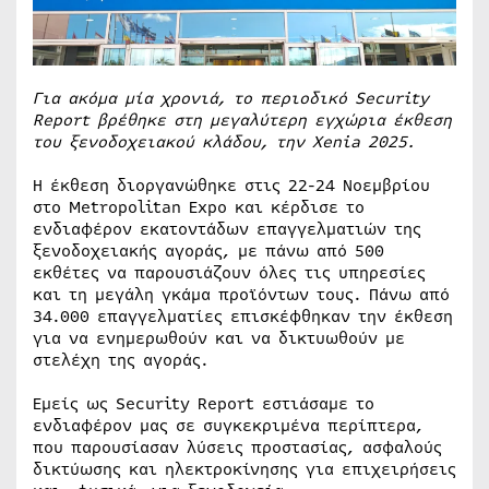
Για ακόμα μία χρονιά, το περιοδικό
Security
Report βρέθηκε στη μεγαλύτερη εγχώρια έκθεση
του ξενοδοχειακού κλάδου, την
Xenia 2025.
Η έκθεση διοργανώθηκε στις 22-24 Νοεμβρίου
στο Metropolitan Expo και κέρδισε το
ενδιαφέρον εκατοντάδων επαγγελματιών της
ξενοδοχειακής αγοράς, με πάνω από 500
εκθέτες να παρουσιάζουν όλες τις υπηρεσίες
και τη μεγάλη γκάμα προϊόντων τους. Πάνω από
34.000 επαγγελματίες επισκέφθηκαν την έκθεση
για να ενημερωθούν και να δικτυωθούν με
στελέχη της αγοράς.
Εμείς ως Security Report εστιάσαμε το
ενδιαφέρον μας σε συγκεκριμένα περίπτερα,
που παρουσίασαν λύσεις προστασίας, ασφαλούς
δικτύωσης και ηλεκτροκίνησης για επιχειρήσεις