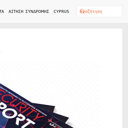
ΤΑ
ΑΙΤΗΣΗ ΣΥΝΔΡΟΜΗΣ
CYPRUS
6