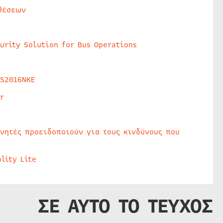
θέσεων
urity Solution for Bus Operations
HS2016NKE
r
υνητές προειδοποιούν για τους κινδύνους που
lity Lite
ΣΕ ΑΥΤΟ ΤΟ ΤΕΥΧΟΣ