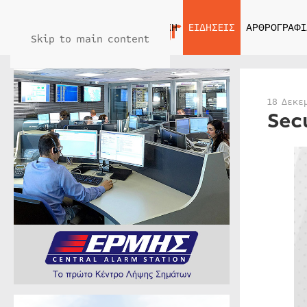
ΑΡΧΙΚΗ
ΕΙΔΗΣΕΙΣ
ΑΡΘΡΟΓΡΑΦΙ
Skip to main content
18 Δεκε
Sec