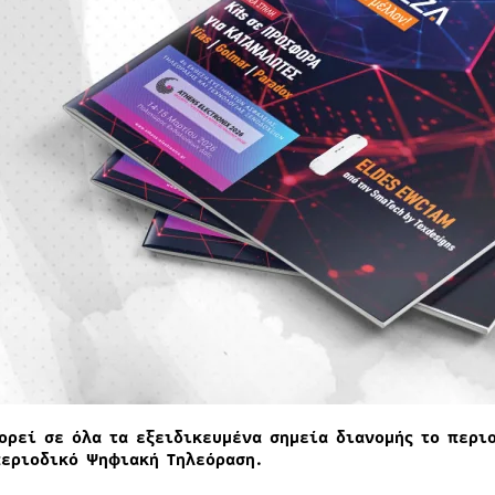
ορεί σε όλα τα εξειδικευμένα σημεία διανομής το περιο
περιοδικό Ψηφιακή Τηλεόραση.