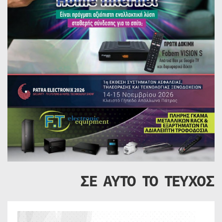
ΣΕ ΑΥΤΟ ΤΟ ΤΕΥΧΟΣ