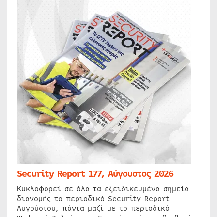
Security Report 177, Αύγουστος 2026
Κυκλοφορεί σε όλα τα εξειδικευμένα σημεία
διανομής το περιοδικό Security Report
Αυγούστου, πάντα μαζί με το περιοδικό