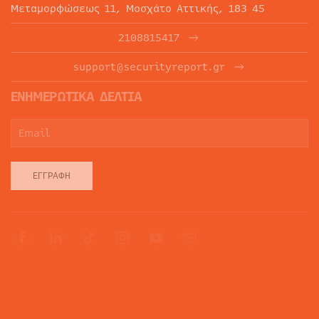
Μεταμορφώσεως 11, Μοσχάτο Αττικής, 183 45
2108815417
support@securityreport.gr
ΕΝΗΜΕΡΩΤΙΚΑ ΔΕΛΤΙΑ
ΕΓΓΡΑΦΉ