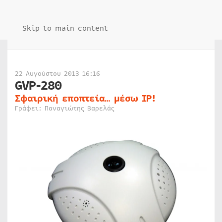
Skip to main content
22 Αυγούστου 2013 16:16
GVP-280
Σφαιρική εποπτεία… μέσω IP!
Γράφει: Παναγιώτης Βαρελάς