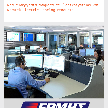
Νέα συνεργασία ανάμεσα σε Electrosystems και
Nemtek Electric Fencing Products