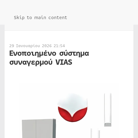
Skip to main content
29 Ιανουαρίου 2026 21:54
Ενοποιημένο σύστημα
συναγερμού VIAS