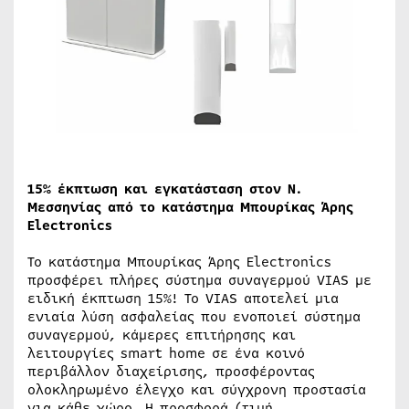
15% έκπτωση και εγκατάσταση στον Ν.
Μεσσηνίας από το κατάστημα Μπουρίκας Άρης
Electronics
Το κατάστημα Μπουρίκας Άρης Electronics
προσφέρει πλήρες σύστημα συναγερμού VIAS με
ειδική έκπτωση 15%! Το VIAS αποτελεί μια
ενιαία λύση ασφαλείας που ενοποιεί σύστημα
συναγερμού, κάμερες επιτήρησης και
λειτουργίες smart home σε ένα κοινό
περιβάλλον διαχείρισης, προσφέροντας
ολοκληρωμένο έλεγχο και σύγχρονη προστασία
για κάθε χώρο. Η προσφορά (τιμή