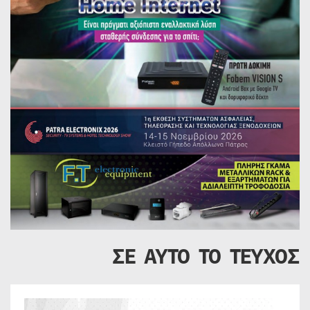
ΣΕ ΑΥΤΟ ΤΟ ΤΕΥΧΟΣ