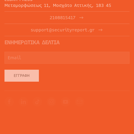
Μεταμορφώσεως 11, Μοσχάτο Αττικής, 183 45
2108815417
support@securityreport.gr
ΕΝΗΜΕΡΩΤΙΚΑ ΔΕΛΤΙΑ
ΕΓΓΡΑΦΉ