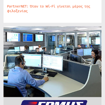
PartnerNET: Όταν το Wi-Fi γίνεται μέρος της
φιλοξενίας