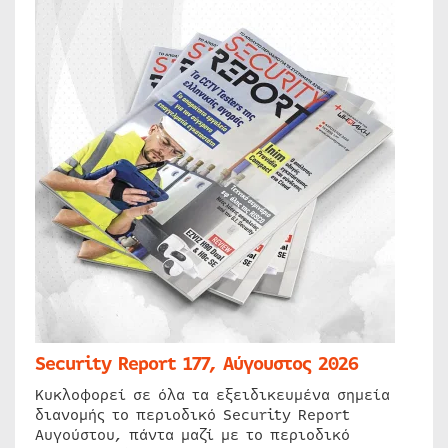
Security Report 177, Αύγουστος 2026
Κυκλοφορεί σε όλα τα εξειδικευμένα σημεία
διανομής το περιοδικό Security Report
Αυγούστου, πάντα μαζί με το περιοδικό