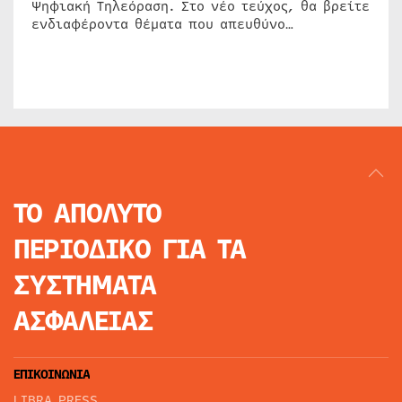
Ψηφιακή Τηλεόραση. Στο νέο τεύχος, θα βρείτε
ενδιαφέροντα θέματα που απευθύνο…
ΤΟ ΑΠΟΛΥΤΟ
ΠΕΡΙΟΔΙΚΟ
ΓΙΑ ΤΑ
ΣΥΣΤΗΜΑΤΑ
ΑΣΦΑΛΕΙΑΣ
ΕΠΙΚΟΙΝΩΝΙΑ
LIBRA PRESS