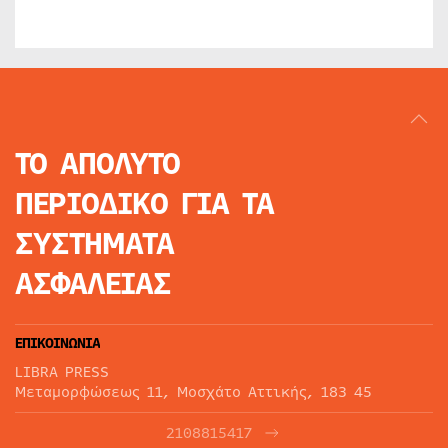
ΤΟ ΑΠΟΛΥΤΟ
ΠΕΡΙΟΔΙΚΟ
ΓΙΑ ΤΑ
ΣΥΣΤΗΜΑΤΑ
ΑΣΦΑΛΕΙΑΣ
ΕΠΙΚΟΙΝΩΝΙΑ
LIBRA PRESS
Μεταμορφώσεως 11, Μοσχάτο Αττικής, 183 45
2108815417