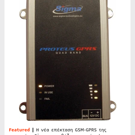
Featured
|
Η νέα επέκταση GSM-GPRS της