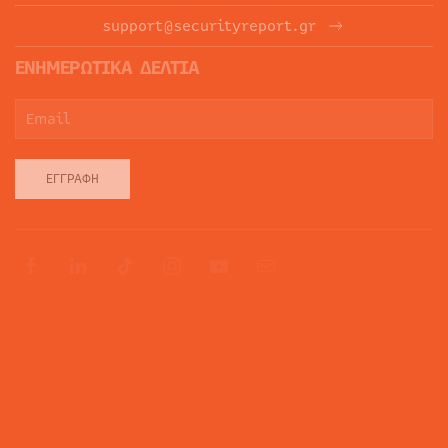
support@securityreport.gr
ΕΝΗΜΕΡΩΤΙΚΑ ΔΕΛΤΙΑ
ΕΓΓΡΑΦΉ