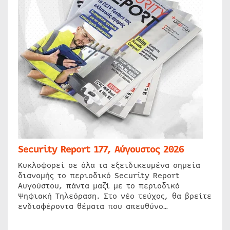
Security Report 177, Αύγουστος 2026
Κυκλοφορεί σε όλα τα εξειδικευμένα σημεία
διανομής το περιοδικό Security Report
Αυγούστου, πάντα μαζί με το περιοδικό
Ψηφιακή Τηλεόραση. Στο νέο τεύχος, θα βρείτε
ενδιαφέροντα θέματα που απευθύνο…