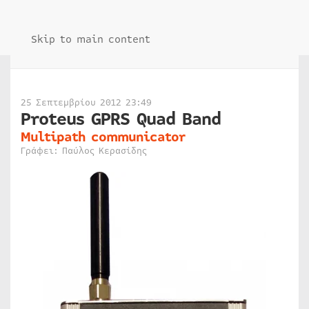
Skip to main content
25 Σεπτεμβρίου 2012 23:49
Proteus GPRS Quad Band
Multipath communicator
Γράφει: Παύλος Κερασίδης