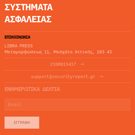
ΣΥΣΤΗΜΑΤΑ
ΑΣΦΑΛΕΙΑΣ
ΕΠΙΚΟΙΝΩΝΙΑ
LIBRA PRESS
Μεταμορφώσεως 11, Μοσχάτο Αττικής, 183 45
2108815417
support@securityreport.gr
ΕΝΗΜΕΡΩΤΙΚΑ ΔΕΛΤΙΑ
ΕΓΓΡΑΦΉ