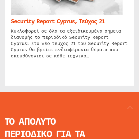
Security Report Cyprus, Τεύχος 21
Κυκλοφορεί σε όλα τα εξειδικευμένα σημεία
διανομής το περιοδικό Security Report
Cyprus! Στο νέο τεύχος 21 του Security Report
Cyprus θα βρείτε ενδιαφέροντα θέματα που
απευθύνονται σε κάθε τεχνικό…
ΤΟ ΑΠΟΛΥΤΟ
ΠΕΡΙΟΔΙΚΟ
ΓΙΑ ΤΑ