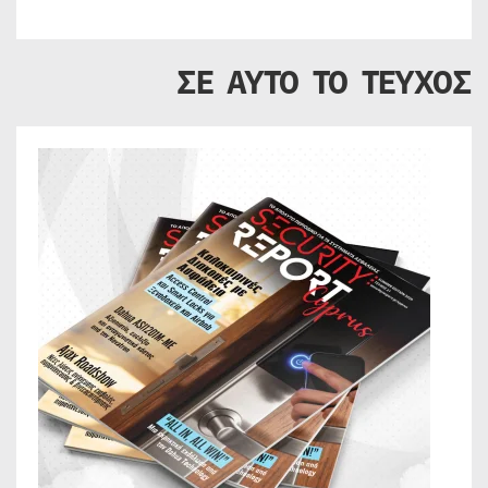
ΣΕ ΑΥΤΟ ΤΟ ΤΕΥΧΟΣ