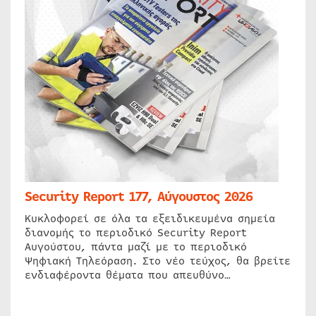
Security Report 177, Αύγουστος 2026
Κυκλοφορεί σε όλα τα εξειδικευμένα σημεία
διανομής το περιοδικό Security Report
Αυγούστου, πάντα μαζί με το περιοδικό
Ψηφιακή Τηλεόραση. Στο νέο τεύχος, θα βρείτε
ενδιαφέροντα θέματα που απευθύνο…