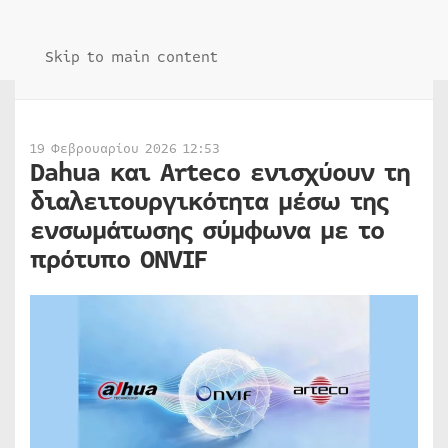
Skip to main content
19 Φεβρουαρίου 2026 12:53
Dahua και Arteco ενισχύουν τη
διαλειτουργικότητα μέσω της
ενσωμάτωσης σύμφωνα με το
πρότυπο ONVIF