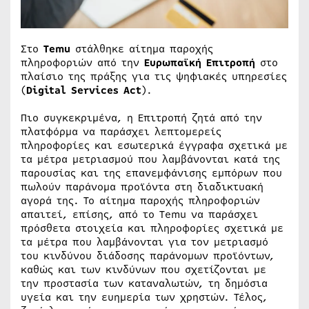
Στο
Temu
στάλθηκε αίτημα παροχής
πληροφοριών από την
Ευρωπαϊκή Επιτροπή
στο
πλαίσιο της πράξης για τις ψηφιακές υπηρεσίες
(
Digital Services Act
).
Πιο συγκεκριμένα, η Επιτροπή ζητά από την
πλατφόρμα να παράσχει λεπτομερείς
πληροφορίες και εσωτερικά έγγραφα σχετικά με
τα μέτρα μετριασμού που λαμβάνονται κατά της
παρουσίας και της επανεμφάνισης εμπόρων που
πωλούν παράνομα προϊόντα στη διαδικτυακή
αγορά της. Το αίτημα παροχής πληροφοριών
απαιτεί, επίσης, από το Temu να παράσχει
πρόσθετα στοιχεία και πληροφορίες σχετικά με
τα μέτρα που λαμβάνονται για τον μετριασμό
του κινδύνου διάδοσης παράνομων προϊόντων,
καθώς και των κινδύνων που σχετίζονται με
την προστασία των καταναλωτών, τη δημόσια
υγεία και την ευημερία των χρηστών. Τέλος,