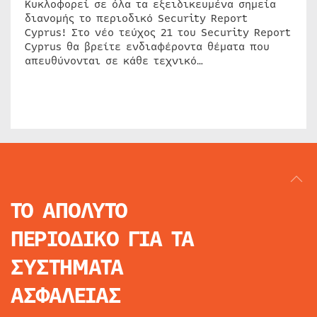
Κυκλοφορεί σε όλα τα εξειδικευμένα σημεία
διανομής το περιοδικό Security Report
Cyprus! Στο νέο τεύχος 21 του Security Report
Cyprus θα βρείτε ενδιαφέροντα θέματα που
απευθύνονται σε κάθε τεχνικό…
ΤΟ ΑΠΟΛΥΤΟ
ΠΕΡΙΟΔΙΚΟ
ΓΙΑ ΤΑ
ΣΥΣΤΗΜΑΤΑ
ΑΣΦΑΛΕΙΑΣ