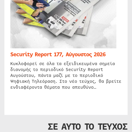
Security Report 177, Αύγουστος 2026
Κυκλοφορεί σε όλα τα εξειδικευμένα σημεία
διανομής το περιοδικό Security Report
Αυγούστου, πάντα μαζί με το περιοδικό
Ψηφιακή Τηλεόραση. Στο νέο τεύχος, θα βρείτε
ενδιαφέροντα θέματα που απευθύνο…
ΣΕ ΑΥΤΟ ΤΟ ΤΕΥΧΟΣ