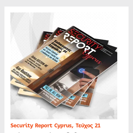
Security Report Cyprus, Τεύχος 21