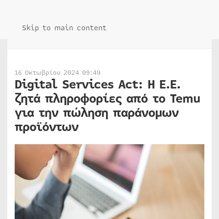
Skip to main content
16 Οκτωβρίου 2024 09:49
Digital Services Act: Η Ε.Ε.
ζητά πληροφορίες από το Temu
για την πώληση παράνομων
προϊόντων