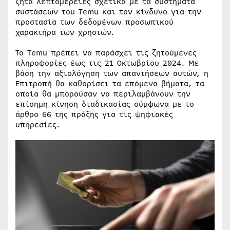
ζητά λεπτομέρειες σχετικά με τα συστήματα
συστάσεων του Temu και τον κίνδυνο για την
προστασία των δεδομένων προσωπικού
χαρακτήρα των χρηστών.
Το Temu πρέπει να παράσχει τις ζητούμενες
πληροφορίες έως τις 21 Οκτωβρίου 2024. Με
βάση την αξιολόγηση των απαντήσεων αυτών, η
Επιτροπή θα καθορίσει τα επόμενα βήματα, τα
οποία θα μπορούσαν να περιλαμβάνουν την
επίσημη κίνηση διαδικασίας σύμφωνα με το
άρθρο 66 της πράξης για τις ψηφιακές
υπηρεσίες.