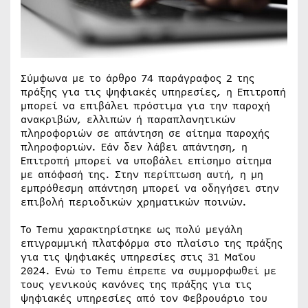
Σύμφωνα με το άρθρο 74 παράγραφος 2 της
πράξης για τις ψηφιακές υπηρεσίες, η Επιτροπή
μπορεί να επιβάλει πρόστιμα για την παροχή
ανακριβών, ελλιπών ή παραπλανητικών
πληροφοριών σε απάντηση σε αίτημα παροχής
πληροφοριών. Εάν δεν λάβει απάντηση, η
Επιτροπή μπορεί να υποβάλει επίσημο αίτημα
με απόφασή της. Στην περίπτωση αυτή, η μη
εμπρόθεσμη απάντηση μπορεί να οδηγήσει στην
επιβολή περιοδικών χρηματικών ποινών.
Το Temu χαρακτηρίστηκε ως πολύ μεγάλη
επιγραμμική πλατφόρμα στο πλαίσιο της πράξης
για τις ψηφιακές υπηρεσίες στις 31 Μαΐου
2024. Ενώ το Temu έπρεπε να συμμορφωθεί με
τους γενικούς κανόνες της πράξης για τις
ψηφιακές υπηρεσίες από τον Φεβρουάριο του