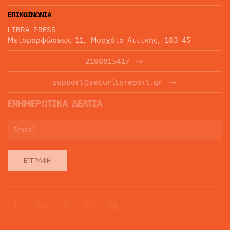
ΕΠΙΚΟΙΝΩΝΙΑ
LIBRA PRESS
Μεταμορφώσεως 11, Μοσχάτο Αττικής, 183 45
2108815417
support@securityreport.gr
ΕΝΗΜΕΡΩΤΙΚΑ ΔΕΛΤΙΑ
ΕΓΓΡΑΦΉ