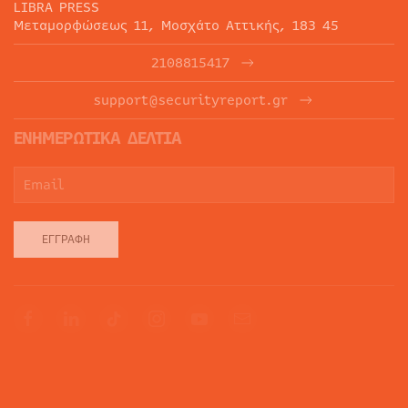
LIBRA PRESS
Μεταμορφώσεως 11, Μοσχάτο Αττικής, 183 45
2108815417
support@securityreport.gr
ΕΝΗΜΕΡΩΤΙΚΑ ΔΕΛΤΙΑ
ΕΓΓΡΑΦΉ