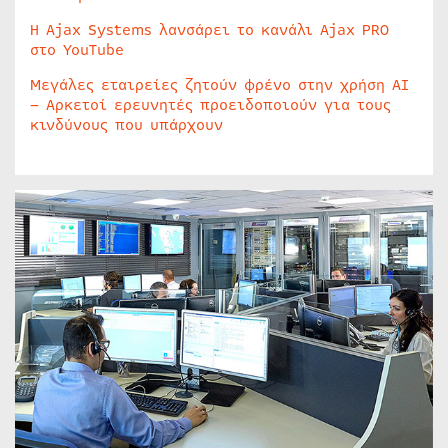
Η Ajax Systems λανσάρει το κανάλι Ajax PRO
στο YouTube
Μεγάλες εταιρείες ζητούν φρένο στην χρήση AI
– Αρκετοί ερευνητές προειδοποιούν για τους
κινδύνους που υπάρχουν