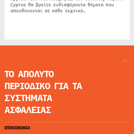
Cyprus θα βρείτε ενδιαφέροντα θέματα που
απευθύνονται σε κάθε τεχνικό…
ΤΟ ΑΠΟΛΥΤΟ
ΠΕΡΙΟΔΙΚΟ
ΓΙΑ ΤΑ
ΣΥΣΤΗΜΑΤΑ
ΑΣΦΑΛΕΙΑΣ
ΕΠΙΚΟΙΝΩΝΙΑ