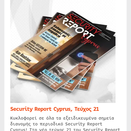
Security Report Cyprus, Τεύχος 21
Κυκλοφορεί σε όλα τα εξειδικευμένα σημεία
διανομής το περιοδικό Security Report
Cyprus! Στο νέο τεύχος 21 του Security Report