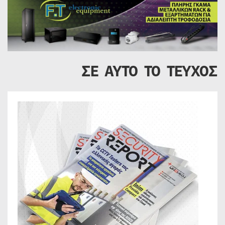
ΣΕ ΑΥΤΟ ΤΟ ΤΕΥΧΟΣ