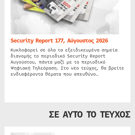
Security Report 177, Αύγουστος 2026
Κυκλοφορεί σε όλα τα εξειδικευμένα σημεία
διανομής το περιοδικό Security Report
Αυγούστου, πάντα μαζί με το περιοδικό
Ψηφιακή Τηλεόραση. Στο νέο τεύχος, θα βρείτε
ενδιαφέροντα θέματα που απευθύνο…
ΣΕ ΑΥΤΟ ΤΟ ΤΕΥΧΟΣ