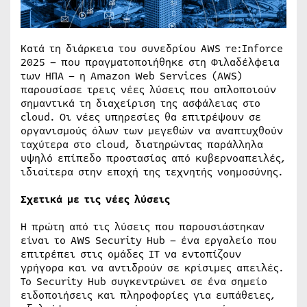
Κατά τη διάρκεια του συνεδρίου AWS re:Inforce
2025 – που πραγματοποιήθηκε στη Φιλαδέλφεια
των ΗΠΑ – η Amazon Web Services (AWS)
παρουσίασε τρεις νέες λύσεις που απλοποιούν
σημαντικά τη διαχείριση της ασφάλειας στο
cloud. Οι νέες υπηρεσίες θα επιτρέψουν σε
οργανισμούς όλων των μεγεθών να αναπτυχθούν
ταχύτερα στο cloud, διατηρώντας παράλληλα
υψηλό επίπεδο προστασίας από κυβερνοαπειλές,
ιδιαίτερα στην εποχή της τεχνητής νοημοσύνης.
Σχετικά με τις νέες λύσεις
Η πρώτη από τις λύσεις που παρουσιάστηκαν
είναι το AWS Security Hub – ένα εργαλείο που
επιτρέπει στις ομάδες IT να εντοπίζουν
γρήγορα και να αντιδρούν σε κρίσιμες απειλές.
Το Security Hub συγκεντρώνει σε ένα σημείο
ειδοποιήσεις και πληροφορίες για ευπάθειες,