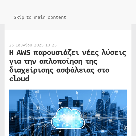
Skip to main content
25 Ιουνίου 2025 10:25
Η AWS παρουσιάζει νέες λύσεις
για την απλοποίηση της
διαχείρισης ασφάλειας στο
cloud