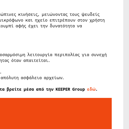
ώπινες κινήσεις, μειώνοντας τους ψευδείς
μικρόφωνο και ηχείο επιτρέπουν στον χρήστη
κουμπί αφής έχει την δυνατότητα να
οσαρμόσιμη λειτουργία περιπολίας για συνεχή
ητας όταν απαιτείται.
.
 απόλυτη ασφάλεια αρχείων.
 τα βρείτε μέσα από την KEEPER Group
εδώ
.