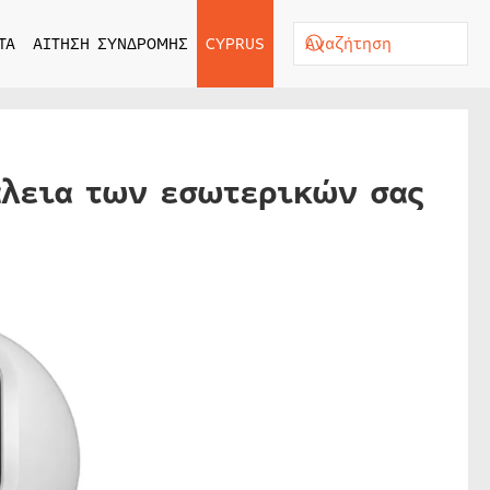
ΤΑ
ΑΙΤΗΣΗ ΣΥΝΔΡΟΜΗΣ
CYPRUS
άλεια των εσωτερικών σας