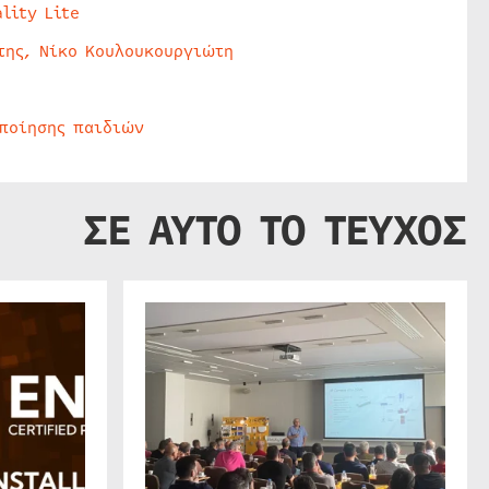
lity Lite
της, Νίκο Κουλουκουργιώτη
οποίησης παιδιών
ΣΕ ΑΥΤΟ ΤΟ ΤΕΥΧΟΣ