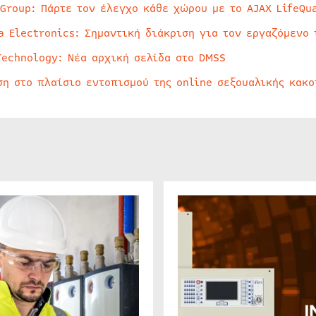
 Group: Πάρτε τον έλεγχο κάθε χώρου με το AJAX LifeQua
a Electronics: Σημαντική διάκριση για τον εργαζόμενο 
Technology: Νέα αρχική σελίδα στο DMSS
ση στο πλαίσιο εντοπισμού της online σεξουαλικής κακ