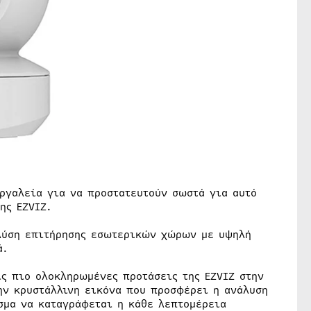
εργαλεία για να προστατευτούν σωστά για αυτό
ης EZVIZ.
 λύση επιτήρησης εσωτερικών χώρων με υψηλή
ά.
τις πιο ολοκληρωμένες προτάσεις της EZVIZ στην
ην κρυστάλλινη εικόνα που προσφέρει η ανάλυση
σμα να καταγράφεται η κάθε λεπτομέρεια