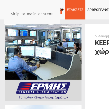
ΑΡΧΙΚΗ
ΕΙΔΗΣΕΙΣ
ΑΡΘΡΟΓΡΑΦΙ
Skip to main content
5 Δεκεμ
KEE
χώρ