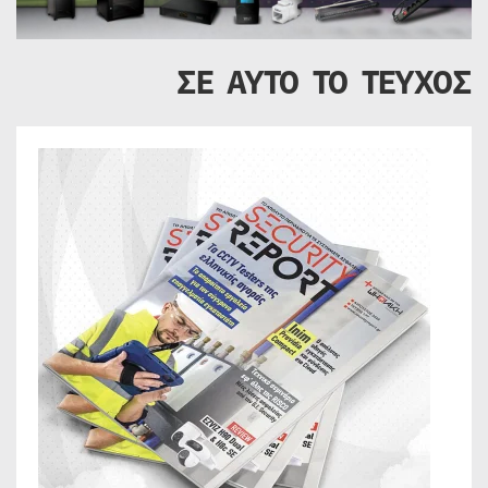
ΣΕ ΑΥΤΟ ΤΟ ΤΕΥΧΟΣ