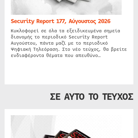
Security Report 177, Αύγουστος 2026
Κυκλοφορεί σε όλα τα εξειδικευμένα σημεία
διανομής το περιοδικό Security Report
Αυγούστου, πάντα μαζί με το περιοδικό
Ψηφιακή Τηλεόραση. Στο νέο τεύχος, θα βρείτε
ενδιαφέροντα θέματα που απευθύνο…
ΣΕ ΑΥΤΟ ΤΟ ΤΕΥΧΟΣ