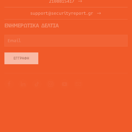
2108815417
support@securityreport.gr
ΕΝΗΜΕΡΩΤΙΚΑ ΔΕΛΤΙΑ
ΕΓΓΡΑΦΉ