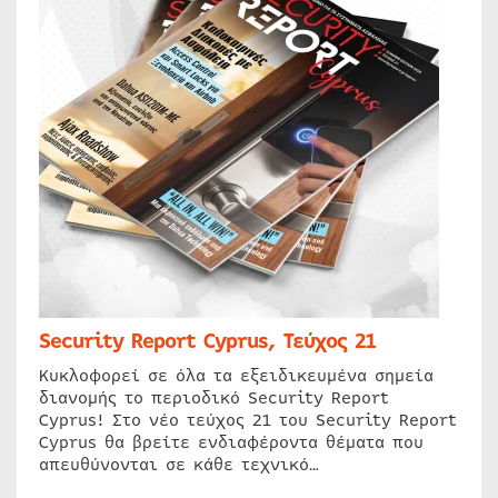
Security Report Cyprus, Τεύχος 21
Κυκλοφορεί σε όλα τα εξειδικευμένα σημεία
διανομής το περιοδικό Security Report
Cyprus! Στο νέο τεύχος 21 του Security Report
Cyprus θα βρείτε ενδιαφέροντα θέματα που
απευθύνονται σε κάθε τεχνικό…