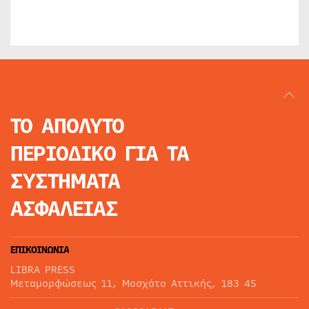
ΤΟ ΑΠΟΛΥΤΟ
ΠΕΡΙΟΔΙΚΟ
ΓΙΑ ΤΑ
ΣΥΣΤΗΜΑΤΑ
ΑΣΦΑΛΕΙΑΣ
ΕΠΙΚΟΙΝΩΝΙΑ
LIBRA PRESS
Μεταμορφώσεως 11, Μοσχάτο Αττικής, 183 45