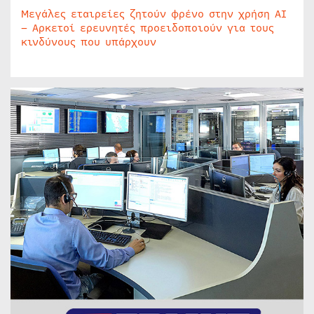
Μεγάλες εταιρείες ζητούν φρένο στην χρήση AI
– Αρκετοί ερευνητές προειδοποιούν για τους
κινδύνους που υπάρχουν