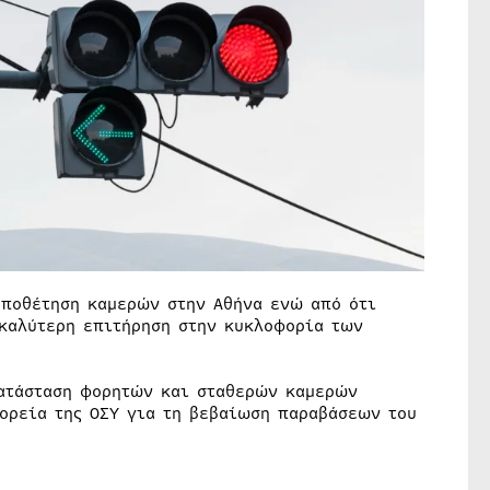
οποθέτηση καμερών στην Αθήνα ενώ από ότι
 καλύτερη επιτήρηση στην κυκλοφορία των
κατάσταση φορητών και σταθερών καμερών
φορεία της ΟΣΥ για τη βεβαίωση παραβάσεων του