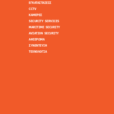
ΕΓΚΑΤΑΣΤΑΣΕΙΣ
CCTV
ΚΑΜΕΡΕΣ
SECURITY SERVICES
MARITIME SECURITY
AVIATION SECURITY
ΑΦΙΕΡΩΜΑ
ΣΥΝΕΝΤΕΥΞΗ
ΤΕΧΝΟΛΟΓΙΑ