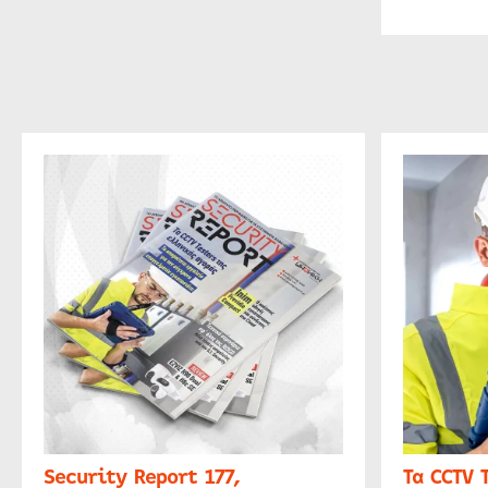
Security Report 177,
Τα CCTV 