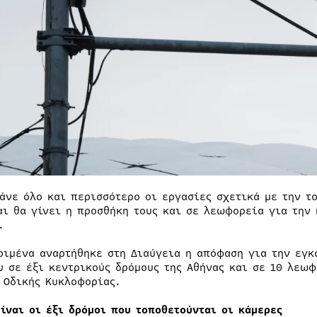
άνε όλο και περισσότερο οι εργασίες σχετικά με την τ
αι θα γίνει η προσθήκη τους και σε λεωφορεία για την
.
ριμένα αναρτήθηκε στη Διαύγεια η απόφαση για την εγ
υ σε έξι κεντρικούς δρόμους της Αθήνας και σε 10 λεω
 Οδικής Κυκλοφορίας.
είναι οι έξι δρόμοι που τοποθετούνται οι κάμερες