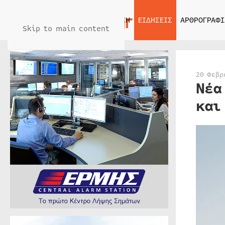
ΑΡΧΙΚΗ
ΕΙΔΗΣΕΙΣ
ΑΡΘΡΟΓΡΑΦΙ
Skip to main content
20 Φεβρ
Νέα
και