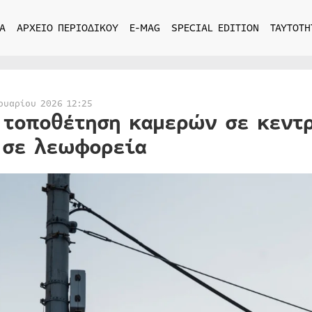
Α
ΑΡΧΕΙΟ ΠΕΡΙΟΔΙΚΟΥ
E-MAG
SPECIAL EDITION
ΤΑΥΤΟΤΗ
ουαρίου 2026 12:25
 τοποθέτηση καμερών σε κεντρ
 σε λεωφορεία