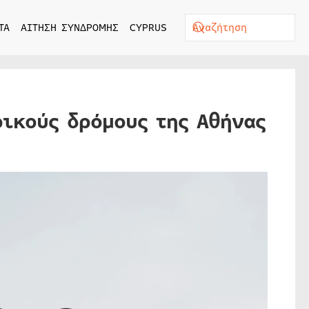
ΤΑ
ΑΙΤΗΣΗ ΣΥΝΔΡΟΜΗΣ
CYPRUS
ικούς δρόμους της Αθήνας