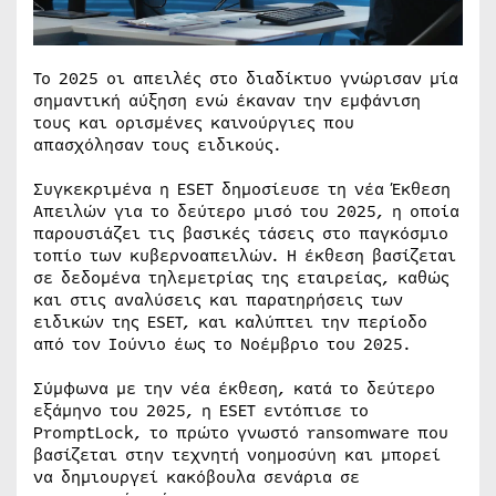
Το 2025 οι απειλές στο διαδίκτυο γνώρισαν μία
σημαντική αύξηση ενώ έκαναν την εμφάνιση
τους και ορισμένες καινούργιες που
απασχόλησαν τους ειδικούς.
Συγκεκριμένα η ESET δημοσίευσε τη νέα Έκθεση
Απειλών για το δεύτερο μισό του 2025, η οποία
παρουσιάζει τις βασικές τάσεις στο παγκόσμιο
τοπίο των κυβερνοαπειλών. Η έκθεση βασίζεται
σε δεδομένα τηλεμετρίας της εταιρείας, καθώς
και στις αναλύσεις και παρατηρήσεις των
ειδικών της ESET, και καλύπτει την περίοδο
από τον Ιούνιο έως το Νοέμβριο του 2025.
Σύμφωνα με την νέα έκθεση, κατά το δεύτερο
εξάμηνο του 2025, η ESET εντόπισε το
PromptLock, το πρώτο γνωστό ransomware που
βασίζεται στην τεχνητή νοημοσύνη και μπορεί
να δημιουργεί κακόβουλα σενάρια σε