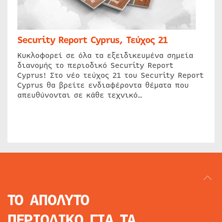
Security Report Cyprus, Τεύχος 21
Κυκλοφορεί σε όλα τα εξειδικευμένα σημεία
διανομής το περιοδικό Security Report
Cyprus! Στο νέο τεύχος 21 του Security Report
Cyprus θα βρείτε ενδιαφέροντα θέματα που
απευθύνονται σε κάθε τεχνικό…
ΤΟ ΑΠΟΛΥΤΟ
ΠΕΡΙΟΔΙΚΟ
ΓΙΑ ΤΑ