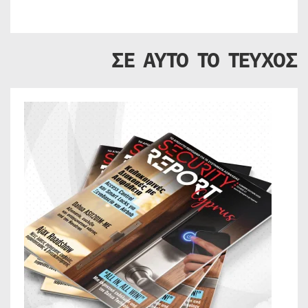
ΣΕ ΑΥΤΟ ΤΟ ΤΕΥΧΟΣ