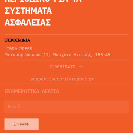
ΣΥΣΤΗΜΑΤΑ
ΑΣΦΑΛΕΙΑΣ
ΕΠΙΚΟΙΝΩΝΙΑ
LIBRA PRESS
Μεταμορφώσεως 11, Μοσχάτο Αττικής, 183 45
2108815417
support@securityreport.gr
ΕΝΗΜΕΡΩΤΙΚΑ ΔΕΛΤΙΑ
ΕΓΓΡΑΦΉ