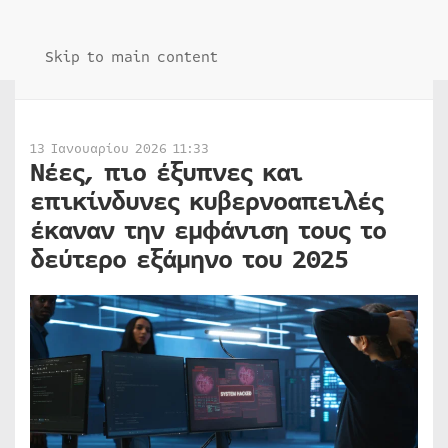
Skip to main content
13 Ιανουαρίου 2026 11:33
Νέες, πιο έξυπνες και
επικίνδυνες κυβερνοαπειλές
έκαναν την εμφάνιση τους το
δεύτερο εξάμηνο του 2025