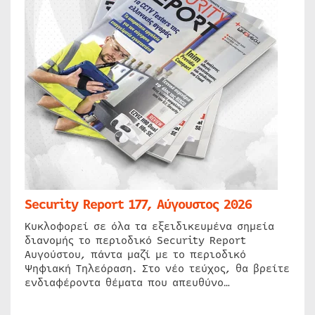
Security Report 177, Αύγουστος 2026
Κυκλοφορεί σε όλα τα εξειδικευμένα σημεία
διανομής το περιοδικό Security Report
Αυγούστου, πάντα μαζί με το περιοδικό
Ψηφιακή Τηλεόραση. Στο νέο τεύχος, θα βρείτε
ενδιαφέροντα θέματα που απευθύνο…