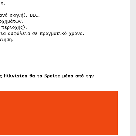
ux.
ανά σκηνή), BLC.
οχημάτων.
 περιοχής).
για ασφάλεια σε πραγματικό χρόνο.
οίηση.
ς Hikvision θα τα βρείτε μέσα από την