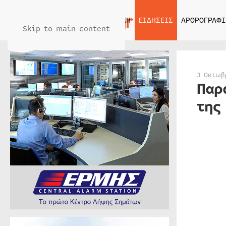
ΑΡΧΙΚΗ
ΕΙΔΗΣΕΙΣ
ΑΡΘΡΟΓΡΑΦΙ
Skip to main content
3 Οκτωβ
Παρ
της