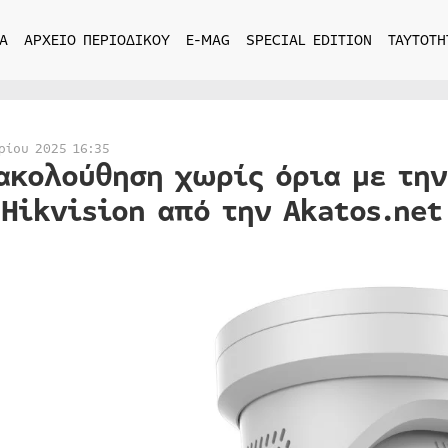
Α
ΑΡΧΕΙΟ ΠΕΡΙΟΔΙΚΟΥ
E-MAG
SPECIAL EDITION
ΤΑΥΤΟΤΗ
ρίου 2025 16:35
ακολούθηση χωρίς όρια με την
 Hikvision από την Akatos.net