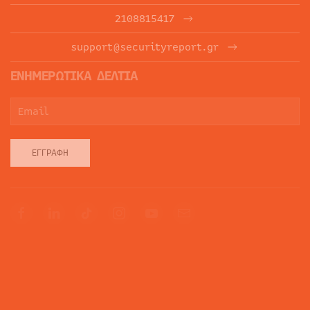
2108815417
support@securityreport.gr
ΕΝΗΜΕΡΩΤΙΚΑ ΔΕΛΤΙΑ
ΕΓΓΡΑΦΉ