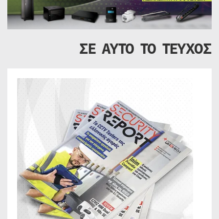
ΣΕ ΑΥΤΟ ΤΟ ΤΕΥΧΟΣ