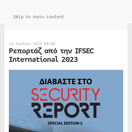
Skip to main content
24 Ιουλίου 2023 09:00
Ρεπορτάζ από την IFSEC
International 2023