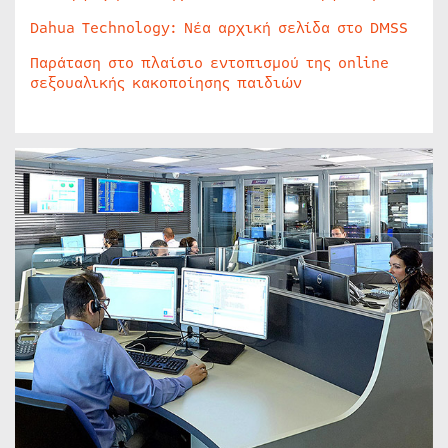
Dahua Technology: Νέα αρχική σελίδα στο DMSS
Παράταση στο πλαίσιο εντοπισμού της online
σεξουαλικής κακοποίησης παιδιών