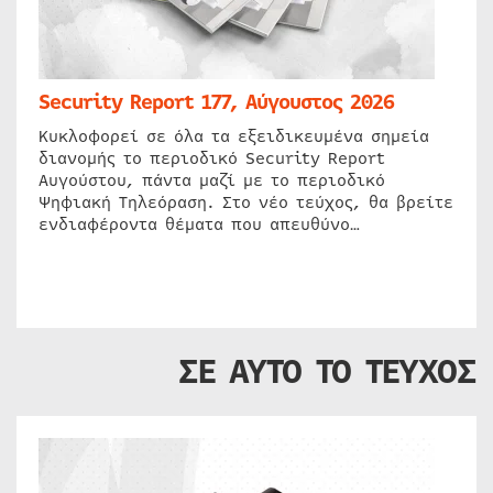
Security Report 177, Αύγουστος 2026
Κυκλοφορεί σε όλα τα εξειδικευμένα σημεία
διανομής το περιοδικό Security Report
Αυγούστου, πάντα μαζί με το περιοδικό
Ψηφιακή Τηλεόραση. Στο νέο τεύχος, θα βρείτε
ενδιαφέροντα θέματα που απευθύνο…
ΣΕ ΑΥΤΟ ΤΟ ΤΕΥΧΟΣ