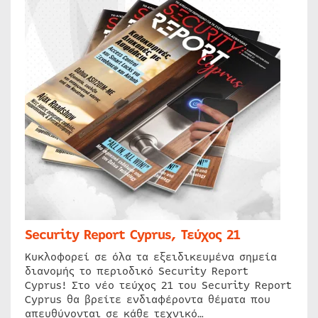
Security Report Cyprus, Τεύχος 21
Κυκλοφορεί σε όλα τα εξειδικευμένα σημεία
διανομής το περιοδικό Security Report
Cyprus! Στο νέο τεύχος 21 του Security Report
Cyprus θα βρείτε ενδιαφέροντα θέματα που
απευθύνονται σε κάθε τεχνικό…