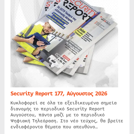
Security Report 177, Αύγουστος 2026
Κυκλοφορεί σε όλα τα εξειδικευμένα σημεία
διανομής το περιοδικό Security Report
Αυγούστου, πάντα μαζί με το περιοδικό
Ψηφιακή Τηλεόραση. Στο νέο τεύχος, θα βρείτε
ενδιαφέροντα θέματα που απευθύνο…