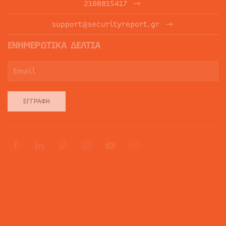
2108815417
support@securityreport.gr
ΕΝΗΜΕΡΩΤΙΚΑ ΔΕΛΤΙΑ
ΕΓΓΡΑΦΉ