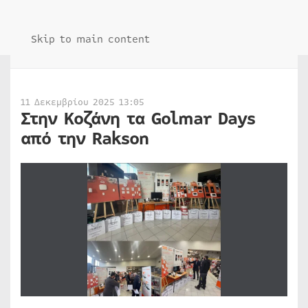
Skip to main content
11 Δεκεμβρίου 2025 13:05
Στην Κοζάνη τα Golmar Days
από την Rakson