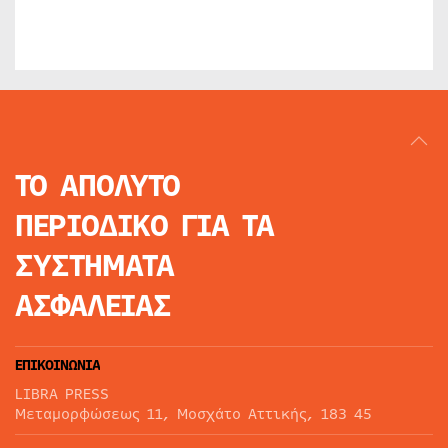
ΤΟ ΑΠΟΛΥΤΟ
ΠΕΡΙΟΔΙΚΟ
ΓΙΑ ΤΑ
ΣΥΣΤΗΜΑΤΑ
ΑΣΦΑΛΕΙΑΣ
ΕΠΙΚΟΙΝΩΝΙΑ
LIBRA PRESS
Μεταμορφώσεως 11, Μοσχάτο Αττικής, 183 45