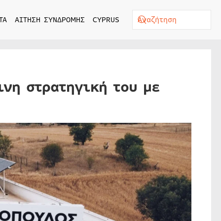
ΤΑ
ΑΙΤΗΣΗ ΣΥΝΔΡΟΜΗΣ
CYPRUS
ινη στρατηγική του με