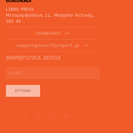
ΕΠΙΚΟΙΝΩΝΙΑ
LIBRA PRESS
Μεταμορφώσεως 11, Μοσχάτο Αττικής,
183 45
2108815417
support@securityreport.gr
ΕΝΗΜΕΡΩΤΙΚΑ ΔΕΛΤΙΑ
ΕΓΓΡΑΦΉ