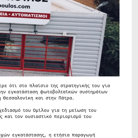
ρε ότι στο πλαίσιο της στρατηγικής του για
την εγκατάσταση φωτοβολταϊκών συστημάτων
η Θεσσαλονίκη και στην Πάτρα.
χεδιασμό του Ομίλου για τη μείωση του
ς και τον ουσιαστικό περιορισμό του
οχών εγκατάστασης, η ετήσια παραγωγή