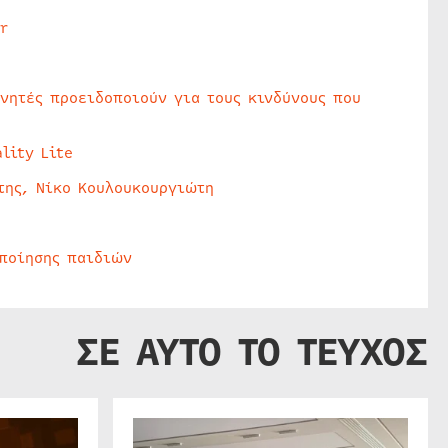
r
υνητές προειδοποιούν για τους κινδύνους που
lity Lite
της, Νίκο Κουλουκουργιώτη
οποίησης παιδιών
ΣΕ ΑΥΤΟ ΤΟ ΤΕΥΧΟΣ