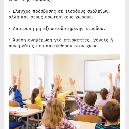
• Έλεγχος πρόσβασης σε εισόδους σχολείων,
αλλά και στους εσωτερικούς χώρους.
• Αποτροπή μη εξουσιοδοτημένης εισόδου.
• Άμεση ενημέρωση για επισκέπτες, γονείς ή
συνεργάτες που κατέφθασαν στον χώρο.