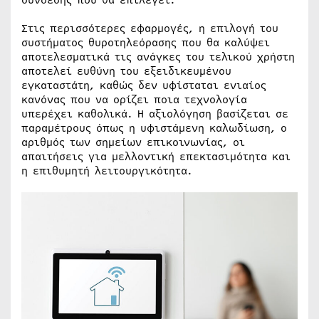
σύνδεσης που θα επιλεγεί.
Στις περισσότερες εφαρμογές, η επιλογή του
συστήματος θυροτηλεόρασης που θα καλύψει
αποτελεσματικά τις ανάγκες του τελικού χρήστη
αποτελεί ευθύνη του εξειδικευμένου
εγκαταστάτη, καθώς δεν υφίσταται ενιαίος
κανόνας που να ορίζει ποια τεχνολογία
υπερέχει καθολικά. Η αξιολόγηση βασίζεται σε
παραμέτρους όπως η υφιστάμενη καλωδίωση, ο
αριθμός των σημείων επικοινωνίας, οι
απαιτήσεις για μελλοντική επεκτασιμότητα και
η επιθυμητή λειτουργικότητα.