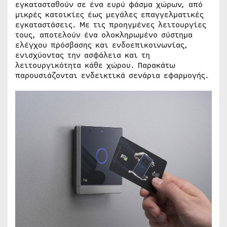
εγκατασταθούν σε ένα ευρύ φάσμα χώρων, από
μικρές κατοικίες έως μεγάλες επαγγελματικές
εγκαταστάσεις. Με τις προηγμένες λειτουργίες
τους, αποτελούν ένα ολοκληρωμένο σύστημα
ελέγχου πρόσβασης και ενδοεπικοινωνίας,
ενισχύοντας την ασφάλεια και τη
λειτουργικότητα κάθε χώρου. Παρακάτω
παρουσιάζονται ενδεικτικά σενάρια εφαρμογής.