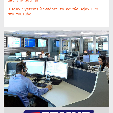
από την Golmar
Η Ajax Systems λανσάρει το κανάλι Ajax PRO
στο YouTube