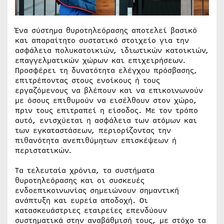
Ένα σύστημα θυροτηλεόρασης αποτελεί βασικό
και απαραίτητο συστατικό στοιχείο για την
ασφάλεια πολυκατοικιών, ιδιωτικών κατοικιών,
επαγγελματικών χώρων και επιχειρήσεων.
Προσφέρει τη δυνατότητα ελέγχου πρόσβασης,
επιτρέποντας στους ενοίκους ή τους
εργαζόμενους να βλέπουν και να επικοινωνούν
με όσους επιθυμούν να εισέλθουν στον χώρο,
πριν τους επιτραπεί η είσοδος. Με τον τρόπο
αυτό, ενισχύεται η ασφάλεια των ατόμων και
των εγκαταστάσεων, περιορίζοντας την
πιθανότητα ανεπιθύμητων επισκέψεων ή
περιστατικών.
Τα τελευταία χρόνια, τα συστήματα
θυροτηλεόρασης και οι συσκευές
ενδοεπικοινωνίας σημειώνουν σημαντική
ανάπτυξη και ευρεία αποδοχή. Οι
κατασκευάστριες εταιρείες επενδύουν
συστηματικά στην αναβάθμισή τους, με στόχο τα