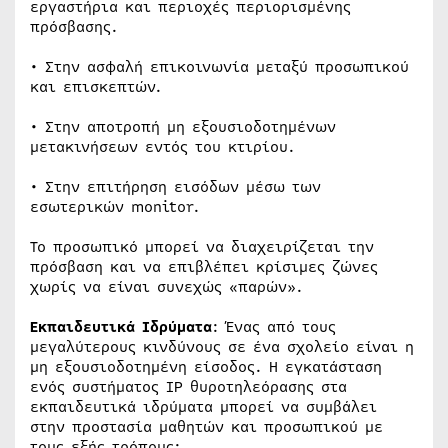
εργαστήρια και περιοχές περιορισμένης
πρόσβασης.
• Στην ασφαλή επικοινωνία μεταξύ προσωπικού
και επισκεπτών.
• Στην αποτροπή μη εξουσιοδοτημένων
μετακινήσεων εντός του κτιρίου.
• Στην επιτήρηση εισόδων μέσω των
εσωτερικών monitor.
Το προσωπικό μπορεί να διαχειρίζεται την
πρόσβαση και να επιβλέπει κρίσιμες ζώνες
χωρίς να είναι συνεχώς «παρών».
Εκπαιδευτικά Ιδρύματα
: Ένας από τους
μεγαλύτερους κινδύνους σε ένα σχολείο είναι η
μη εξουσιοδοτημένη είσοδος. Η εγκατάσταση
ενός συστήματος IP θυροτηλεόρασης στα
εκπαιδευτικά ιδρύματα μπορεί να συμβάλει
στην προστασία μαθητών και προσωπικού με
τους εξής τρόπους: