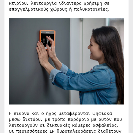
κτιρίου, λειτουργία ιδιαίτερα χρήσιμη σε
επαγγελματικούς χώρους ή πολυκατοικίες.
Η εικόνα και ο ήχος μεταφέρονται ψηφιακά
μέσω δικτύου, με τρόπο παρόμοιο με αυτόν που
λειτουργούν οι δικτυακές κάμερες ασφαλείας.
Οι περισσότερες IP θυροτηλεοράσεις διαθέτουν