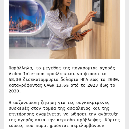
Παράλληλα, το μέγεθος της παγκόσμιας αγοράς
Video Intercom προβλέπεται να φτάσει τα
58,30 δισεκατομμύρια δολάρια ΗΠΑ έως το 2030,
καταγράφοντας CAGR 13,6% από το 2023 έως το
2030.
Η αυξανόμενη ζήτηση για τις συγκεκριμένες
συσκευές στον τομέα της ασφάλειας και της
επιτήρησης αναμένεται να ωθήσει την ανάπτυξη
της αγοράς κατά την περίοδο πρόβλεψης. Κύριες
τάσεις που παρατηρούνται περιλαμβάνουν