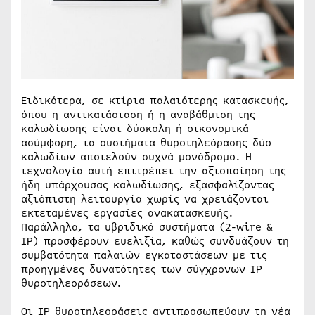
Ειδικότερα, σε κτίρια παλαιότερης κατασκευής,
όπου η αντικατάσταση ή η αναβάθμιση της
καλωδίωσης είναι δύσκολη ή οικονομικά
ασύμφορη, τα συστήματα θυροτηλεόρασης δύο
καλωδίων αποτελούν συχνά μονόδρομο. Η
τεχνολογία αυτή επιτρέπει την αξιοποίηση της
ήδη υπάρχουσας καλωδίωσης, εξασφαλίζοντας
αξιόπιστη λειτουργία χωρίς να χρειάζονται
εκτεταμένες εργασίες ανακατασκευής.
Παράλληλα, τα υβριδικά συστήματα (2-wire &
IP) προσφέρουν ευελιξία, καθώς συνδυάζουν τη
συμβατότητα παλαιών εγκαταστάσεων με τις
προηγμένες δυνατότητες των σύγχρονων IP
θυροτηλεοράσεων.
Οι IP θυροτηλεοράσεις αντιπροσωπεύουν τη νέα