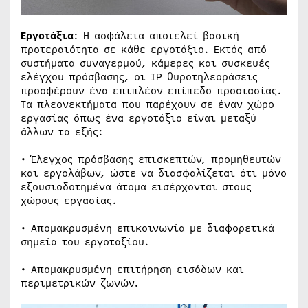
Εργοτάξια
: Η ασφάλεια αποτελεί βασική
προτεραιότητα σε κάθε εργοτάξιο. Εκτός από
συστήματα συναγερμού, κάμερες και συσκευές
ελέγχου πρόσβασης, οι IP θυροτηλεοράσεις
προσφέρουν ένα επιπλέον επίπεδο προστασίας.
Τα πλεονεκτήματα που παρέχουν σε έναν χώρο
εργασίας όπως ένα εργοτάξιο είναι μεταξύ
άλλων τα εξής:
• Έλεγχος πρόσβασης επισκεπτών, προμηθευτών
και εργολάβων, ώστε να διασφαλίζεται ότι μόνο
εξουσιοδοτημένα άτομα εισέρχονται στους
χώρους εργασίας.
• Απομακρυσμένη επικοινωνία με διαφορετικά
σημεία του εργοταξίου.
• Απομακρυσμένη επιτήρηση εισόδων και
περιμετρικών ζωνών.