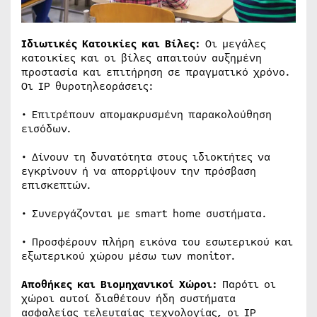
Ιδιωτικές Κατοικίες και Βίλες:
Οι μεγάλες
κατοικίες και οι βίλες απαιτούν αυξημένη
προστασία και επιτήρηση σε πραγματικό χρόνο.
Οι IP θυροτηλεοράσεις:
• Επιτρέπουν απομακρυσμένη παρακολούθηση
εισόδων.
• Δίνουν τη δυνατότητα στους ιδιοκτήτες να
εγκρίνουν ή να απορρίψουν την πρόσβαση
επισκεπτών.
• Συνεργάζονται με smart home συστήματα.
• Προσφέρουν πλήρη εικόνα του εσωτερικού και
εξωτερικού χώρου μέσω των monitor.
Αποθήκες και Βιομηχανικοί Χώροι:
Παρότι οι
χώροι αυτοί διαθέτουν ήδη συστήματα
ασφαλείας τελευταίας τεχνολογίας, οι IP