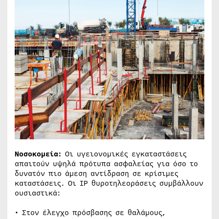
Νοσοκομεία:
Οι υγειονομικές εγκαταστάσεις
απαιτούν υψηλά πρότυπα ασφαλείας για όσο το
δυνατόν πιο άμεση αντίδραση σε κρίσιμες
καταστάσεις. Οι IP θυροτηλεοράσεις συμβάλλουν
ουσιαστικά:
• Στον έλεγχο πρόσβασης σε θαλάμους,