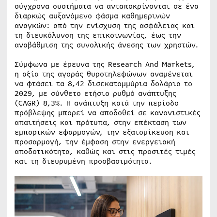
σύγχρονα συστήματα να ανταποκρίνονται σε ένα
διαρκώς αυξανόμενο φάσμα καθημερινών
αναγκών: από την ενίσχυση της ασφάλειας και
τη διευκόλυνση της επικοινωνίας, έως την
αναβάθμιση της συνολικής άνεσης των χρηστών.
Σύμφωνα με έρευνα της Research And Markets,
η αξία της αγοράς θυροτηλεφώνων αναμένεται
να φτάσει τα 8,42 δισεκατομμύρια δολάρια το
2029, με σύνθετο ετήσιο ρυθμό ανάπτυξης
(CAGR) 8,3%. Η ανάπτυξη κατά την περίοδο
πρόβλεψης μπορεί να αποδοθεί σε κανονιστικές
απαιτήσεις και πρότυπα, στην επέκταση των
εμπορικών εφαρμογών, την εξατομίκευση και
προσαρμογή, την έμφαση στην ενεργειακή
αποδοτικότητα, καθώς και στις προσιτές τιμές
και τη διευρυμένη προσβασιμότητα.