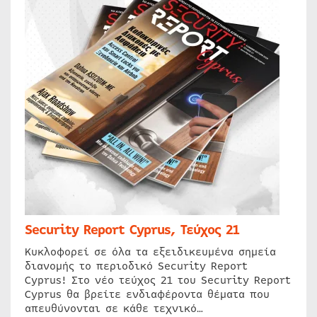
Security Report Cyprus, Τεύχος 21
Κυκλοφορεί σε όλα τα εξειδικευμένα σημεία
διανομής το περιοδικό Security Report
Cyprus! Στο νέο τεύχος 21 του Security Report
Cyprus θα βρείτε ενδιαφέροντα θέματα που
απευθύνονται σε κάθε τεχνικό…