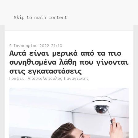
Skip to main content
5 Ιανουαρίου 2022 21:10
Αυτά είναι μερικά από τα πιο
συνηθισμένα λάθη που γίνονται
στις εγκαταστάσεις
Γράφει: Αποστολόπουλος Παναγιώτης