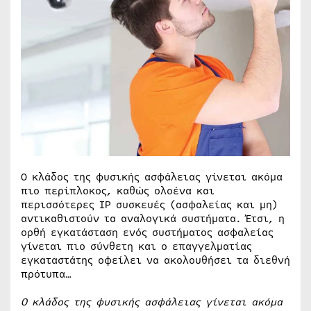
Ο κλάδος της φυσικής ασφάλειας γίνεται ακόμα
πιο περίπλοκος, καθώς ολοένα και
περισσότερες IP συσκευές (ασφαλείας και μη)
αντικαθιστούν τα αναλογικά συστήματα. Έτσι, η
ορθή εγκατάσταση ενός συστήματος ασφαλείας
γίνεται πιο σύνθετη και ο επαγγελματίας
εγκαταστάτης οφείλει να ακολουθήσει τα διεθνή
πρότυπα…
Ο κλάδος της φυσικής ασφάλειας γίνεται ακόμα