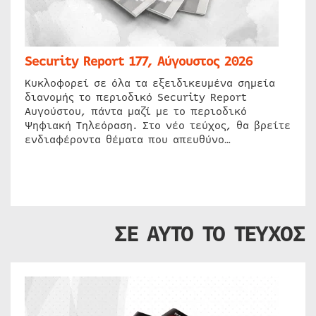
Security Report 177, Αύγουστος 2026
Κυκλοφορεί σε όλα τα εξειδικευμένα σημεία
διανομής το περιοδικό Security Report
Αυγούστου, πάντα μαζί με το περιοδικό
Ψηφιακή Τηλεόραση. Στο νέο τεύχος, θα βρείτε
ενδιαφέροντα θέματα που απευθύνο…
ΣΕ ΑΥΤΟ ΤΟ ΤΕΥΧΟΣ