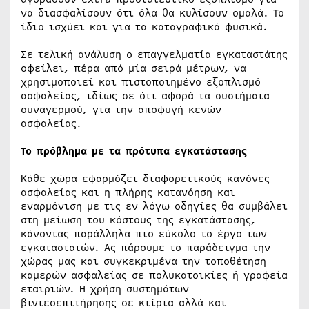
να διασφαλίσουν ότι όλα θα κυλίσουν ομαλά. Το
ίδιο ισχύει και για τα καταγραφικά φυσικά.
Σε τελική ανάλυση ο επαγγελματία εγκαταστάτης
οφείλει, πέρα από μία σειρά μέτρων, να
χρησιμοποιεί και πιστοποιημένο εξοπλισμό
ασφαλείας, ιδίως σε ότι αφορά τα συστήματα
συναγερμού, για την αποφυγή κενών
ασφαλείας.
Το πρόβλημα με τα πρότυπα εγκατάστασης
Κάθε χώρα εφαρμόζει διαφορετικούς κανόνες
ασφαλείας και η πλήρης κατανόηση και
εναρμόνιση με τις εν λόγω οδηγίες θα συμβάλει
στη μείωση του κόστους της εγκατάστασης,
κάνοντας παράλληλα πιο εύκολο το έργο των
εγκαταστατών. Ας πάρουμε το παράδειγμα την
χώρας μας και συγκεκριμένα την τοποθέτηση
καμερών ασφαλείας σε πολυκατοικίες ή γραφεία
εταιριών. Η χρήση συστημάτων
βιντεοεπιτήρησης σε κτίρια αλλά και