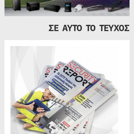
ΣΕ ΑΥΤΟ ΤΟ ΤΕΥΧΟΣ