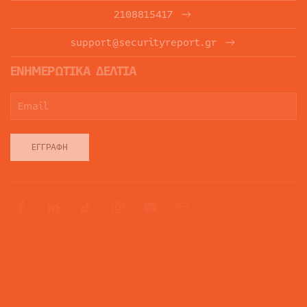
2108815417
support@securityreport.gr
ΕΝΗΜΕΡΩΤΙΚΑ ΔΕΛΤΙΑ
ΕΓΓΡΑΦΉ