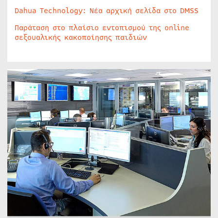
Dahua Technology: Νέα αρχική σελίδα στο DMSS
Παράταση στο πλαίσιο εντοπισμού της online
σεξουαλικής κακοποίησης παιδιών