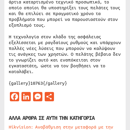
άρτια καταρτισμένο τεχνικό προσωπικό, το
οποίο οποίοι θα υποστηρίξει τους πελάτες τους
και θα επιλύει σε πραγματικό χρόνο τα
προβλήματα που μπορεί να παρουσιαστούν στον
εξοπλισμό τους.
Η τεχνολογία στον κλάδο της ασφάλειας
εξελίσσεται με ραγδαίους ρυθμούς και υπάρχουν
πολλές νέες λύσεις που μπορούν να καλύψουν
τις ανάγκες των χρηστών. Ο πελάτης βέβαια δεν
το γνωρίζει αυτό και εναπόκειται στον
εγκαταστάτη, ώστε να τον βοηθήσει να το
καταλάβει.
{gallery}10763{/gallery}
Facebook
LinkedIn
Messenger
Μοιραστείτε
ΑΛΛΑ ΑΡΘΡΑ ΣΕ ΑΥΤΗ ΤΗΝ ΚΑΤΗΓΟΡΙΑ
Hikvision: Αναβάθμιση στην μεταφορά με την