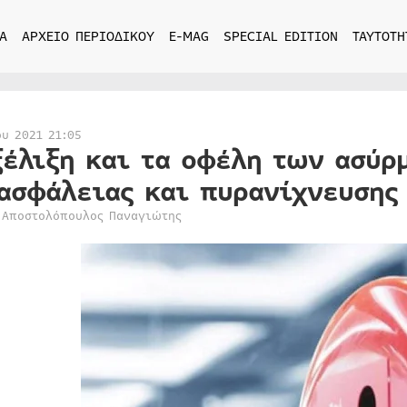
Α
ΑΡΧΕΙΟ ΠΕΡΙΟΔΙΚΟΥ
E-MAG
SPECIAL EDITION
ΤΑΥΤΟΤΗ
ου 2021 21:05
ξέλιξη και τα οφέλη των ασύ
ασφάλειας και πυρανίχνευσης
 Αποστολόπουλος Παναγιώτης