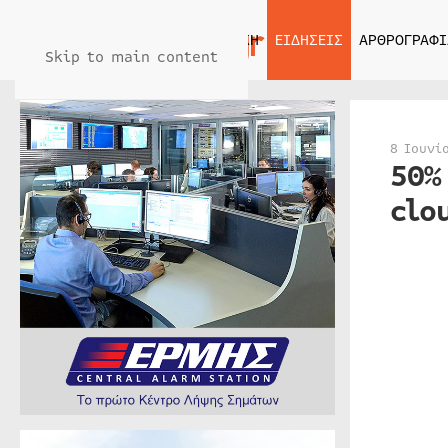
ΑΡΧΙΚΗ
ΕΙΔΗΣΕΙΣ
ΑΡΘΡΟΓΡΑΦΙ
Skip to main content
8 Ιουνί
50%
clo