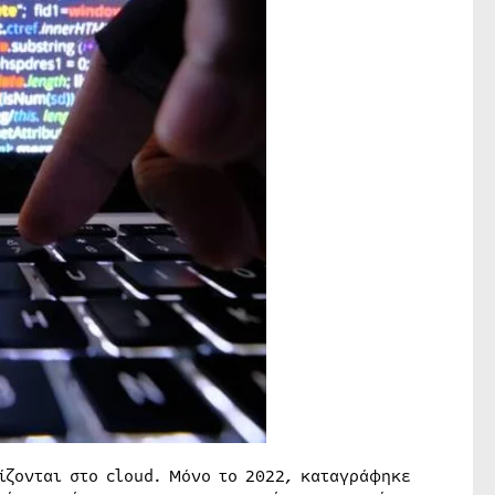
ίζονται στο cloud. Μόνο το 2022, καταγράφηκε