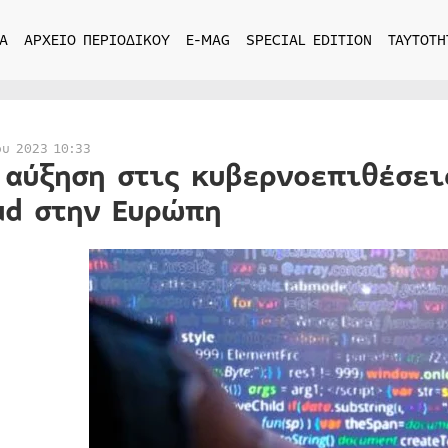
Α
ΑΡΧΕΙΟ ΠΕΡΙΟΔΙΚΟΥ
E-MAG
SPECIAL EDITION
ΤΑΥΤΟΤΗ
ου 2023 10:33
 αύξηση στις κυβερνοεπιθέσει
ud στην Ευρώπη