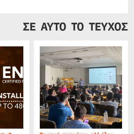
ΣΕ ΑΥΤΟ ΤΟ ΤΕΥΧΟΣ