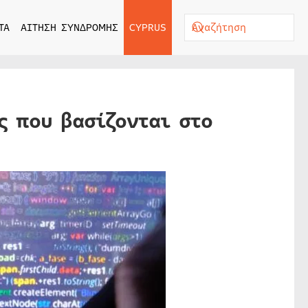
ΤΑ
ΑΙΤΗΣΗ ΣΥΝΔΡΟΜΗΣ
CYPRUS
ς που βασίζονται στο