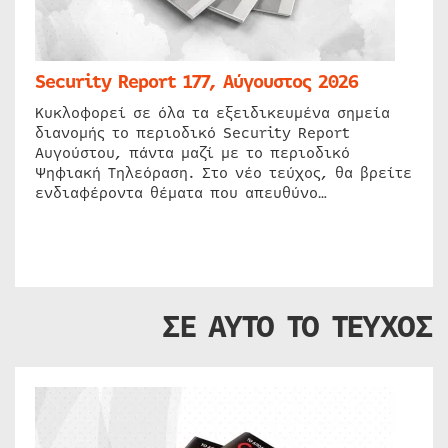
Security Report 177, Αύγουστος 2026
Κυκλοφορεί σε όλα τα εξειδικευμένα σημεία
διανομής το περιοδικό Security Report
Αυγούστου, πάντα μαζί με το περιοδικό
Ψηφιακή Τηλεόραση. Στο νέο τεύχος, θα βρείτε
ενδιαφέροντα θέματα που απευθύνο…
ΣΕ ΑΥΤΟ ΤΟ ΤΕΥΧΟΣ