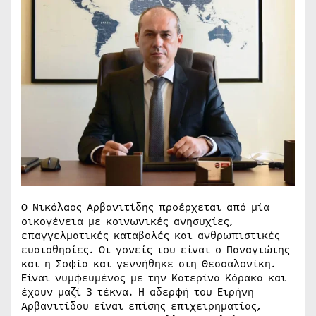
Ο Νικόλαος Αρβανιτίδης προέρχεται από μία
οικογένεια με κοινωνικές ανησυχίες,
επαγγελματικές καταβολές και ανθρωπιστικές
ευαισθησίες. Οι γονείς του είναι ο Παναγιώτης
και η Σοφία και γεννήθηκε στη Θεσσαλονίκη.
Είναι νυμφευμένος με την Κατερίνα Κόρακα και
έχουν μαζί 3 τέκνα. Η αδερφή του Ειρήνη
Αρβανιτίδου είναι επίσης επιχειρηματίας,