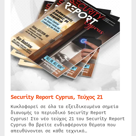
Security Report Cyprus, Τεύχος 21
Κυκλοφορεί σε όλα τα εξειδικευμένα σημεία
διανομής το περιοδικό Security Report
Cyprus! Στο νέο τεύχος 21 του Security Report
Cyprus θα βρείτε ενδιαφέροντα θέματα που
απευθύνονται σε κάθε τεχνικό…