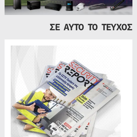
ΣΕ ΑΥΤΟ ΤΟ ΤΕΥΧΟΣ