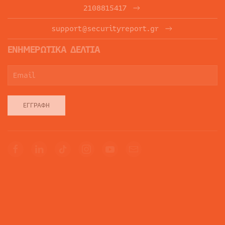
2108815417
support@securityreport.gr
ΕΝΗΜΕΡΩΤΙΚΑ ΔΕΛΤΙΑ
ΕΓΓΡΑΦΉ