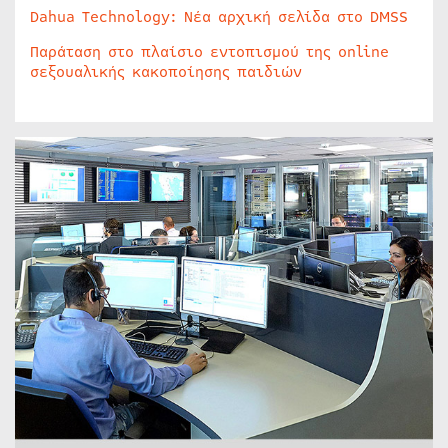
Dahua Technology: Νέα αρχική σελίδα στο DMSS
Παράταση στο πλαίσιο εντοπισμού της online
σεξουαλικής κακοποίησης παιδιών