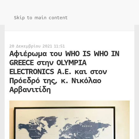
Skip to main content
20 Δεκεμβρίου 2021 11:51
Αφιέρωμα του WHO IS WHO IN
GREECE στην OLYMPIA
ELECTRONICS A.E. και στον
Πρόεδρό της, κ. Νικόλαο
Αρβανιτίδη