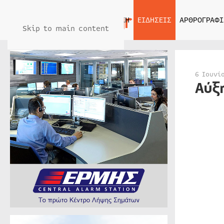
ΑΡΧΙΚΗ
ΕΙΔΗΣΕΙΣ
ΑΡΘΡΟΓΡΑΦΙ
Skip to main content
6 Ιουνί
Αύξ