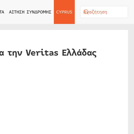
ΤΑ
ΑΙΤΗΣΗ ΣΥΝΔΡΟΜΗΣ
CYPRUS
α την Veritas Ελλάδας