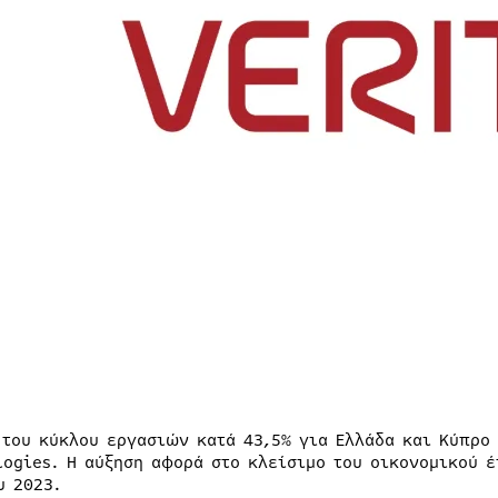
 του κύκλου εργασιών κατά 43,5% για Ελλάδα και Κύπρο 
logies. Η αύξηση αφορά στο κλείσιμο του οικονομικού 
υ 2023.