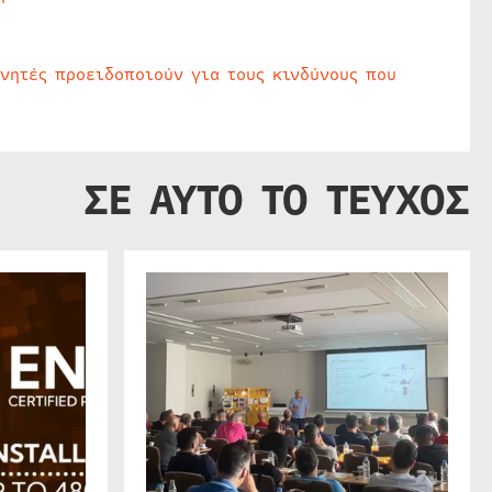
υνητές προειδοποιούν για τους κινδύνους που
ΣΕ ΑΥΤΟ ΤΟ ΤΕΥΧΟΣ