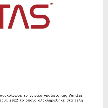
ανακοίνωσε το τοπικό γραφείο της Veritas
έτους 2022 το οποίο ολοκληρώθηκε στα τέλη