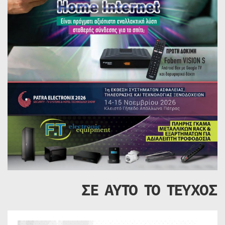
ΣΕ ΑΥΤΟ ΤΟ ΤΕΥΧΟΣ