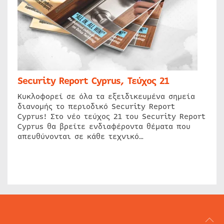
Security Report Cyprus, Τεύχος 21
Κυκλοφορεί σε όλα τα εξειδικευμένα σημεία
διανομής το περιοδικό Security Report
Cyprus! Στο νέο τεύχος 21 του Security Report
Cyprus θα βρείτε ενδιαφέροντα θέματα που
απευθύνονται σε κάθε τεχνικό…