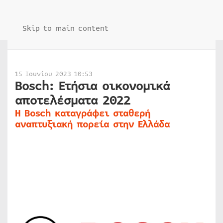
Skip to main content
15 Ιουνίου 2023 10:53
Bosch: Ετήσια οικονομικά
αποτελέσματα 2022
Η Bosch καταγράφει σταθερή
αναπτυξιακή πορεία στην Ελλάδα