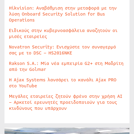
Hikvision: Αναβάθμιση στην μεταφορά με την
λύση Onboard Security Solution for Bus
Operations
Ειδικούς στην κυβερνοασφάλεια αναζητούν οι
μισές εταιρείες
Novatron Security: Ενισχύστε τον συναγερμό
σας με το DSC – HS2016NKE
Rakson S.A.: Μία νέα εμπειρία G2+ στη Μαδρίτη
από την Golmar
Η Ajax Systems λανσάρει το κανάλι Ajax PRO
στο YouTube
Μεγάλες εταιρείες ζητούν φρένο στην χρήση AI
– Αρκετοί ερευνητές προειδοποιούν για τους
κινδύνους που υπάρχουν