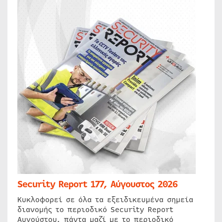
Security Report 177, Αύγουστος 2026
Κυκλοφορεί σε όλα τα εξειδικευμένα σημεία
διανομής το περιοδικό Security Report
Αυγούστου, πάντα μαζί με το περιοδικό