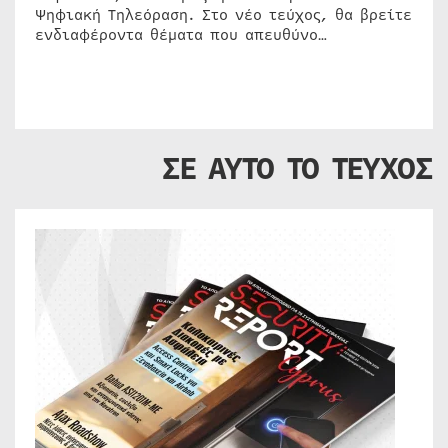
Ψηφιακή Τηλεόραση. Στο νέο τεύχος, θα βρείτε
ενδιαφέροντα θέματα που απευθύνο…
ΣΕ ΑΥΤΟ ΤΟ ΤΕΥΧΟΣ