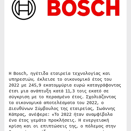
H Bosch, ηγέτιδα εταιρεία τεχνολογίας και
υπηρεσιών, έκλεισε το οικονομικό έτος του
2022 με 245,9 εκατομμύρια ευρώ καταγράφοντας
έτσι μια ανάπτυξη κατά 11,3 τοις εκατό σε
σύγκριση με το περασμένο έτος. Σχολιάζοντας
τα οικονομικά αποτελέσματα του 2022, ο
Διευθύνων Σύμβουλος της εταιρείας, Ιωάννης
Κάπρας, ανέφερε: «Το 2022 ήταν αναμφίβολα
ένα έτος γεμάτο προκλήσεις. Η ενεργειακή
κρίση και οι επιπτώσεις της, ο πόλεμος στην