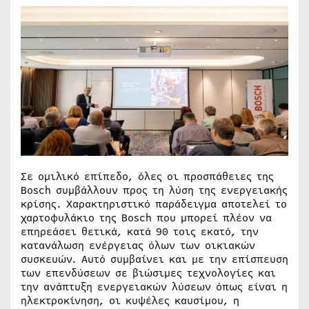
Σε ομιλικό επίπεδο, όλες οι προσπάθειες της
Bosch συμβάλλουν προς τη λύση της ενεργειακής
κρίσης. Χαρακτηριστικό παράδειγμα αποτελεί το
χαρτοφυλάκιο της Bosch που μπορεί πλέον να
επηρεάσει θετικά, κατά 90 τοις εκατό, την
κατανάλωση ενέργειας όλων των οικιακών
συσκευών. Αυτό συμβαίνει και με την επίσπευση
των επενδύσεων σε βιώσιμες τεχνολογίες και
την ανάπτυξη ενεργειακών λύσεων όπως είναι η
ηλεκτροκίνηση, οι κυψέλες καυσίμου, η