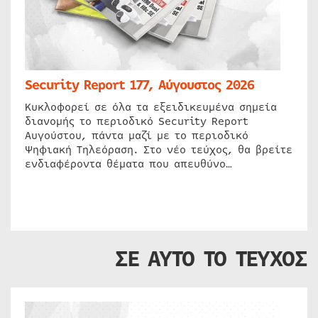
Security Report 177, Αύγουστος 2026
Κυκλοφορεί σε όλα τα εξειδικευμένα σημεία
διανομής το περιοδικό Security Report
Αυγούστου, πάντα μαζί με το περιοδικό
Ψηφιακή Τηλεόραση. Στο νέο τεύχος, θα βρείτε
ενδιαφέροντα θέματα που απευθύνο…
ΣΕ ΑΥΤΟ ΤΟ ΤΕΥΧΟΣ