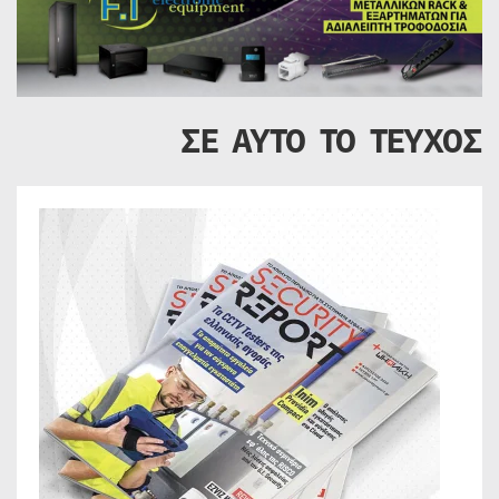
ΣΕ ΑΥΤΟ ΤΟ ΤΕΥΧΟΣ