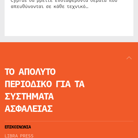
Cyprus θα βρείτε ενδιαφέροντα θέματα που
απευθύνονται σε κάθε τεχνικό…
ΤΟ ΑΠΟΛΥΤΟ
ΠΕΡΙΟΔΙΚΟ
ΓΙΑ ΤΑ
ΣΥΣΤΗΜΑΤΑ
ΑΣΦΑΛΕΙΑΣ
ΕΠΙΚΟΙΝΩΝΙΑ
LIBRA PRESS