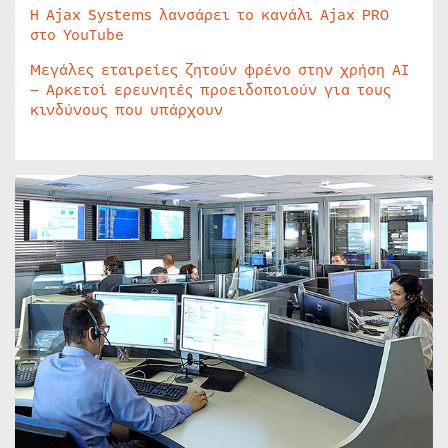
Η Ajax Systems λανσάρει το κανάλι Ajax PRO
στο YouTube
Μεγάλες εταιρείες ζητούν φρένο στην χρήση AI
– Αρκετοί ερευνητές προειδοποιούν για τους
κινδύνους που υπάρχουν