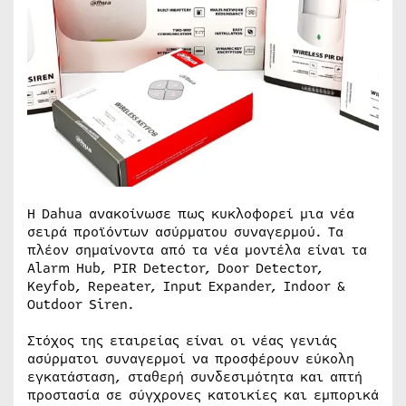
Η Dahua ανακοίνωσε πως κυκλοφορεί μια νέα
σειρά προϊόντων ασύρματου συναγερμού. Τα
πλέον σημαίνοντα από τα νέα μοντέλα είναι τα
Alarm Hub, PIR Detector, Door Detector,
Keyfob, Repeater, Input Expander, Indoor &
Outdoor Siren.
Στόχος της εταιρείας είναι οι νέας γενιάς
ασύρματοι συναγερμοί να προσφέρουν εύκολη
εγκατάσταση, σταθερή συνδεσιμότητα και απτή
προστασία σε σύγχρονες κατοικίες και εμπορικά