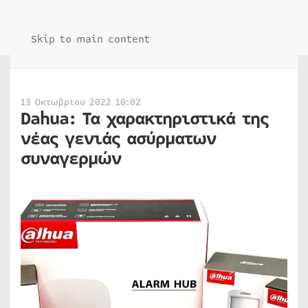
Skip to main content
13 Οκτωβρίου 2022 10:02
Dahua: Τα χαρακτηριστικά της
νέας γενιάς ασύρματων
συναγερμών