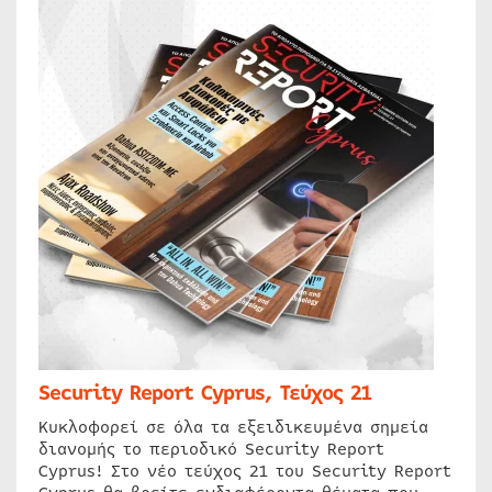
Security Report Cyprus, Τεύχος 21
Κυκλοφορεί σε όλα τα εξειδικευμένα σημεία
διανομής το περιοδικό Security Report
Cyprus! Στο νέο τεύχος 21 του Security Report