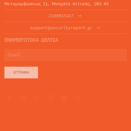
Μεταμορφώσεως 11, Μοσχάτο Αττικής, 183 45
2108815417
support@securityreport.gr
ΕΝΗΜΕΡΩΤΙΚΑ ΔΕΛΤΙΑ
ΕΓΓΡΑΦΉ