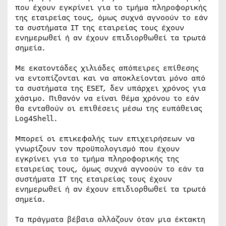
που έχουν εγκρίνει για το τμήμα πληροφορικής
της εταιρείας τους, όμως συχνά αγνοούν το εάν
τα συστήματα IT της εταιρείας τους έχουν
ενημερωθεί ή αν έχουν επιδιορθωθεί τα τρωτά
σημεία.
Με εκατοντάδες χιλιάδες απόπειρες επίθεσης
να εντοπίζονται και να αποκλείονται μόνο από
τα συστήματα της ESET, δεν υπάρχει χρόνος για
χάσιμο. Πιθανόν να είναι θέμα χρόνου το εάν
θα ενταθούν οι επιθέσεις μέσω της ευπάθειας
Log4Shell.
Μπορεί οι επικεφαλής των επιχειρήσεων να
γνωρίζουν τον προϋπολογισμό που έχουν
εγκρίνει για το τμήμα πληροφορικής της
εταιρείας τους, όμως συχνά αγνοούν το εάν τα
συστήματα IT της εταιρείας τους έχουν
ενημερωθεί ή αν έχουν επιδιορθωθεί τα τρωτά
σημεία.
Τα πράγματα βέβαια αλλάζουν όταν μια έκτακτη