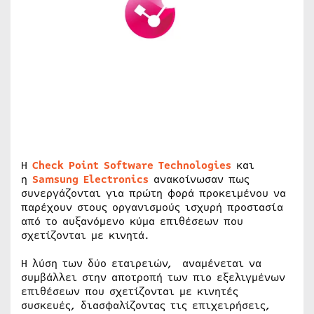
Η
Check Point Software Technologies
και
η
Samsung Electronics
ανακοίνωσαν πως
συνεργάζονται για πρώτη φορά προκειμένου να
παρέχουν στους οργανισμούς ισχυρή προστασία
από το αυξανόμενο κύμα επιθέσεων που
σχετίζονται με κινητά.
Η λύση των δύο εταιρειών, αναμένεται να
συμβάλλει στην αποτροπή των πιο εξελιγμένων
επιθέσεων που σχετίζονται με κινητές
συσκευές, διασφαλίζοντας τις επιχειρήσεις,