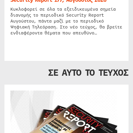
Κυκλοφορεί σε όλα τα εξειδικευμένα σημεία
διανομής το περιοδικό Security Report
Αυγούστου, πάντα μαζί με το περιοδικό
Ψηφιακή Τηλεόραση. Στο νέο τεύχος, θα βρείτε
ενδιαφέροντα θέματα που απευθύνο…
ΣΕ ΑΥΤΟ ΤΟ ΤΕΥΧΟΣ