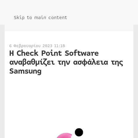
Skip to main content
6 Φεβρουαρίου 2023 11:18
H Check Point Software
αναβαθμίζει την ασφάλεια της
Samsung