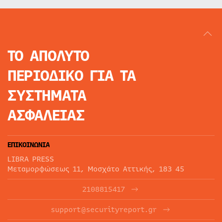
ΤΟ ΑΠΟΛΥΤΟ
ΠΕΡΙΟΔΙΚΟ
ΓΙΑ ΤΑ
ΣΥΣΤΗΜΑΤΑ
ΑΣΦΑΛΕΙΑΣ
ΕΠΙΚΟΙΝΩΝΙΑ
LIBRA PRESS
Μεταμορφώσεως 11, Μοσχάτο Αττικής, 183 45
2108815417
support@securityreport.gr