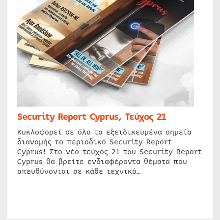
Security Report Cyprus, Τεύχος 21
Κυκλοφορεί σε όλα τα εξειδικευμένα σημεία
διανομής το περιοδικό Security Report
Cyprus! Στο νέο τεύχος 21 του Security Report
Cyprus θα βρείτε ενδιαφέροντα θέματα που
απευθύνονται σε κάθε τεχνικό…