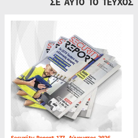
ΣΕ ΑΥΤΟ ΤΟ ΤΕΥΧΟΣ
Security Report 177, Αύγουστος 2026