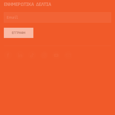
ΕΝΗΜΕΡΩΤΙΚΑ ΔΕΛΤΙΑ
ΕΓΓΡΑΦΉ