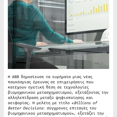
Η ABB δημοσίευσε τα ευρήματα μιας νέας
παγκόσμιας έρευνας
σε επιχειρήσεις που
κατέχουν ηγετική θέση σε τεχνολογίες
βιομηχανικού μετασχηματισμού, εξετάζοντας την
αλληλεπίδραση μεταξύ ψηφιοποίησης και
αειφορίας. Η μελέτη με τίτλο «
Billions
of
Better
Decisions
: σύγχρονες επιταγές του
βιομηχανικού μετασχηματισμού», εξετάζει την