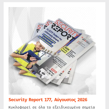
Security Report 177, Αύγουστος 2026
Κυκλοφορεί σε όλα τα εξειδικευμένα σημεία