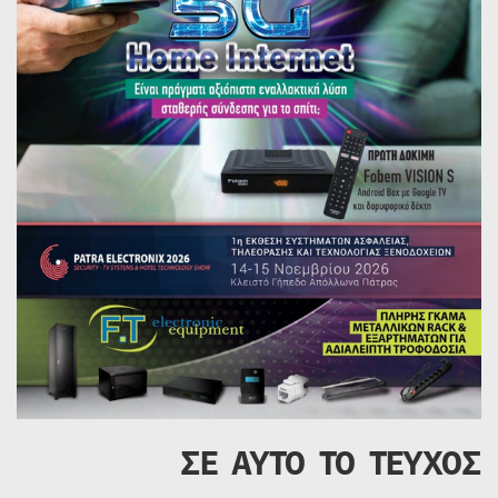
ΣΕ ΑΥΤΟ ΤΟ ΤΕΥΧΟΣ