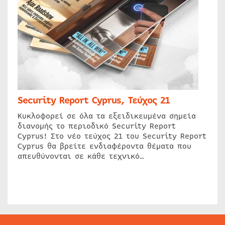
Security Report Cyprus, Τεύχος 21
Κυκλοφορεί σε όλα τα εξειδικευμένα σημεία
διανομής το περιοδικό Security Report
Cyprus! Στο νέο τεύχος 21 του Security Report
Cyprus θα βρείτε ενδιαφέροντα θέματα που
απευθύνονται σε κάθε τεχνικό…