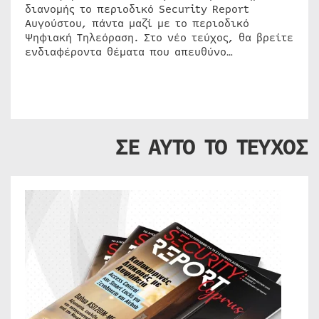
διανομής το περιοδικό Security Report
Αυγούστου, πάντα μαζί με το περιοδικό
Ψηφιακή Τηλεόραση. Στο νέο τεύχος, θα βρείτε
ενδιαφέροντα θέματα που απευθύνο…
ΣΕ ΑΥΤΟ ΤΟ ΤΕΥΧΟΣ