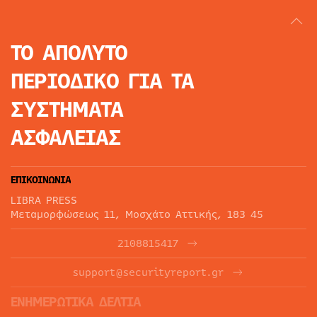
ΤΟ ΑΠΟΛΥΤΟ
ΠΕΡΙΟΔΙΚΟ
ΓΙΑ ΤΑ
ΣΥΣΤΗΜΑΤΑ
ΑΣΦΑΛΕΙΑΣ
ΕΠΙΚΟΙΝΩΝΙΑ
LIBRA PRESS
Μεταμορφώσεως 11, Μοσχάτο Αττικής, 183 45
2108815417
support@securityreport.gr
ΕΝΗΜΕΡΩΤΙΚΑ ΔΕΛΤΙΑ