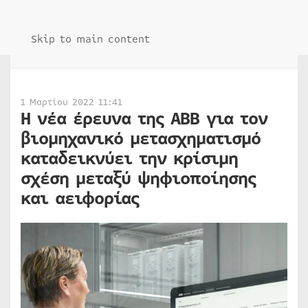
Skip to main content
1 Μαρτίου 2022 11:41
H νέα έρευνα της ΑΒΒ για τον
βιομηχανικό μετασχηματισμό
καταδεικνύει την κρίσιμη
σχέση μεταξύ ψηφιοποίησης
και αειφορίας