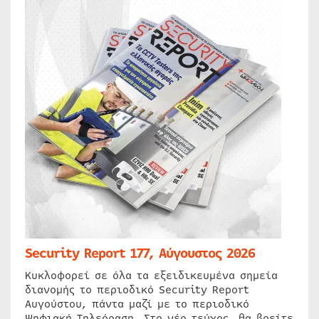
Security Report 177, Αύγουστος 2026
Κυκλοφορεί σε όλα τα εξειδικευμένα σημεία
διανομής το περιοδικό Security Report
Αυγούστου, πάντα μαζί με το περιοδικό
Ψηφιακή Τηλεόραση. Στο νέο τεύχος, θα βρείτε