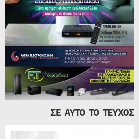
ΣΕ ΑΥΤΟ ΤΟ ΤΕΥΧΟΣ