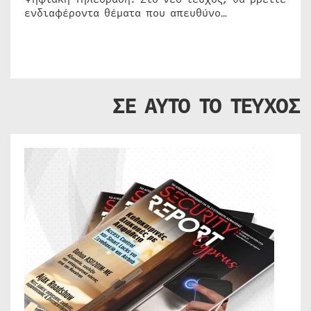
ενδιαφέροντα θέματα που απευθύνο…
ΣΕ ΑΥΤΟ ΤΟ ΤΕΥΧΟΣ