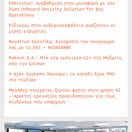
Hikvision: Αναβάθμιση στην μεταφορά με την
λύση Onboard Security Solution for Bus
Operations
Ειδικούς στην κυβερνοασφάλεια αναζητούν οι
μισές εταιρείες
Novatron Security: Ενισχύστε τον συναγερμό
σας με το DSC – HS2016NKE
Rakson S.A.: Μία νέα εμπειρία G2+ στη Μαδρίτη
από την Golmar
Η Ajax Systems λανσάρει το κανάλι Ajax PRO
στο YouTube
Μεγάλες εταιρείες ζητούν φρένο στην χρήση AI
– Αρκετοί ερευνητές προειδοποιούν για τους
κινδύνους που υπάρχουν