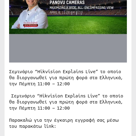
Σεμινάριο “Hikvision Explains Live” το οποίο
θα διοργανωθεί για πρώτη φορά στα Ελληνικά,
την Πέμπτη 11:00 – 12:00
Σεμινάριο “Hikvision Explains Live” το οποίο
θα διοργανωθεί για πρώτη φορά στα Ελληνικά,
την Πέμπτη 11:00 – 12:00
Παρακαλώ για την έγκαιρη εγγραφή σας μέσω
του παρακάτω link: