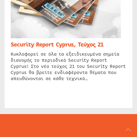
Security Report Cyprus, Τεύχος 21
Κυκλοφορεί σε όλα τα εξειδικευμένα σημεία
διανομής το περιοδικό Security Report
Cyprus! Στο νέο τεύχος 21 του Security Report
Cyprus θα βρείτε ενδιαφέροντα θέματα που
απευθύνονται σε κάθε τεχνικό…