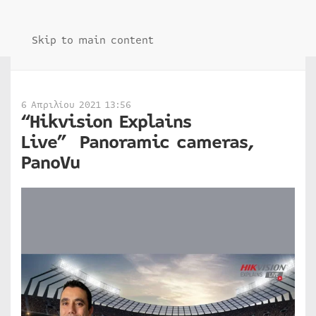
Skip to main content
6 Απριλίου 2021 13:56
“Hikvision Explains
Live” Panoramic cameras,
PanoVu