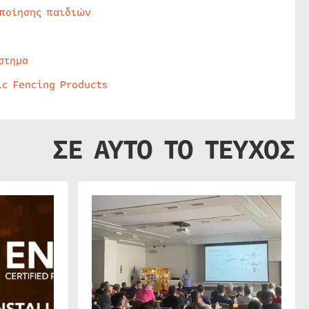
οποίησης παιδιών
στημα
ic Fencing Products
ΣΕ ΑΥΤΟ ΤΟ ΤΕΥΧΟΣ