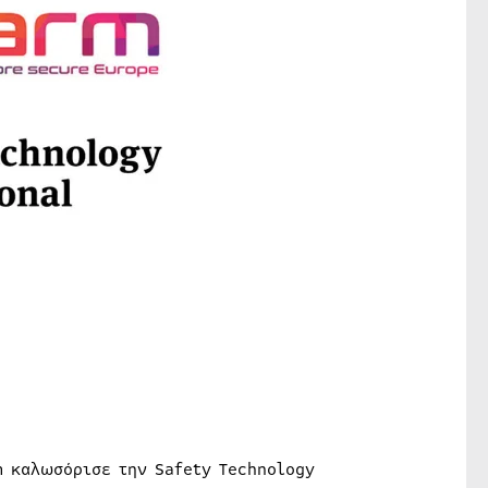
m καλωσόρισε την Safety Technology