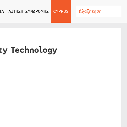
ΤΑ
ΑΙΤΗΣΗ ΣΥΝΔΡΟΜΗΣ
CYPRUS
ty Technology