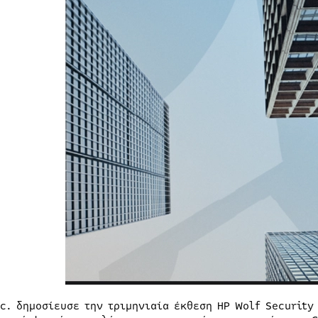
nc. δημοσίευσε την τριμηνιαία έκθεση HP Wolf Security 