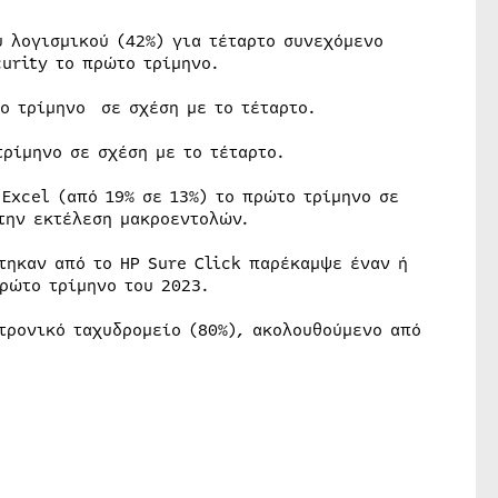
υ λογισμικού (42%) για τέταρτο συνεχόμενο
curity το πρώτο τρίμηνο.
ο τρίμηνο σε σχέση με το τέταρτο.
ρίμηνο σε σχέση με το τέταρτο.
Excel (από 19% σε 13%) το πρώτο τρίμηνο σε
στην εκτέλεση μακροεντολών.
τηκαν από το HP Sure Click παρέκαμψε έναν ή
ρώτο τρίμηνο του 2023.
τρονικό ταχυδρομείο (80%), ακολουθούμενο από