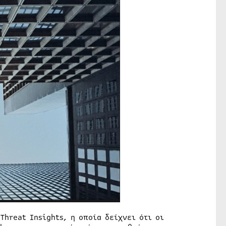
Threat Insights, η οποία δείχνει ότι οι