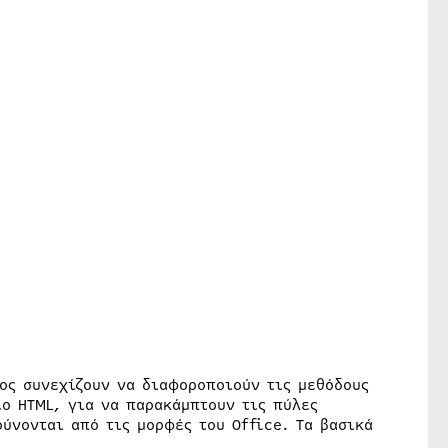
ος συνεχίζουν να διαφοροποιούν τις μεθόδους
ο HTML, για να παρακάμπτουν τις πύλες
ύνονται από τις μορφές του Office. Τα βασικά