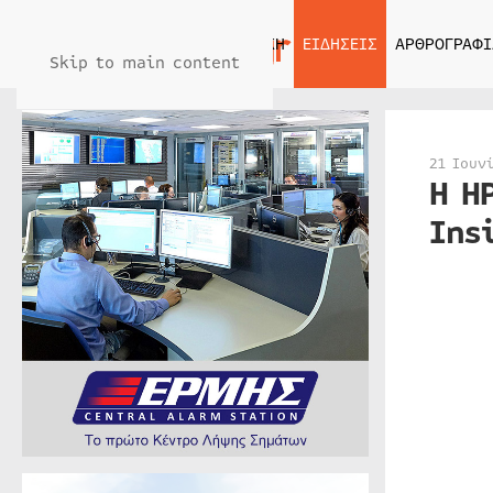
ΑΡΧΙΚΗ
ΕΙΔΗΣΕΙΣ
ΑΡΘΡΟΓΡΑΦΙ
Skip to main content
21 Ιουν
Η H
Ins