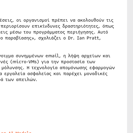
έσεις, οι οργανισμοί πρέπει να ακολουθούν τις
 περιορίσουν επικίνδυνες δραστηριότητες, όπως
ψεις μέσω του προγράμματος περιήγησης. Αυτό
ο παραβίασης», σχολιάζει ο Dr. Ian Pratt,
άνοιγμα συνημμένων email, η λήψη αρχείων και
ανές (micro-VMs) για την προστασία των
 μόλυνσης. Η τεχνολογία απομόνωσης εφαρμογών
λα εργαλεία ασφαλείας και παρέχει μοναδικές
ρά των απειλών.