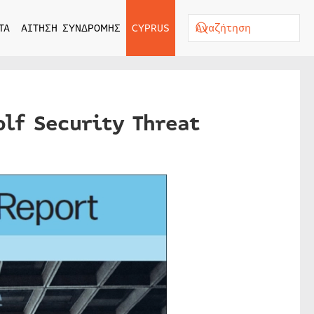
ΤΑ
ΑΙΤΗΣΗ ΣΥΝΔΡΟΜΗΣ
CYPRUS
lf Security Threat