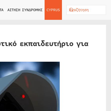
ΤΑ
ΑΙΤΗΣΗ ΣΥΝΔΡΟΜΗΣ
CYPRUS
ωτικό εκπαιδευτήριο για