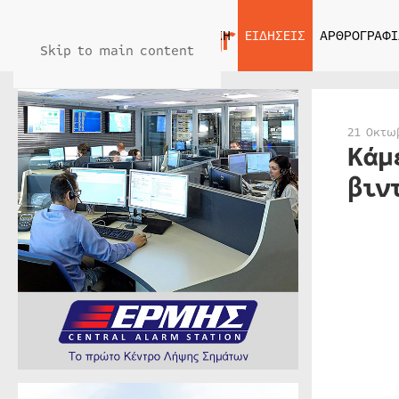
ΑΡΧΙΚΗ
ΕΙΔΗΣΕΙΣ
ΑΡΘΡΟΓΡΑΦΙ
Skip to main content
21 Οκτω
Κάμ
βιν