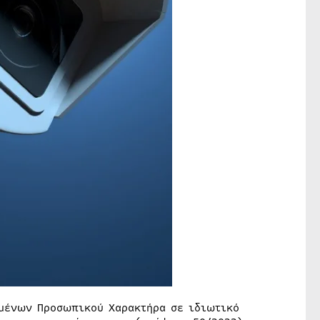
ομένων Προσωπικού Χαρακτήρα σε ιδιωτικό