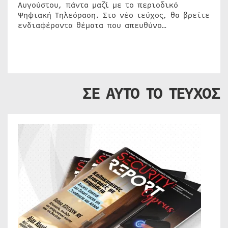
Αυγούστου, πάντα μαζί με το περιοδικό
Ψηφιακή Τηλεόραση. Στο νέο τεύχος, θα βρείτε
ενδιαφέροντα θέματα που απευθύνο…
ΣΕ ΑΥΤΟ ΤΟ ΤΕΥΧΟΣ