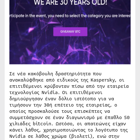
Σε νέα κακόβουλη δραστηριότητα που
ανακαλύφθηκε από ειδικούς της Kaspersky, οι
επιτιθέμενοι κρύβονταν πίσω από την εταιρεία
τεχνολογίας Nvidia. Οι επιτιθέμενοι
δημιούργησαν έναν δόλιο ιστότοπο για να
τιμήσουν την 30ή επέτειο της εταιρείας, ο
οποίος προσκαλούσε τους επισκέπτες να
συμμετάσχουν σε έναν διαγωνισμό με έπαθλο 50
χιλιάδες bitcoin. Ωστόσο, οι απατεώνες είχαν
κάνει λάθος, χρησιμοποιώντας το λογότυπο της
Nvidia σε λάθος χρώμα (βιολετί), ενώ στην