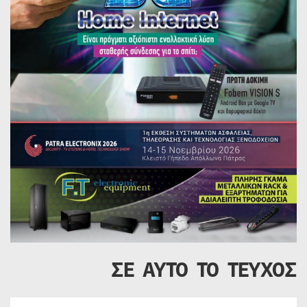
ΣΕ ΑΥΤΟ ΤΟ ΤΕΥΧΟΣ