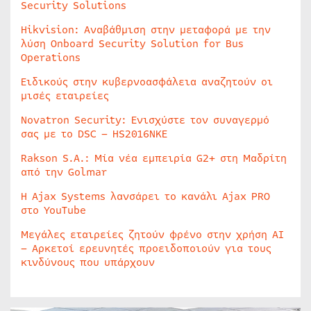
Security Solutions
Hikvision: Αναβάθμιση στην μεταφορά με την
λύση Onboard Security Solution for Bus
Operations
Ειδικούς στην κυβερνοασφάλεια αναζητούν οι
μισές εταιρείες
Novatron Security: Ενισχύστε τον συναγερμό
σας με το DSC – HS2016NKE
Rakson S.A.: Μία νέα εμπειρία G2+ στη Μαδρίτη
από την Golmar
Η Ajax Systems λανσάρει το κανάλι Ajax PRO
στο YouTube
Μεγάλες εταιρείες ζητούν φρένο στην χρήση AI
– Αρκετοί ερευνητές προειδοποιούν για τους
κινδύνους που υπάρχουν