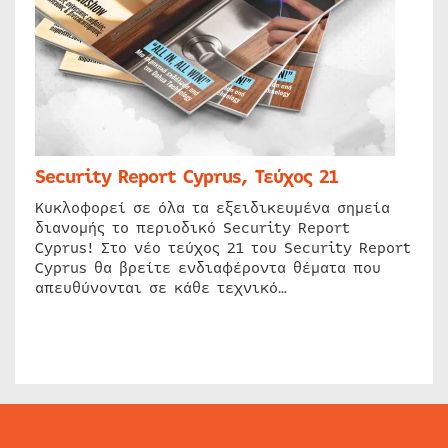
Security Report Cyprus, Τεύχος 21
Κυκλοφορεί σε όλα τα εξειδικευμένα σημεία
διανομής το περιοδικό Security Report
Cyprus! Στο νέο τεύχος 21 του Security Report
Cyprus θα βρείτε ενδιαφέροντα θέματα που
απευθύνονται σε κάθε τεχνικό…