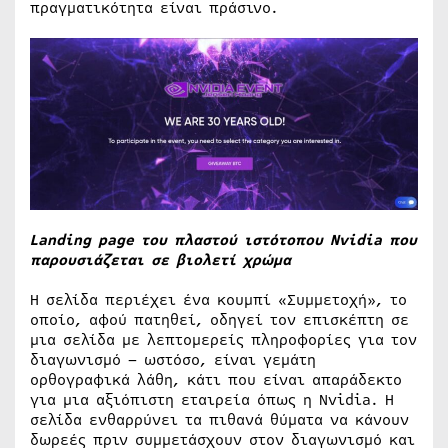
πραγματικότητα είναι πράσινο.
Landing page του πλαστού ιστότοπου Nvidia που
παρουσιάζεται σε βιολετί χρώμα
Η σελίδα περιέχει ένα κουμπί «Συμμετοχή», το
οποίο, αφού πατηθεί, οδηγεί τον επισκέπτη σε
μια σελίδα με λεπτομερείς πληροφορίες για τον
διαγωνισμό – ωστόσο, είναι γεμάτη
ορθογραφικά λάθη, κάτι που είναι απαράδεκτο
για μια αξιόπιστη εταιρεία όπως η Nvidia. Η
σελίδα ενθαρρύνει τα πιθανά θύματα να κάνουν
δωρεές πριν συμμετάσχουν στον διαγωνισμό και