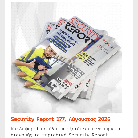
Security Report 177, Αύγουστος 2026
Κυκλοφορεί σε όλα τα εξειδικευμένα σημεία
διανομής το περιοδικό Security Report