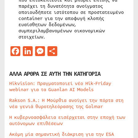
παρέχει τη δυνατότητα ανοίγματος
οποιουδήποτε ιστότοπου σε προστατευμένο
container για την αποφυγή κλοπής
ευαίσθητων δεδομένων,
συμπεριλαμβανομένων οικονομικών
στοιχείων.
Facebook
LinkedIn
Messenger
Μοιραστείτε
ΑΛΛΑ ΑΡΘΡΑ ΣΕ ΑΥΤΗ ΤΗΝ ΚΑΤΗΓΟΡΙΑ
Hikvision: Πραγματοποιεί νέο Hik-Friday
webinar για τα Guanlan AI Models
Rakson S.A.: Η Μούρθια ανοίγει την πόρτα στη
νέα γενιά θυροτηλεόρασης της Golmar
Η κυβερνοασφάλεια εισέρχεται στην εποχή των
αυτόνομων επιθέσεων
Ακόμη μία σημαντική διάκριση για την ESA