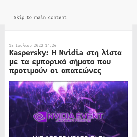
Skip to main content
15 Ιουλίου 2022 14:26
Kaspersky: Η Nvidia στη λίστα
με τα εμπορικά σήματα που
προτιμούν οι απατεώνες