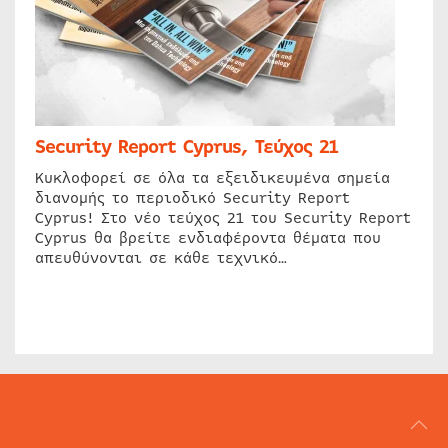
Security Report Cyprus, Τεύχος 21
Κυκλοφορεί σε όλα τα εξειδικευμένα σημεία
διανομής το περιοδικό Security Report
Cyprus! Στο νέο τεύχος 21 του Security Report
Cyprus θα βρείτε ενδιαφέροντα θέματα που
απευθύνονται σε κάθε τεχνικό…