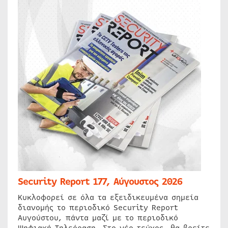
Security Report 177, Αύγουστος 2026
Κυκλοφορεί σε όλα τα εξειδικευμένα σημεία
διανομής το περιοδικό Security Report
Αυγούστου, πάντα μαζί με το περιοδικό
Ψηφιακή Τηλεόραση. Στο νέο τεύχος, θα βρείτε