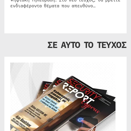
ενδιαφέροντα θέματα που απευθύνο…
ΣΕ ΑΥΤΟ ΤΟ ΤΕΥΧΟΣ