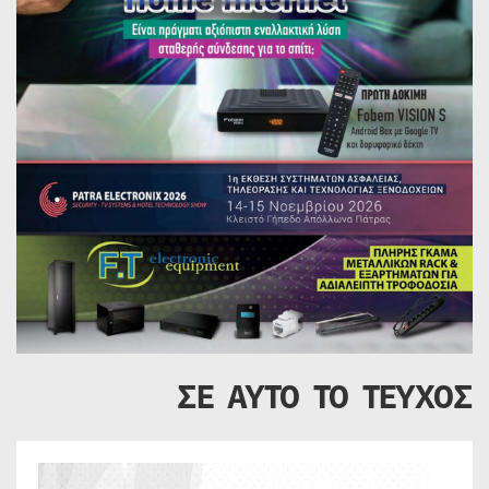
ΣΕ ΑΥΤΟ ΤΟ ΤΕΥΧΟΣ