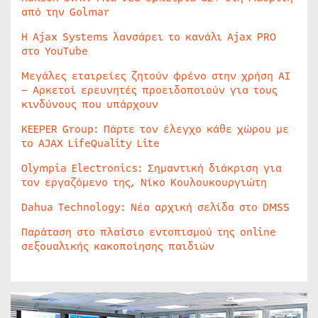
από την Golmar
Η Ajax Systems λανσάρει το κανάλι Ajax PRO
στο YouTube
Μεγάλες εταιρείες ζητούν φρένο στην χρήση AI
– Αρκετοί ερευνητές προειδοποιούν για τους
κινδύνους που υπάρχουν
KEEPER Group: Πάρτε τον έλεγχο κάθε χώρου με
το AJAX LifeQuality Lite
Olympia Electronics: Σημαντική διάκριση για
τον εργαζόμενο της, Νίκο Κουλουκουργιώτη
Dahua Technology: Νέα αρχική σελίδα στο DMSS
Παράταση στο πλαίσιο εντοπισμού της online
σεξουαλικής κακοποίησης παιδιών