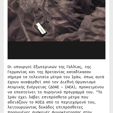
Οι υπουργοί Εξωτερικών της Γαλλίας, της
Γερμανίας και της Βρετανίας καταδίκασαν
σήμερα τα τελευταία μέτρα του Ιράν, όπως αυτά
έχουν αναφερθεί από τον Διεθνή Οργανισμό
Ατομικής Ενέργειας (ΔΟΑΕ – ΙΑΕΑ), προκειμένου
να επεκτείνει το πυρηνικό πρόγραμμά του. “Το
Ιράν έχει λάβει επιπρόσθετα μέτρα που
αδειάζουν το ΚΟΣΔ από το περιεχόμενό του,
λειτουργώντας δεκάδες επιπρόσθετες
προηγμένες συσκευές φυγοκέντρησης στην