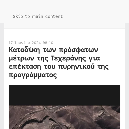
Skip to main content
17 Ιουνίου 2024 08:10
Καταδίκη των πρόσφατων
μέτρων της Τεχεράνης για
επέκταση του πυρηνικού της
προγράμματος