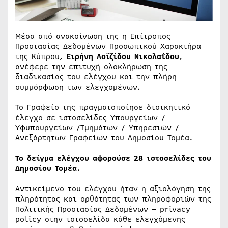
Μέσα από ανακοίνωση της η Επίτροπος
Προστασίας Δεδομένων Προσωπικού Χαρακτήρα
της Κύπρου,
Ειρήνη Λοϊζίδου Νικολαΐδου
,
ανέφερε την επιτυχή ολοκλήρωση της
διαδικασίας του ελέγχου και την πλήρη
συμμόρφωση των ελεγχομένων.
Το Γραφείο της πραγματοποίησε διοικητικό
έλεγχο σε ιστοσελίδες Υπουργείων /
Υφυπουργείων /Τμημάτων / Υπηρεσιών /
Ανεξάρτητων Γραφείων του Δημοσίου Τομέα.
Το δείγμα ελέγχου αφορούσε 28 ιστοσελίδες του
Δημοσίου Τομέα.
Αντικείμενο του ελέγχου ήταν η αξιολόγηση της
πληρότητας και ορθότητας των πληροφοριών της
Πολιτικής Προστασίας Δεδομένων – privacy
policy στην ιστοσελίδα κάθε ελεγχόμενης