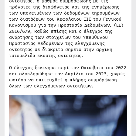
οντότητας, ο βαθμός συμμόρφωσης με τις
πρόνοιες της διαφάνειας και της ενημέρωσης
των υποκειμένων των δεδομένων τηρουμένων
των διατάξεων του Κεφαλαίου III του Γενικού
Κανονισμού για την Προστασία Δεδομένων, (ΕΕ)
2016/679, καθώς επίσης και ο έλεγχος της
ανάρτησης των στοιχείων του Υπεύθυνου
Προστασίας Δεδομένων της ελεγχόμενης
οντότητας σε διακριτό σημείο στην αρχική
ιστοσελίδα έκαστης οντότητας.
Ο έλεγχος ξεκίνησε περί τον Οκτώβριο του 2022
και ολοκληρώθηκε τον Απρίλιο του 2023, χωρίς
ωστόσο να επιτευχθεί η πλήρης συμμόρφωση
όλων των ελεγχόμενων οντοτήτων.