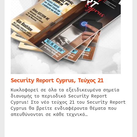
Security Report Cyprus, Τεύχος 21
Κυκλοφορεί σε όλα τα εξειδικευμένα σημεία
διανομής το περιοδικό Security Report
Cyprus! Στο νέο τεύχος 21 του Security Report
Cyprus θα βρείτε ενδιαφέροντα θέματα που
απευθύνονται σε κάθε τεχνικό…