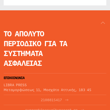
ΤΟ ΑΠΟΛΥΤΟ
ΠΕΡΙΟΔΙΚΟ
ΓΙΑ ΤΑ
ΣΥΣΤΗΜΑΤΑ
ΑΣΦΑΛΕΙΑΣ
ΕΠΙΚΟΙΝΩΝΙΑ
LIBRA PRESS
Μεταμορφώσεως 11, Μοσχάτο Αττικής, 183 45
2108815417