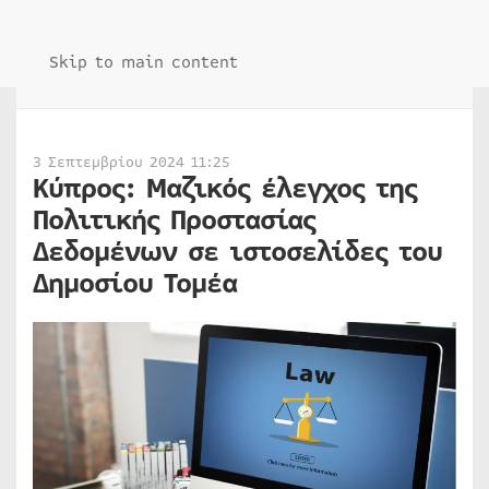
Skip to main content
3 Σεπτεμβρίου 2024 11:25
Κύπρος: Μαζικός έλεγχος της
Πολιτικής Προστασίας
Δεδομένων σε ιστοσελίδες του
Δημοσίου Τομέα