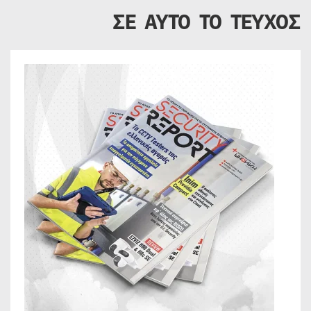
ΣΕ ΑΥΤΟ ΤΟ ΤΕΥΧΟΣ