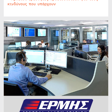
κινδύνους που υπάρχουν