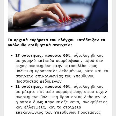
Τα αρχικά ευρήματα του ελέγχου κατέδειξαν τα
ακόλουθα αριθμητικά στοιχεία:
17 οντότητες, ποσοστό 60%
, αξιολογήθηκαν
με χαμηλό επίπεδο συμμόρφωσης αφού δεν
είχαν αναρτημένη στην ιστοσελίδα τους
Πολιτική Προστασίας Δεδομένων, ούτε και τα
στοιχεία επικοινωνίας του Υπεύθυνου
Προστασίας Δεδομένων
11 οντότητες, ποσοστό 40%
, αξιολογήθηκαν
με μέτριο επίπεδο συμμόρφωσης αφού είχαν
αναρτημένη Πολιτική Προστασίας Δεδομένων,
η οποία όμως παρουσίαζε κενά, ανακρίβειες
και ελλείψεις, και τα στοιχεία
επικοινωνίας των Υπεύθυνων Προστασίας