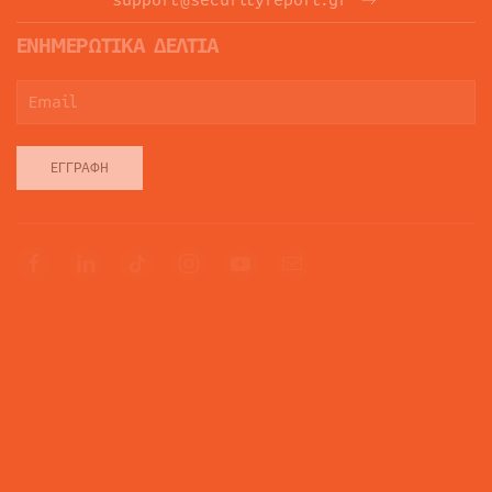
support@securityreport.gr
ΕΝΗΜΕΡΩΤΙΚΑ ΔΕΛΤΙΑ
ΕΓΓΡΑΦΉ