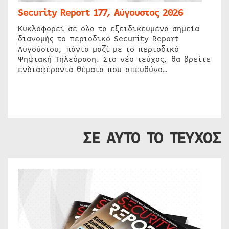
Security Report 177, Αύγουστος 2026
Κυκλοφορεί σε όλα τα εξειδικευμένα σημεία
διανομής το περιοδικό Security Report
Αυγούστου, πάντα μαζί με το περιοδικό
Ψηφιακή Τηλεόραση. Στο νέο τεύχος, θα βρείτε
ενδιαφέροντα θέματα που απευθύνο…
ΣΕ ΑΥΤΟ ΤΟ ΤΕΥΧΟΣ