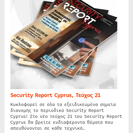
Security Report Cyprus, Τεύχος 21
Κυκλοφορεί σε όλα τα εξειδικευμένα σημεία
διανομής το περιοδικό Security Report
Cyprus! Στο νέο τεύχος 21 του Security Report
Cyprus θα βρείτε ενδιαφέροντα θέματα που
απευθύνονται σε κάθε τεχνικό…