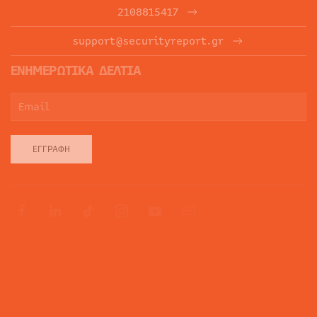
2108815417
support@securityreport.gr
ΕΝΗΜΕΡΩΤΙΚΑ ΔΕΛΤΙΑ
ΕΓΓΡΑΦΉ