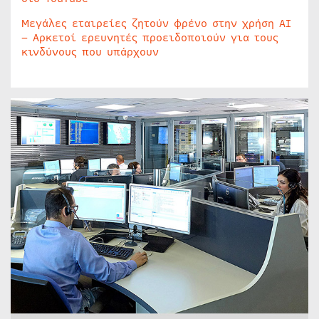
Μεγάλες εταιρείες ζητούν φρένο στην χρήση AI
– Αρκετοί ερευνητές προειδοποιούν για τους
κινδύνους που υπάρχουν