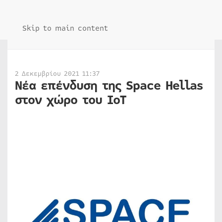
Skip to main content
2 Δεκεμβρίου 2021 11:37
Νέα επένδυση της Space Hellas
στον χώρο του ΙοT