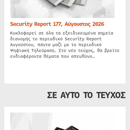
Security Report 177, Αύγουστος 2026
Κυκλοφορεί σε όλα τα εξειδικευμένα σημεία
διανομής το περιοδικό Security Report
Αυγούστου, πάντα μαζί με το περιοδικό
Ψηφιακή Τηλεόραση. Στο νέο τεύχος, θα βρείτε
ενδιαφέροντα θέματα που απευθύνο…
ΣΕ ΑΥΤΟ ΤΟ ΤΕΥΧΟΣ