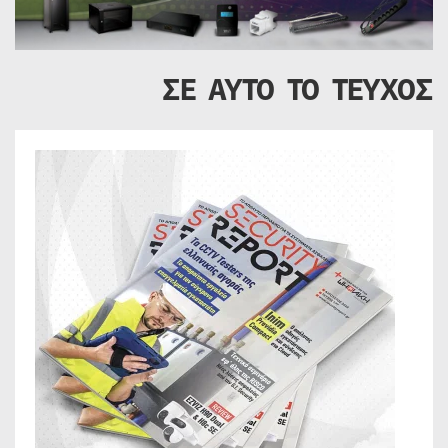
ΣΕ ΑΥΤΟ ΤΟ ΤΕΥΧΟΣ