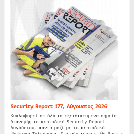
Security Report 177, Αύγουστος 2026
Κυκλοφορεί σε όλα τα εξειδικευμένα σημεία
διανομής το περιοδικό Security Report
Αυγούστου, πάντα μαζί με το περιοδικό
Ψηφιακή Τηλεόραση. Στο νέο τεύχος, θα βρείτε