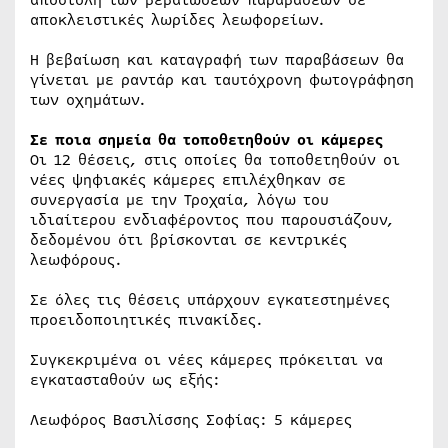
αποστολή των βεβαιώσεων παραβάσεων σε
αποκλειστικές λωρίδες λεωφορείων.
Η βεβαίωση και καταγραφή των παραβάσεων θα
γίνεται με ραντάρ και ταυτόχρονη φωτογράφηση
των οχημάτων.
Σε ποια σημεία θα τοποθετηθούν οι κάμερες
Οι 12 θέσεις, στις οποίες θα τοποθετηθούν οι
νέες ψηφιακές κάμερες επιλέχθηκαν σε
συνεργασία με την Τροχαία, λόγω του
ιδιαίτερου ενδιαφέροντος που παρουσιάζουν,
δεδομένου ότι βρίσκονται σε κεντρικές
λεωφόρους.
Σε όλες τις θέσεις υπάρχουν εγκατεστημένες
προειδοποιητικές πινακίδες.
Συγκεκριμένα οι νέες κάμερες πρόκειται να
εγκατασταθούν ως εξής:
Λεωφόρος Βασιλίσσης Σοφίας: 5 κάμερες