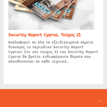
Security Report Cyprus, Τεύχος 21
Κυκλοφορεί σε όλα τα εξειδικευμένα σημεία
διανομής το περιοδικό Security Report
Cyprus! Στο νέο τεύχος 21 του Security Report
Cyprus θα βρείτε ενδιαφέροντα θέματα που
απευθύνονται σε κάθε τεχνικό…