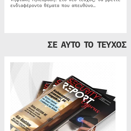
ενδιαφέροντα θέματα που απευθύνο…
ΣΕ ΑΥΤΟ ΤΟ ΤΕΥΧΟΣ