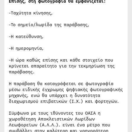
Επίσης, στη φωτογραφία θα εμφανίζεται:
-Ταχύτητα κίνησης,
-Το σημείο/λωρίδα της παράβασης,
-Η κατεύθυνση,
-Η ημερομηνία,
-Η ώρα καθώς επίσης και κάθε στοιχείο που
κρίνεται απαραίτητο για την τεκμηρίωση της
παράβασης.
Η παράβαση θα καταγράφεται σε φωτογραφία
μέσω ειδικής έγχρωμης ψηφιακής φωτογραφικής
μηχανής, ενώ θα υπάρχει η δυνατότητα
διαχωρισμού επιβατικών (Ι.Χ.) και φορτηγών.
Σύμφωνα με τους ιθύνοντες του ΟΑΣΑ η
χωροθέτηση Αποκλειστικών Λωρίδων
Λεωφορείων (Α.Λ.Λ.). είναι ένα μέτρο που
συμβάλλει στην καλύτερη και γρηγορότερη