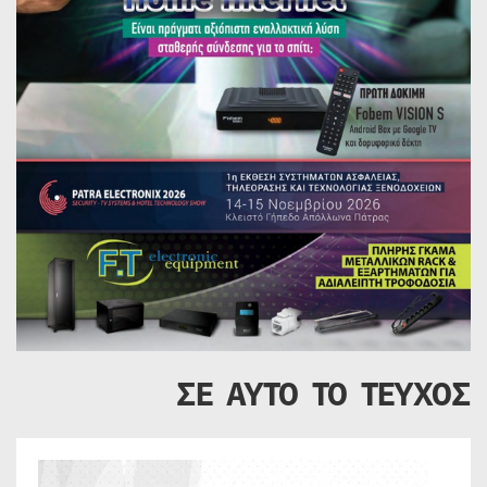
ΣΕ ΑΥΤΟ ΤΟ ΤΕΥΧΟΣ