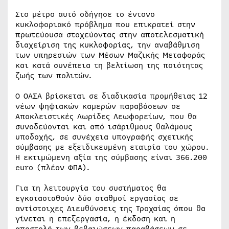
Στο μέτρο αυτό οδήγησε το έντονο
κυκλοφοριακό πρόβλημα που επικρατεί στην
πρωτεύουσα στοχεύοντας στην αποτελεσματική
διαχείριση της κυκλοφορίας, την αναβάθμιση
των υπηρεσιών των Μέσων Μαζικής Μεταφοράς
και κατά συνέπεια τη βελτίωση της ποιότητας
ζωής των πολιτών.
Ο ΟΑΣΑ βρίσκεται σε διαδικασία προμήθειας 12
νέων ψηφιακών καμερών παραβάσεων σε
Αποκλειστικές Λωρίδες Λεωφορείων, που θα
συνοδεύονται και από ισάριθμους θαλάμους
υποδοχής, σε συνέχεια υπογραφής σχετικής
σύμβασης με εξειδικευμένη εταιρία του χώρου.
Η εκτιμώμενη αξία της σύμβασης είναι 366.200
euro (πλέον ΦΠΑ).
Για τη λειτουργία του συστήματος θα
εγκατασταθούν δύο σταθμοί εργασίας σε
αντίστοιχες Διευθύνσεις της Τροχαίας όπου θα
γίνεται η επεξεργασία, η έκδοση και η