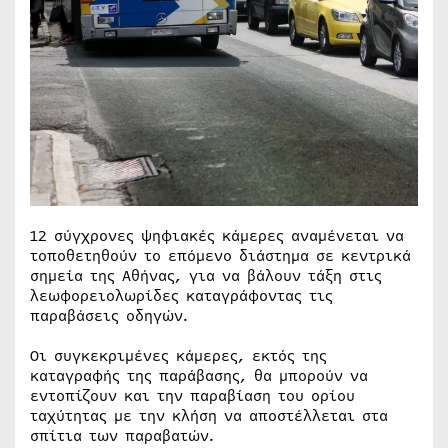
12 σύγχρονες ψηφιακές κάμερες αναμένεται να
τοποθετηθούν το επόμενο διάστημα σε κεντρικά
σημεία της Αθήνας, για να βάλουν τάξη στις
λεωφορειολωρίδες καταγράφοντας τις
παραβάσεις οδηγών.
Οι συγκεκριμένες κάμερες, εκτός της
καταγραφής της παράβασης, θα μπορούν να
εντοπίζουν και την παραβίαση του ορίου
ταχύτητας με την κλήση να αποστέλλεται στα
σπίτια των παραβατών.