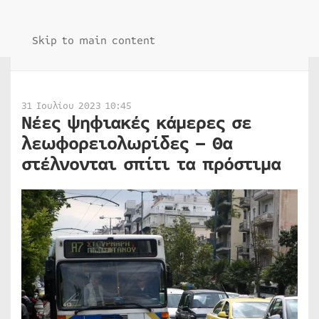
Skip to main content
31 Ιουλίου 2023 10:45
Νέες ψηφιακές κάμερες σε
λεωφορειολωρίδες – Θα
στέλνονται σπίτι τα πρόστιμα