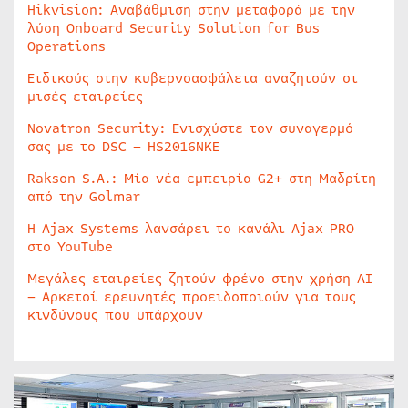
Hikvision: Αναβάθμιση στην μεταφορά με την
λύση Onboard Security Solution for Bus
Operations
Ειδικούς στην κυβερνοασφάλεια αναζητούν οι
μισές εταιρείες
Novatron Security: Ενισχύστε τον συναγερμό
σας με το DSC – HS2016NKE
Rakson S.A.: Μία νέα εμπειρία G2+ στη Μαδρίτη
από την Golmar
Η Ajax Systems λανσάρει το κανάλι Ajax PRO
στο YouTube
Μεγάλες εταιρείες ζητούν φρένο στην χρήση AI
– Αρκετοί ερευνητές προειδοποιούν για τους
κινδύνους που υπάρχουν