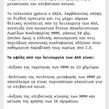
μετακίνηση του επιβατικού κοινού.
Τα τελευταία χρόνια ο ΟΑΣΑ, λαμβάνοντας υπόψη
τη διεθνή εμπειρία και τις μέχρι σήμερα
θετικές συνέπειες από τη λειτουργία των ΑΛΛ,
ανέπτυξε ένα συνεκτικό δίκτυο Αποκλειστικών
Λωρίδων Κυκλοφορίας ΜΜΜ, μήκους 50 χλμ.
Ωστόσο όμως η ελλιπής αστυνόμευσή του στις
περιόδους κανονικής κυκλοφορίας οδήγησε στην
καθημερινή παραβίασή τους κυρίως από Ι.Χ.
Τα οφέλη από την λειτουργία των ΑΛΛ είναι:
-Αύξηση της ταχύτητας των ΜΜΜ σε 23 χλμ/ώρα.
-Βελτίωση της ποιότητας μεταφοράς των ΜΜΜ με
αποτέλεσμα να είναι περισσότερο ελκυστικά για
το επιβατικό κοινό.
-Αύξηση της επιβατικής κίνησης των ΜΜΜ και
μείωση της χρήσης των ΙΧ οχημάτων.