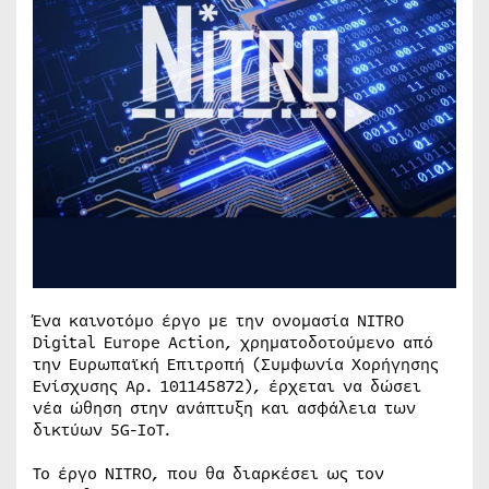
Ένα καινοτόμο έργο με την ονομασία NITRO
Digital Europe Action, χρηματοδοτούμενο από
την Ευρωπαϊκή Επιτροπή (Συμφωνία Χορήγησης
Ενίσχυσης Αρ. 101145872), έρχεται να δώσει
νέα ώθηση στην ανάπτυξη και ασφάλεια των
δικτύων 5G-IoT.
Το έργο NITRO, που θα διαρκέσει ως τον