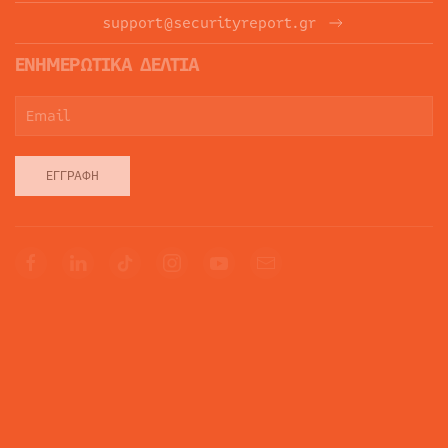
support@securityreport.gr
ΕΝΗΜΕΡΩΤΙΚΑ ΔΕΛΤΙΑ
ΕΓΓΡΑΦΉ