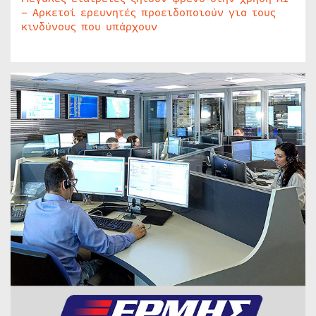
– Αρκετοί ερευνητές προειδοποιούν για τους
κινδύνους που υπάρχουν