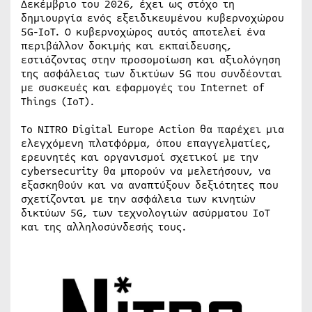
Δεκέμβριο του 2026, έχει ως στόχο τη
δημιουργία ενός εξειδικευμένου κυβερνοχώρου
5G-IoT. Ο κυβερνοχώρος αυτός αποτελεί ένα
περιβάλλον δοκιμής και εκπαίδευσης,
εστιάζοντας στην προσομοίωση και αξιολόγηση
της ασφάλειας των δικτύων 5G που συνδέονται
με συσκευές και εφαρμογές του Internet of
Things (IoT).
To NITRO Digital Europe Action θα παρέχει μια
ελεγχόμενη πλατφόρμα, όπου επαγγελματίες,
ερευνητές και οργανισμοί σχετικοί με την
cybersecurity θα μπορούν να μελετήσουν, να
εξασκηθούν και να αναπτύξουν δεξιότητες που
σχετίζονται με την ασφάλεια των κινητών
δικτύων 5G, των τεχνολογιών ασύρματου IoT
και της αλληλοσύνδεσής τους.