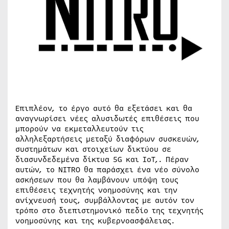
Επιπλέον, το έργο αυτό θα εξετάσει και θα
αναγνωρίσει νέες αλυσιδωτές επιθέσεις που
μπορούν να εκμεταλλευτούν τις
αλληλεξαρτήσεις μεταξύ διαφόρων συσκευών,
συστημάτων και στοιχείων δικτύου σε
διασυνδεδεμένα δίκτυα 5G και IoT,. Πέραν
αυτών, το NITRO θα παράσχει ένα νέο σύνολο
ασκήσεων που θα λαμβάνουν υπόψη τους
επιθέσεις τεχνητής νοημοσύνης και την
ανίχνευσή τους, συμβάλλοντας με αυτόν τον
τρόπο στο διεπιστημονικό πεδίο της τεχνητής
νοημοσύνης και της κυβερνοασφάλειας.