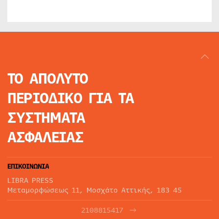
ΤΟ ΑΠΟΛΥΤΟ
ΠΕΡΙΟΔΙΚΟ
ΓΙΑ ΤΑ
ΣΥΣΤΗΜΑΤΑ
ΑΣΦΑΛΕΙΑΣ
ΕΠΙΚΟΙΝΩΝΙΑ
LIBRA PRESS
Μεταμορφώσεως 11, Μοσχάτο Αττικής, 183 45
2108815417