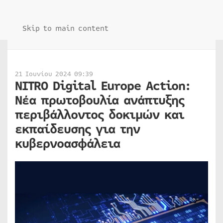
Skip to main content
21 Ιουνίου 2024 09:39
NITRO Digital Europe Action:
Νέα πρωτοβουλία ανάπτυξης
περιβάλλοντος δοκιμών και
εκπαίδευσης για την
κυβερνοασφάλεια