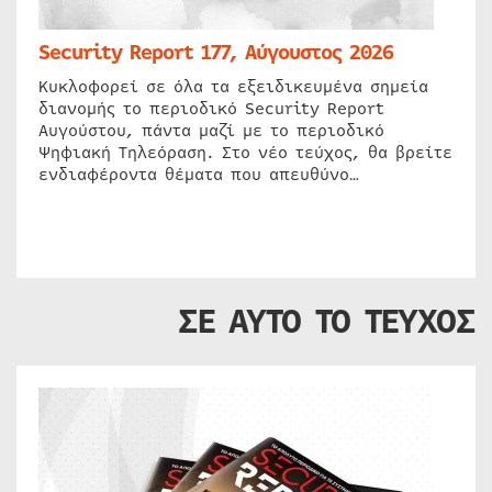
Security Report 177, Αύγουστος 2026
Κυκλοφορεί σε όλα τα εξειδικευμένα σημεία
διανομής το περιοδικό Security Report
Αυγούστου, πάντα μαζί με το περιοδικό
Ψηφιακή Τηλεόραση. Στο νέο τεύχος, θα βρείτε
ενδιαφέροντα θέματα που απευθύνο…
ΣΕ ΑΥΤΟ ΤΟ ΤΕΥΧΟΣ