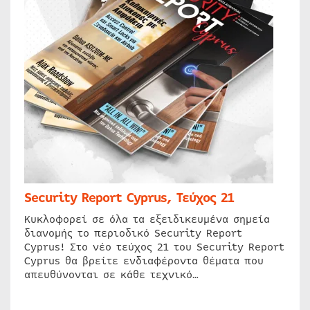
Security Report Cyprus, Τεύχος 21
Κυκλοφορεί σε όλα τα εξειδικευμένα σημεία
διανομής το περιοδικό Security Report
Cyprus! Στο νέο τεύχος 21 του Security Report
Cyprus θα βρείτε ενδιαφέροντα θέματα που
απευθύνονται σε κάθε τεχνικό…