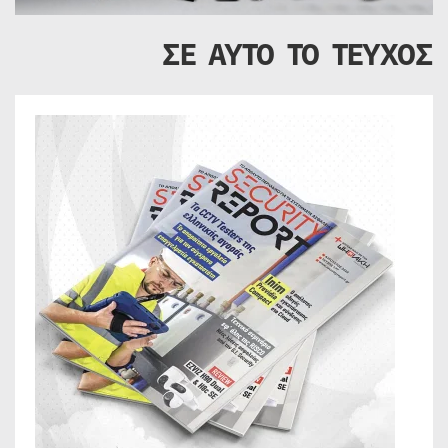
ΣΕ ΑΥΤΟ ΤΟ ΤΕΥΧΟΣ