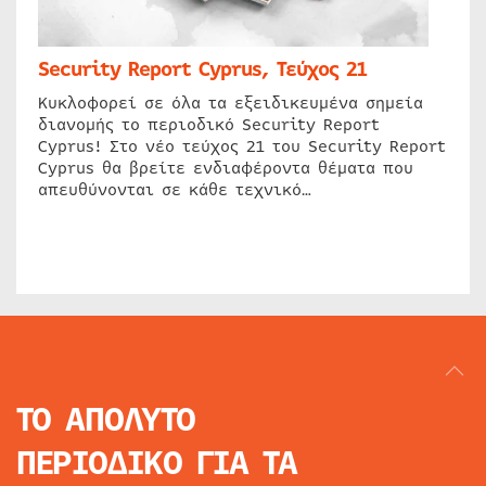
Security Report Cyprus, Τεύχος 21
Κυκλοφορεί σε όλα τα εξειδικευμένα σημεία
διανομής το περιοδικό Security Report
Cyprus! Στο νέο τεύχος 21 του Security Report
Cyprus θα βρείτε ενδιαφέροντα θέματα που
απευθύνονται σε κάθε τεχνικό…
ΤΟ ΑΠΟΛΥΤΟ
ΠΕΡΙΟΔΙΚΟ
ΓΙΑ ΤΑ