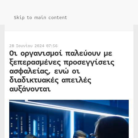
Skip to main content
28 Ιουνίου 2024 07:56
Οι οργανισμοί παλεύουν με
ξεπερασμένες προσεγγίσεις
ασφαλείας, ενώ οι
διαδικτυακές απειλές
αυξάνονται