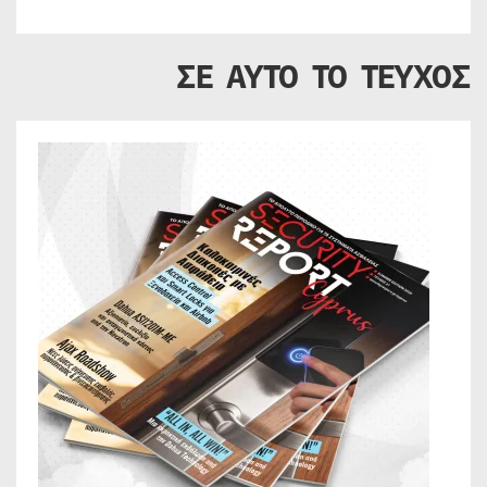
ΣΕ ΑΥΤΟ ΤΟ ΤΕΥΧΟΣ