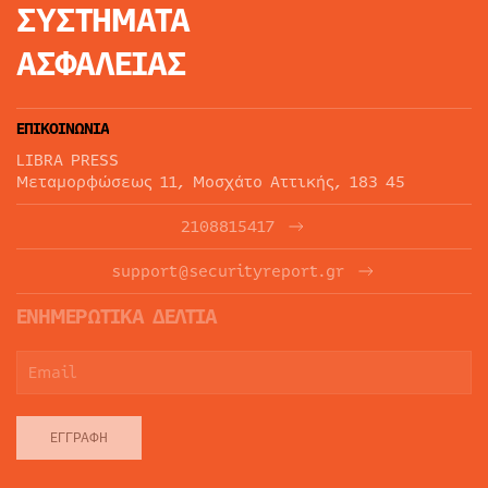
ΣΥΣΤΗΜΑΤΑ
ΑΣΦΑΛΕΙΑΣ
ΕΠΙΚΟΙΝΩΝΙΑ
LIBRA PRESS
Μεταμορφώσεως 11, Μοσχάτο Αττικής, 183 45
2108815417
support@securityreport.gr
ΕΝΗΜΕΡΩΤΙΚΑ ΔΕΛΤΙΑ
ΕΓΓΡΑΦΉ