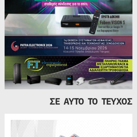
ΣΕ ΑΥΤΟ ΤΟ ΤΕΥΧΟΣ