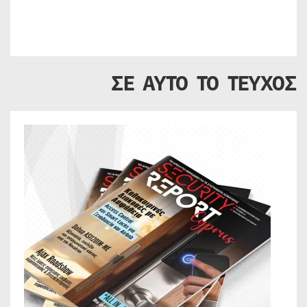
ΣΕ ΑΥΤΟ ΤΟ ΤΕΥΧΟΣ