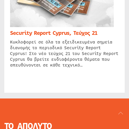
Security Report Cyprus, Τεύχος 21
Κυκλοφορεί σε όλα τα εξειδικευμένα σημεία
διανομής το περιοδικό Security Report
Cyprus! Στο νέο τεύχος 21 του Security Report
Cyprus θα βρείτε ενδιαφέροντα θέματα που
απευθύνονται σε κάθε τεχνικό…
ΤΟ ΑΠΟΛΥΤΟ