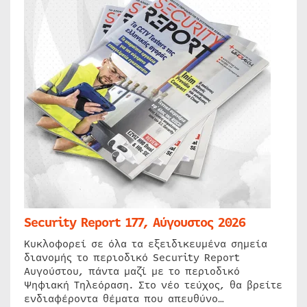
Security Report 177, Αύγουστος 2026
Κυκλοφορεί σε όλα τα εξειδικευμένα σημεία
διανομής το περιοδικό Security Report
Αυγούστου, πάντα μαζί με το περιοδικό
Ψηφιακή Τηλεόραση. Στο νέο τεύχος, θα βρείτε
ενδιαφέροντα θέματα που απευθύνο…