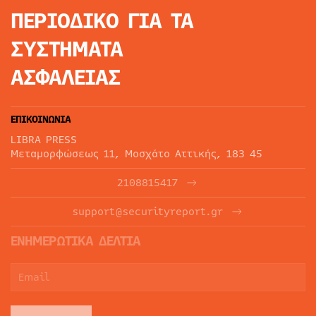
ΠΕΡΙΟΔΙΚΟ
ΓΙΑ ΤΑ
ΣΥΣΤΗΜΑΤΑ
ΑΣΦΑΛΕΙΑΣ
ΕΠΙΚΟΙΝΩΝΙΑ
LIBRA PRESS
Μεταμορφώσεως 11, Μοσχάτο Αττικής, 183 45
2108815417
support@securityreport.gr
ΕΝΗΜΕΡΩΤΙΚΑ ΔΕΛΤΙΑ