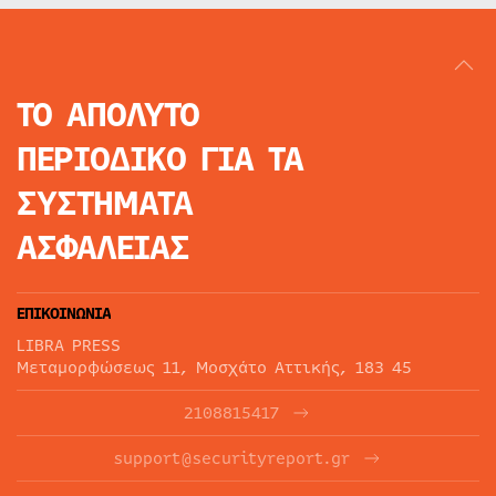
ΤΟ ΑΠΟΛΥΤΟ
ΠΕΡΙΟΔΙΚΟ
ΓΙΑ ΤΑ
ΣΥΣΤΗΜΑΤΑ
ΑΣΦΑΛΕΙΑΣ
ΕΠΙΚΟΙΝΩΝΙΑ
LIBRA PRESS
Μεταμορφώσεως 11, Μοσχάτο Αττικής, 183 45
2108815417
support@securityreport.gr