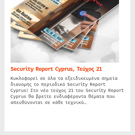
Security Report Cyprus, Τεύχος 21
Κυκλοφορεί σε όλα τα εξειδικευμένα σημεία
διανομής το περιοδικό Security Report
Cyprus! Στο νέο τεύχος 21 του Security Report
Cyprus θα βρείτε ενδιαφέροντα θέματα που
απευθύνονται σε κάθε τεχνικό…