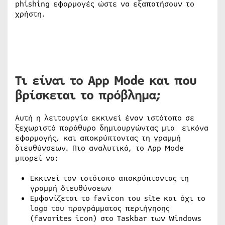
phishing εφαρμογές ώστε να εξαπατήσουν το
χρήστη.
Τι είναι το App Mode και που
βρίσκεται το πρόβλημα;
Αυτή η λειτουργία εκκινεί έναν ιστότοπο σε
ξεχωριστό παράθυρο δημιουργώντας μια εικόνα
εφαρμογής, και αποκρύπτοντας τη γραμμή
διευθύνσεων. Πιο αναλυτικά, το App Mode
μπορεί να:
Εκκινεί τον ιστότοπο αποκρύπτοντας τη
γραμμή διευθύνσεων
Εμφανίζεται το favicon του site και όχι το
logo του προγράμματος περιήγησης
(favorites icon) στο Taskbar των Windows