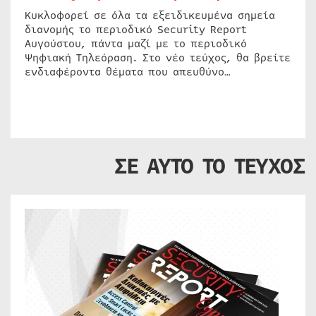
Κυκλοφορεί σε όλα τα εξειδικευμένα σημεία
διανομής το περιοδικό Security Report
Αυγούστου, πάντα μαζί με το περιοδικό
Ψηφιακή Τηλεόραση. Στο νέο τεύχος, θα βρείτε
ενδιαφέροντα θέματα που απευθύνο…
ΣΕ ΑΥΤΟ ΤΟ ΤΕΥΧΟΣ