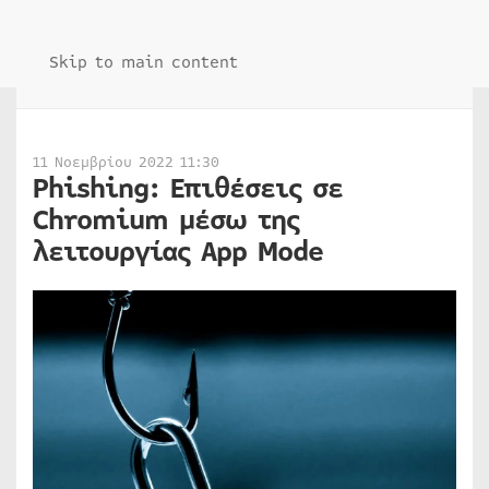
Skip to main content
11 Νοεμβρίου 2022 11:30
Phishing: Επιθέσεις σε
Chromium μέσω της
λειτουργίας App Mode