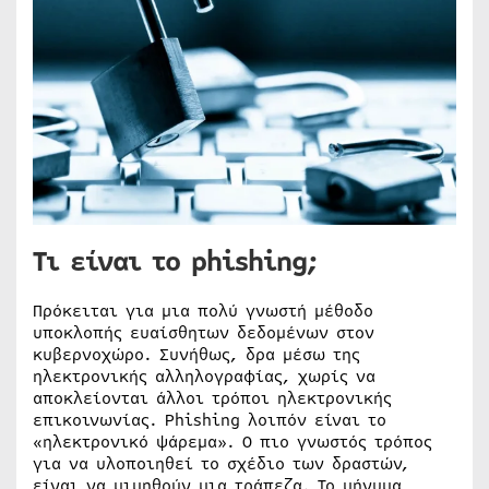
Τι είναι το phishing;
Πρόκειται για μια πολύ γνωστή μέθοδο
υποκλοπής ευαίσθητων δεδομένων στον
κυβερνοχώρο. Συνήθως, δρα μέσω της
ηλεκτρονικής αλληλογραφίας, χωρίς να
αποκλείονται άλλοι τρόποι ηλεκτρονικής
επικοινωνίας. Phishing λοιπόν είναι το
«ηλεκτρονικό ψάρεμα». Ο πιο γνωστός τρόπος
για να υλοποιηθεί το σχέδιο των δραστών,
είναι να μιμηθούν μια τράπεζα. Το μήνυμα