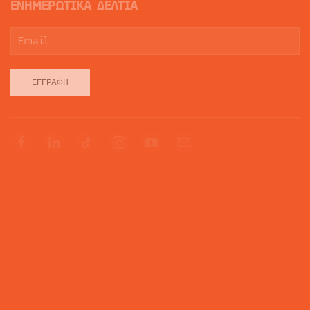
ΕΝΗΜΕΡΩΤΙΚΑ ΔΕΛΤΙΑ
ΕΓΓΡΑΦΉ