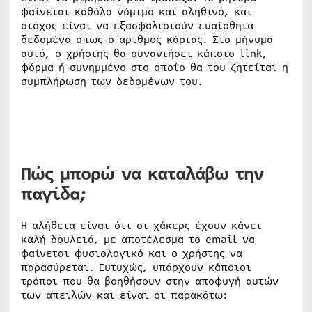
φαίνεται καθόλα νόμιμο και αληθινό, και
στόχος είναι να εξασφαλιστούν ευαίσθητα
δεδομένα όπως ο αριθμός κάρτας. Στο μήνυμα
αυτό, ο χρήστης θα συναντήσει κάποιο link,
φόρμα ή συνημμένο στο οποίο θα του ζητείται η
συμπλήρωση των δεδομένων του.
Πώς μπορώ να καταλάβω την
παγίδα;
Η αλήθεια είναι ότι οι χάκερς έχουν κάνει
καλή δουλειά, με αποτέλεσμα το email να
φαίνεται φυσιολογικό και ο χρήστης να
παρασύρεται. Ευτυχώς, υπάρχουν κάποιοι
τρόποι που θα βοηθήσουν στην αποφυγή αυτών
των απειλών και είναι οι παρακάτω: