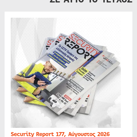
Security Report 177, Αύγουστος 2026