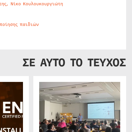
της, Νίκο Κουλουκουργιώτη
οποίησης παιδιών
ΣΕ ΑΥΤΟ ΤΟ ΤΕΥΧΟΣ