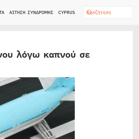
ΤΑ
ΑΙΤΗΣΗ ΣΥΝΔΡΟΜΗΣ
CYPRUS
νου λόγω καπνού σε