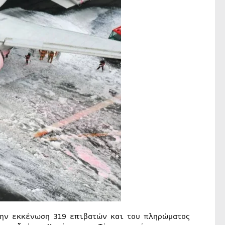
την εκκένωση 319 επιβατών και του πληρώματος