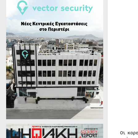
Οι κορ