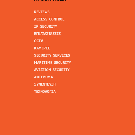
REVIEWS
ACCESS CONTROL
IP SECURITY
ΕΓΚΑΤΑΣΤΑΣΕΙΣ
CCTV
ΚΑΜΕΡΕΣ
SECURITY SERVICES
MARITIME SECURITY
AVIATION SECURITY
ΑΦΙΕΡΩΜΑ
ΣΥΝΕΝΤΕΥΞΗ
ΤΕΧΝΟΛΟΓΙΑ