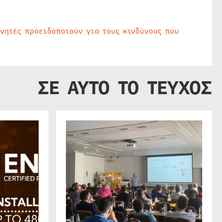
υνητές προειδοποιούν για τους κινδύνους που
ΣΕ ΑΥΤΟ ΤΟ ΤΕΥΧΟΣ