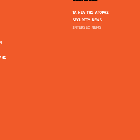
ΤΑ ΝΕΑ ΤΗΣ ΑΓΟΡΑΣ
SECURITY NEWS
INTERSEC NEWS
N
ΜΗΣ