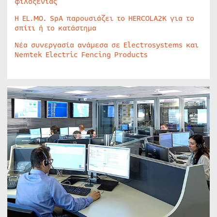
φιλοξενίας
Η EL.MO. SpA παρουσιάζει το HERCOLA2K για το
σπίτι ή το κατάστημα
Νέα συνεργασία ανάμεσα σε Electrosystems και
Nemtek Electric Fencing Products