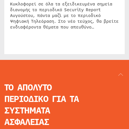
Κυκλοφορεί σε όλα τα εξειδικευμένα σημεία
διανομής το περιοδικό Security Report
Αυγούστου, πάντα μαζί με το περιοδικό
Ψηφιακή Τηλεόραση. Στο νέο τεύχος, θα βρείτε
ενδιαφέροντα θέματα που απευθύνο…
ΤΟ ΑΠΟΛΥΤΟ
ΠΕΡΙΟΔΙΚΟ
ΓΙΑ ΤΑ
ΣΥΣΤΗΜΑΤΑ
ΑΣΦΑΛΕΙΑΣ