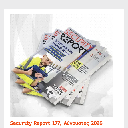
Security Report 177, Αύγουστος 2026