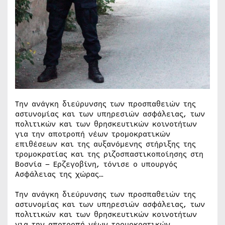
Την ανάγκη διεύρυνσης των προσπαθειών της
αστυνομίας και των υπηρεσιών ασφάλειας, των
πολιτικών και των θρησκευτικών κοινοτήτων
για την αποτροπή νέων τρομοκρατικών
επιθέσεων και της αυξανόμενης στήριξης της
τρομοκρατίας και της ριζοσπαστικοποίησης στη
Βοσνία – Ερζεγοβίνη, τόνισε ο υπουργός
Ασφάλειας της χώρας…
Την ανάγκη διεύρυνσης των προσπαθειών της
αστυνομίας και των υπηρεσιών ασφάλειας, των
πολιτικών και των θρησκευτικών κοινοτήτων
για την αποτροπή νέων τρομοκρατικών