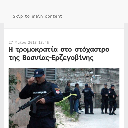
Skip to main content
27 Μαΐου 2015 15:45
Η τρομοκρατία στο στόχαστρο
της Βοσνίας-Ερζεγοβίνης