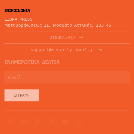
ΕΠΙΚΟΙΝΩΝΙΑ
LIBRA PRESS
Μεταμορφώσεως 11, Μοσχάτο Αττικής, 183 45
2108815417
support@securityreport.gr
ΕΝΗΜΕΡΩΤΙΚΑ ΔΕΛΤΙΑ
ΕΓΓΡΑΦΉ