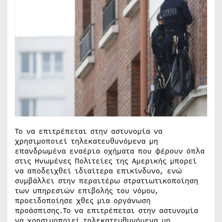
Το να επιτρέπεται στην αστυνομία να
χρησιμοποιεί τηλεκατευθυνόμενα μη
επανδρωμένα εναέρια οχήματα που φέρουν όπλα
στις Ηνωμένες Πολιτείες της Αμερικής μπορεί
να αποδειχθεί ιδιαίτερα επικίνδυνο, ενώ
συμβάλλει στην περαιτέρω στρατιωτικοποίηση
των υπηρεσιών επιβολής του νόμου,
προειδοποίησε χθες μια οργάνωση
προάσπισης.Το να επιτρέπεται στην αστυνομία
να χρησιμοποιεί τηλεκατευθυνόμενα μη