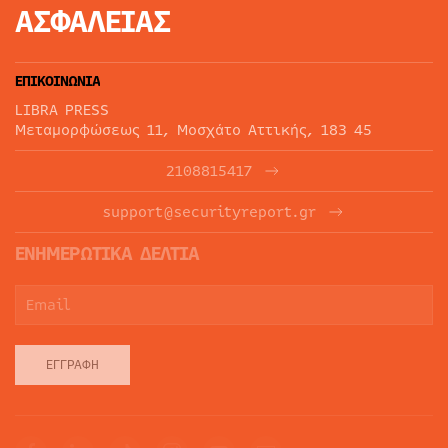
ΑΣΦΑΛΕΙΑΣ
ΕΠΙΚΟΙΝΩΝΙΑ
LIBRA PRESS
Μεταμορφώσεως 11, Μοσχάτο Αττικής, 183 45
2108815417
support@securityreport.gr
ΕΝΗΜΕΡΩΤΙΚΑ ΔΕΛΤΙΑ
ΕΓΓΡΑΦΉ