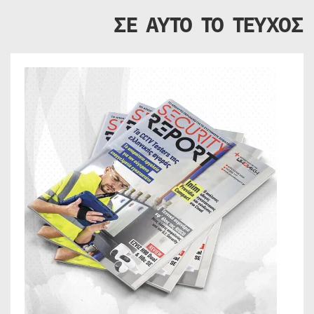
ΣΕ ΑΥΤΟ ΤΟ ΤΕΥΧΟΣ