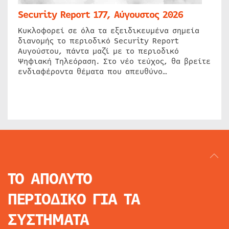
Security Report 177, Αύγουστος 2026
Κυκλοφορεί σε όλα τα εξειδικευμένα σημεία
διανομής το περιοδικό Security Report
Αυγούστου, πάντα μαζί με το περιοδικό
Ψηφιακή Τηλεόραση. Στο νέο τεύχος, θα βρείτε
ενδιαφέροντα θέματα που απευθύνο…
ΤΟ ΑΠΟΛΥΤΟ
ΠΕΡΙΟΔΙΚΟ
ΓΙΑ ΤΑ
ΣΥΣΤΗΜΑΤΑ