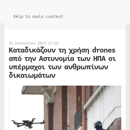
Skip to main content
31 Αυγούστου 2015 21:20
Καταδικάζουν τη χρήση drones
από την Αστυνομία των ΗΠΑ οι
υπέρμαχοι των ανθρωπίνων
δικαιωμάτων