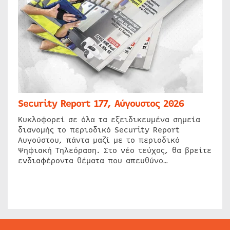
Security Report 177, Αύγουστος 2026
Κυκλοφορεί σε όλα τα εξειδικευμένα σημεία
διανομής το περιοδικό Security Report
Αυγούστου, πάντα μαζί με το περιοδικό
Ψηφιακή Τηλεόραση. Στο νέο τεύχος, θα βρείτε
ενδιαφέροντα θέματα που απευθύνο…