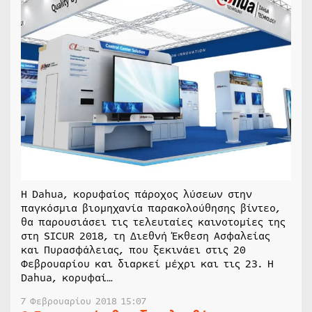
Η Dahua, κορυφαίος πάροχος λύσεων στην
παγκόσμια βιομηχανία παρακολούθησης βίντεο,
θα παρουσιάσει τις τελευταίες καινοτομίες της
στη SICUR 2018, τη Διεθνή Έκθεση Ασφαλείας
και Πυρασφάλειας, που ξεκινάει στις 20
Φεβρουαρίου και διαρκεί μέχρι και τις 23. Η
Dahua, κορυφαί…
7 Φεβρουαρίου 2018 15:07