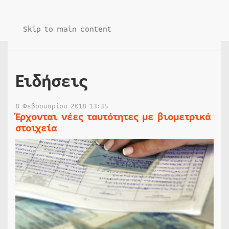
Skip to main content
Ειδήσεις
8 Φεβρουαρίου 2018 13:35
Έρχονται νέες ταυτότητες με βιομετρικά
στοιχεία