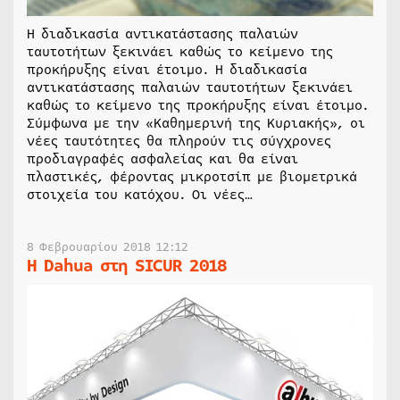
Η διαδικασία αντικατάστασης παλαιών
ταυτοτήτων ξεκινάει καθώς το κείμενο της
προκήρυξης είναι έτοιμο. Η διαδικασία
αντικατάστασης παλαιών ταυτοτήτων ξεκινάει
καθώς το κείμενο της προκήρυξης είναι έτοιμο.
Σύμφωνα με την «Καθημερινή της Κυριακής», οι
νέες ταυτότητες θα πληρούν τις σύγχρονες
προδιαγραφές ασφαλείας και θα είναι
πλαστικές, φέροντας μικροτσίπ με βιομετρικά
στοιχεία του κατόχου. Οι νέες…
8 Φεβρουαρίου 2018 12:12
Η Dahua στη SICUR 2018